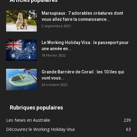
Marsupiaux : 7 adorables créatures dont
vous allez faire la connaissance...
2 septembre 2021
Le Working Holiday Visa : le passeport pour
une année en...
18 février 2022
Grande Barrière de Corail : les 10 îles qui
vont vous...
26 octobre 2022
Rubriques populaires
Les News en Australie
239
Découvrez le Working Holiday Visa
63