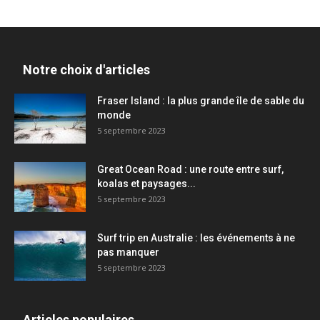
Notre choix d'articles
Fraser Island : la plus grande île de sable du
monde
5 septembre 2023
Great Ocean Road : une route entre surf,
koalas et paysages...
5 septembre 2023
Surf trip en Australie : les événements à ne
pas manquer
5 septembre 2023
Articles populaires