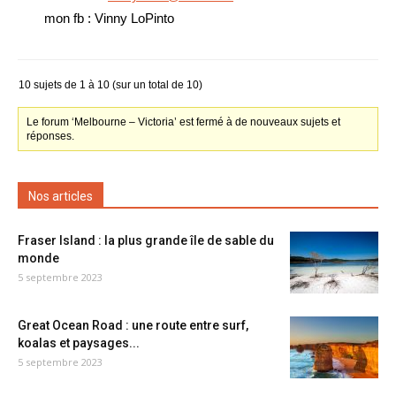
mon fb : Vinny LoPinto
10 sujets de 1 à 10 (sur un total de 10)
Le forum ‘Melbourne – Victoria’ est fermé à de nouveaux sujets et
réponses.
Nos articles
Fraser Island : la plus grande île de sable du
monde
5 septembre 2023
Great Ocean Road : une route entre surf,
koalas et paysages...
5 septembre 2023