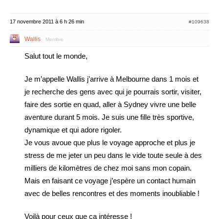
17 novembre 2011 à 6 h 26 min
#109638
Wallis
Membre
Salut tout le monde,
Je m’appelle Wallis j’arrive à Melbourne dans 1 mois et
je recherche des gens avec qui je pourrais sortir, visiter,
faire des sortie en quad, aller à Sydney vivre une belle
aventure durant 5 mois. Je suis une fille très sportive,
dynamique et qui adore rigoler.
Je vous avoue que plus le voyage approche et plus je
stress de me jeter un peu dans le vide toute seule à des
milliers de kilomètres de chez moi sans mon copain.
Mais en faisant ce voyage j’espère un contact humain
avec de belles rencontres et des moments inoubliable !
Voilà pour ceux que ça intéresse !