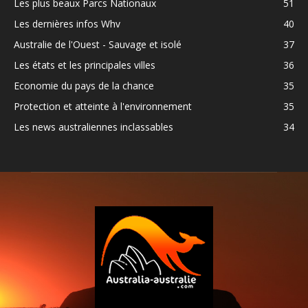
Les plus beaux Parcs Nationaux
51
Les dernières infos Whv
40
Australie de l'Ouest - Sauvage et isolé
37
Les états et les principales villes
36
Economie du pays de la chance
35
Protection et atteinte à l'environnement
35
Les news australiennes inclassables
34