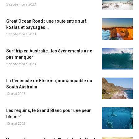
5 septembre 2023
Great Ocean Road : une route entre surf,
koalas et paysages...
5 septembre 2023
Surf trip en Australie : les événements à ne
pas manquer
5 septembre 2023
La Péninsule de Fleurieu, immanquable du
South Australia
12 mai 2023
Les requins, le Grand Blanc pour une peur
bleue ?
10 mai 2023