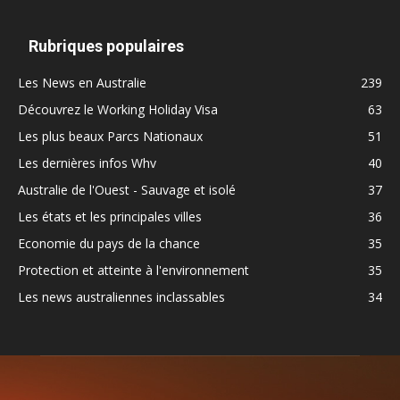
Rubriques populaires
Les News en Australie
239
Découvrez le Working Holiday Visa
63
Les plus beaux Parcs Nationaux
51
Les dernières infos Whv
40
Australie de l'Ouest - Sauvage et isolé
37
Les états et les principales villes
36
Economie du pays de la chance
35
Protection et atteinte à l'environnement
35
Les news australiennes inclassables
34