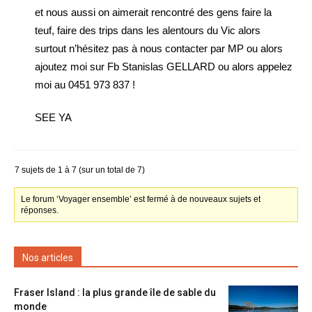
et nous aussi on aimerait rencontré des gens faire la
teuf, faire des trips dans les alentours du Vic alors
surtout n’hésitez pas à nous contacter par MP ou alors
ajoutez moi sur Fb Stanislas GELLARD ou alors appelez
moi au 0451 973 837 !
SEE YA
7 sujets de 1 à 7 (sur un total de 7)
Le forum ‘Voyager ensemble’ est fermé à de nouveaux sujets et
réponses.
Nos articles
Fraser Island : la plus grande île de sable du
monde