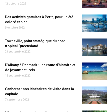
12 octobre 2022
Des activités gratuites à Perth, pour un été
coloré et bien...
5 octobre 2022
Townsville, point stratégique du nord
tropical Queensland
21 septembre 2022
D’Albany à Denmark : une route d’histoire et
de joyaux naturels
15 septembre 2022
Canberra : nos itinéraires de visite dans la
capitale
7 septembre 2022