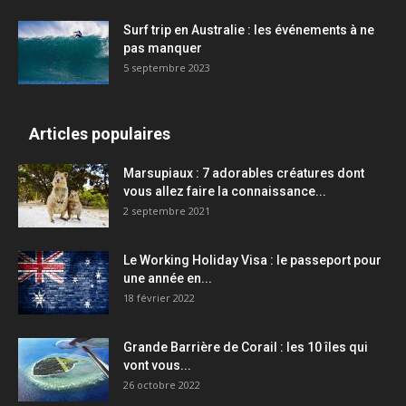
Surf trip en Australie : les événements à ne
pas manquer
5 septembre 2023
Articles populaires
Marsupiaux : 7 adorables créatures dont
vous allez faire la connaissance...
2 septembre 2021
Le Working Holiday Visa : le passeport pour
une année en...
18 février 2022
Grande Barrière de Corail : les 10 îles qui
vont vous...
26 octobre 2022