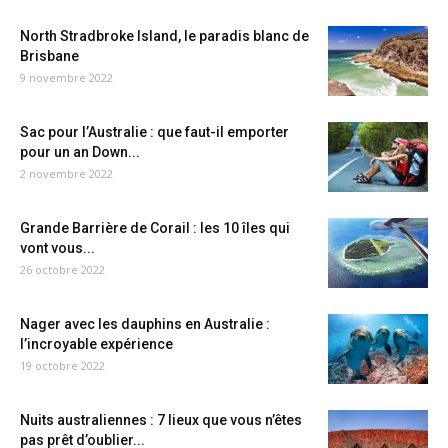
North Stradbroke Island, le paradis blanc de
Brisbane
9 novembre 2022
Sac pour l’Australie : que faut-il emporter
pour un an Down...
2 novembre 2022
Grande Barrière de Corail : les 10 îles qui
vont vous...
26 octobre 2022
Nager avec les dauphins en Australie :
l’incroyable expérience
19 octobre 2022
Nuits australiennes : 7 lieux que vous n’êtes
pas prêt d’oublier...