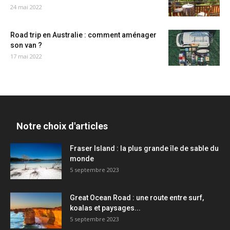
24 mai 2022
Road trip en Australie : comment aménager
son van ?
17 mai 2022
Notre choix d'articles
Fraser Island : la plus grande île de sable du
monde
5 septembre 2023
Great Ocean Road : une route entre surf,
koalas et paysages...
5 septembre 2023