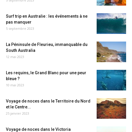
5 septembre 2023
Surf trip en Australie : les événements à ne
pas manquer
5 septembre 2023
La Péninsule de Fleurieu, immanquable du
South Australia
12 mai 2023
Les requins, le Grand Blanc pour une peur
bleue ?
10 mai 2023
Voyage de noces dans le Territoire du Nord
et le Centre...
25 janvier 2023
Voyage de noces dans le Victoria