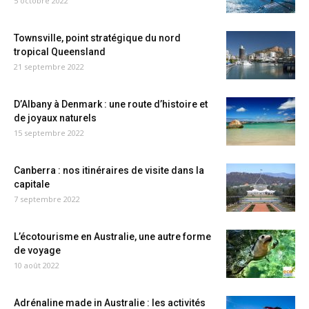
5 octobre 2022
Townsville, point stratégique du nord
tropical Queensland
21 septembre 2022
D’Albany à Denmark : une route d’histoire et
de joyaux naturels
15 septembre 2022
Canberra : nos itinéraires de visite dans la
capitale
7 septembre 2022
L’écotourisme en Australie, une autre forme
de voyage
10 août 2022
Adrénaline made in Australie : les activités