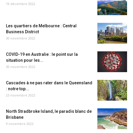
19 décembre 2022
Les quartiers de Melbourne : Central
Business District
30 novembre 2022
COVID-19 en Australie : le point sur la
situation pour les...
30 novembre 2022
Cascades à ne pas rater dans le Queensland
: notre top...
23 novembre 2022
North Stradbroke Island, le paradis blanc de
Brisbane
9 novembre 2022