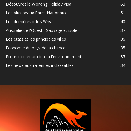
Découvrez le Working Holiday Visa
63
Les plus beaux Parcs Nationaux
51
Les dernières infos Whv
40
Australie de l'Ouest - Sauvage et isolé
37
Les états et les principales villes
36
Economie du pays de la chance
35
Protection et atteinte à l'environnement
35
Les news australiennes inclassables
34