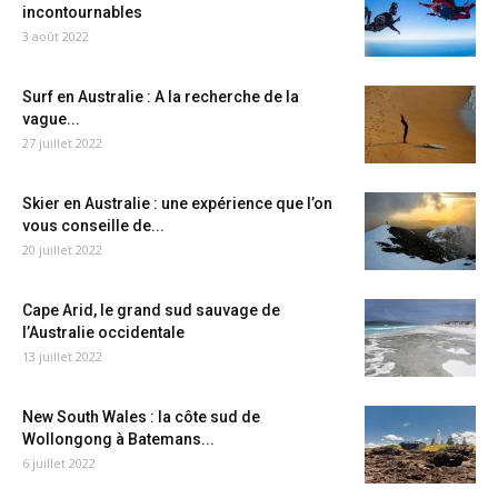
incontournables
3 août 2022
Surf en Australie : A la recherche de la
vague...
27 juillet 2022
Skier en Australie : une expérience que l’on
vous conseille de...
20 juillet 2022
Cape Arid, le grand sud sauvage de
l’Australie occidentale
13 juillet 2022
New South Wales : la côte sud de
Wollongong à Batemans...
6 juillet 2022