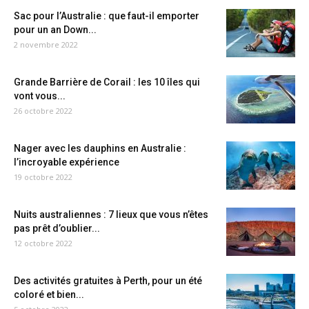
Sac pour l’Australie : que faut-il emporter
pour un an Down...
2 novembre 2022
Grande Barrière de Corail : les 10 îles qui
vont vous...
26 octobre 2022
Nager avec les dauphins en Australie :
l’incroyable expérience
19 octobre 2022
Nuits australiennes : 7 lieux que vous n’êtes
pas prêt d’oublier...
12 octobre 2022
Des activités gratuites à Perth, pour un été
coloré et bien...