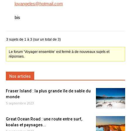
lovangeles@hotmail.com
bis
3 sujets de 1 à 3 (sur un total de 3)
Le forum ‘Voyager ensemble’ est fermé à de nouveaux sujets et
réponses.
Nos articles
Fraser Island : la plus grande île de sable du
monde
5 septembre 2023
Great Ocean Road : une route entre surf,
koalas et paysages...