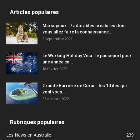
Articles populaires
Marsupiaux : 7 adorables créatures dont
vous allez faire la connaissance...
2 septembre 2021
Le Working Holiday Visa : le passeport pour
une année en...
18 février 2022
Grande Barrière de Corail : les 10 îles qui
vont vous...
26 octobre 2022
Rubriques populaires
Les News en Australie
239