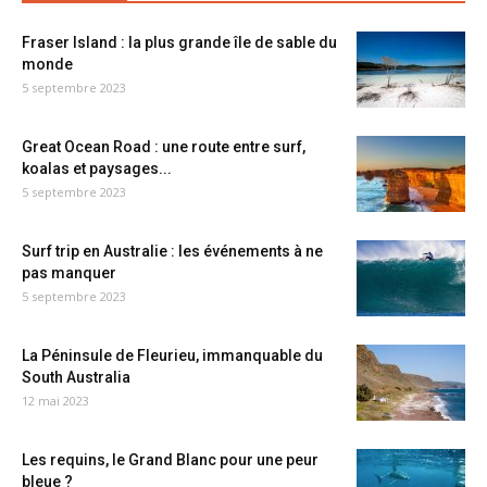
Fraser Island : la plus grande île de sable du
monde
5 septembre 2023
Great Ocean Road : une route entre surf,
koalas et paysages...
5 septembre 2023
Surf trip en Australie : les événements à ne
pas manquer
5 septembre 2023
La Péninsule de Fleurieu, immanquable du
South Australia
12 mai 2023
Les requins, le Grand Blanc pour une peur
bleue ?