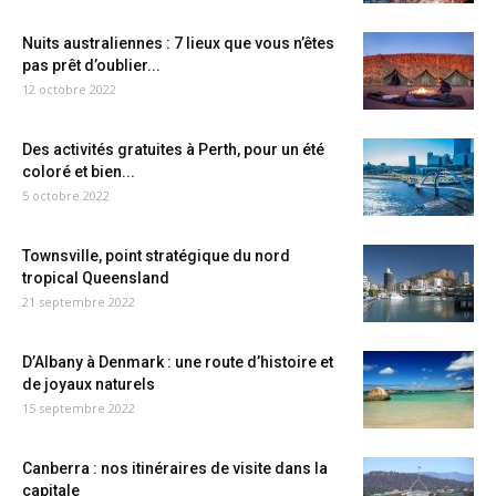
Nuits australiennes : 7 lieux que vous n’êtes
pas prêt d’oublier...
12 octobre 2022
Des activités gratuites à Perth, pour un été
coloré et bien...
5 octobre 2022
Townsville, point stratégique du nord
tropical Queensland
21 septembre 2022
D’Albany à Denmark : une route d’histoire et
de joyaux naturels
15 septembre 2022
Canberra : nos itinéraires de visite dans la
capitale