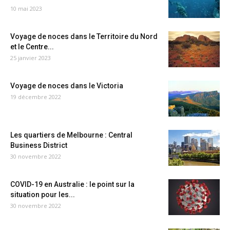
10 mai 2023
Voyage de noces dans le Territoire du Nord
et le Centre...
25 janvier 2023
Voyage de noces dans le Victoria
19 décembre 2022
Les quartiers de Melbourne : Central
Business District
30 novembre 2022
COVID-19 en Australie : le point sur la
situation pour les...
30 novembre 2022