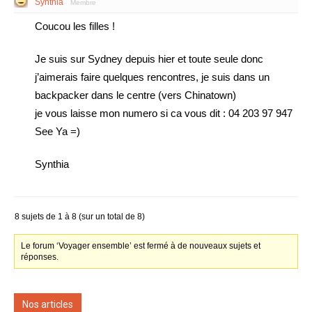
Synthia
Membre
Coucou les filles !
Je suis sur Sydney depuis hier et toute seule donc
j’aimerais faire quelques rencontres, je suis dans un
backpacker dans le centre (vers Chinatown)
je vous laisse mon numero si ca vous dit : 04 203 97 947
See Ya =)
Synthia
8 sujets de 1 à 8 (sur un total de 8)
Le forum ‘Voyager ensemble’ est fermé à de nouveaux sujets et
réponses.
Nos articles