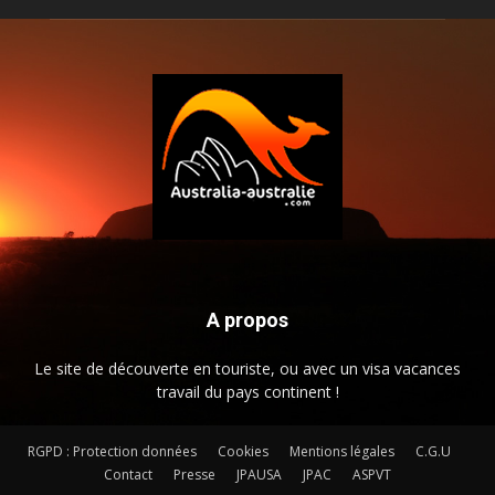
A propos
Le site de découverte en touriste, ou avec un visa vacances
travail du pays continent !
RGPD : Protection données
Cookies
Mentions légales
C.G.U
Contact
Presse
JPAUSA
JPAC
ASPVT