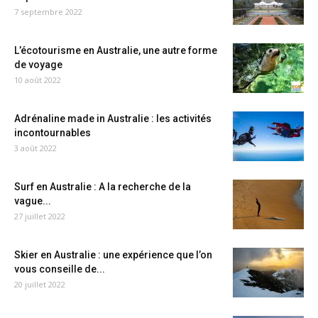
7 septembre 2022
L’écotourisme en Australie, une autre forme
de voyage
10 août 2022
Adrénaline made in Australie : les activités
incontournables
3 août 2022
Surf en Australie : A la recherche de la
vague...
27 juillet 2022
Skier en Australie : une expérience que l’on
vous conseille de...
20 juillet 2022