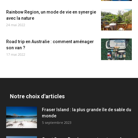
Rainbow Region, un mode de vie en synergie
avec la nature
24 mai 2022
Road trip en Australie : comment aménager
son van ?
17 mai 2022
Notre choix d'articles
Fraser Island : la plus grande île de sable du
monde
5 septembre 2023