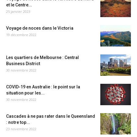
et le Centre...
25 janvier 2023
Voyage de noces dans le Victoria
19 décembre 2022
Les quartiers de Melbourne : Central
Business District
30 novembre 2022
COVID-19 en Australie : le point sur la
situation pour les...
30 novembre 2022
Cascades à ne pas rater dans le Queensland
: notre top...
23 novembre 2022