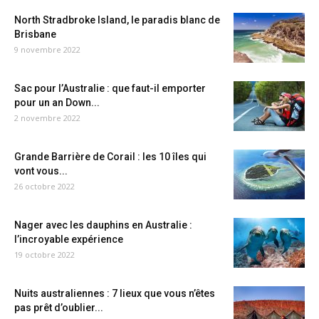
North Stradbroke Island, le paradis blanc de
Brisbane
9 novembre 2022
Sac pour l’Australie : que faut-il emporter
pour un an Down...
2 novembre 2022
Grande Barrière de Corail : les 10 îles qui
vont vous...
26 octobre 2022
Nager avec les dauphins en Australie :
l’incroyable expérience
19 octobre 2022
Nuits australiennes : 7 lieux que vous n’êtes
pas prêt d’oublier...