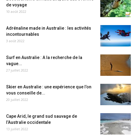
de voyage
10 août 2022
Adrénaline made in Australie : les activités
incontournables
3 août 2022
Surf en Australie : A la recherche de la
vague...
27 juillet 2022
Skier en Australie : une expérience que l’on
vous conseille de...
20 juillet 2022
Cape Arid, le grand sud sauvage de
l’Australie occidentale
13 juillet 2022