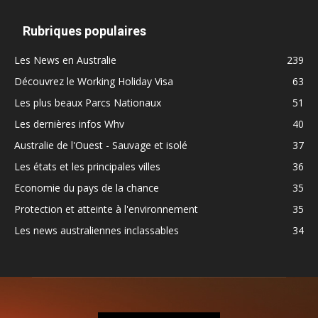
Rubriques populaires
Les News en Australie
239
Découvrez le Working Holiday Visa
63
Les plus beaux Parcs Nationaux
51
Les dernières infos Whv
40
Australie de l'Ouest - Sauvage et isolé
37
Les états et les principales villes
36
Economie du pays de la chance
35
Protection et atteinte à l'environnement
35
Les news australiennes inclassables
34