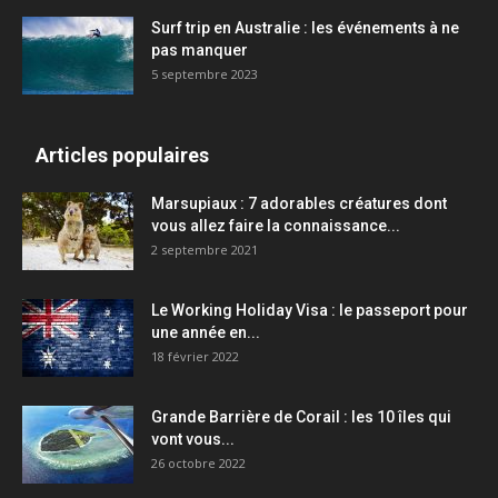
Surf trip en Australie : les événements à ne
pas manquer
5 septembre 2023
Articles populaires
Marsupiaux : 7 adorables créatures dont
vous allez faire la connaissance...
2 septembre 2021
Le Working Holiday Visa : le passeport pour
une année en...
18 février 2022
Grande Barrière de Corail : les 10 îles qui
vont vous...
26 octobre 2022