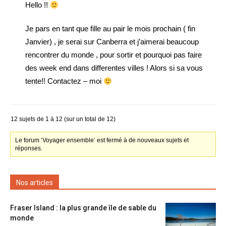
Hello !!
Je pars en tant que fille au pair le mois prochain ( fin
Janvier) , je serai sur Canberra et j’aimerai beaucoup
rencontrer du monde , pour sortir et pourquoi pas faire
des week end dans differentes villes ! Alors si sa vous
tente!! Contactez – moi
12 sujets de 1 à 12 (sur un total de 12)
Le forum ‘Voyager ensemble’ est fermé à de nouveaux sujets et
réponses.
Nos articles
Fraser Island : la plus grande île de sable du
monde