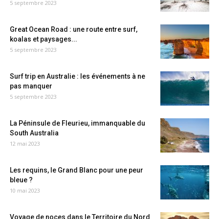
5 septembre 2023
Great Ocean Road : une route entre surf,
koalas et paysages...
5 septembre 2023
Surf trip en Australie : les événements à ne
pas manquer
5 septembre 2023
La Péninsule de Fleurieu, immanquable du
South Australia
12 mai 2023
Les requins, le Grand Blanc pour une peur
bleue ?
10 mai 2023
Voyage de noces dans le Territoire du Nord