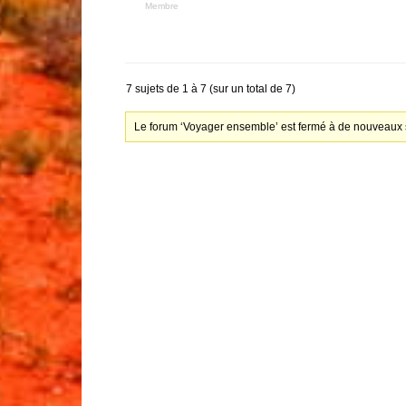
Membre
7 sujets de 1 à 7 (sur un total de 7)
Le forum ‘Voyager ensemble’ est fermé à de nouveaux s