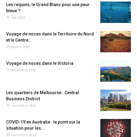
Les requins, le Grand Blanc pour une peur
bleue ?
10 mai 2023
Voyage de noces dans le Territoire du Nord
et le Centre...
25 janvier 2023
Voyage de noces dans le Victoria
19 décembre 2022
Les quartiers de Melbourne : Central
Business District
30 novembre 2022
COVID-19 en Australie : le point sur la
situation pour les...
30 novembre 2022