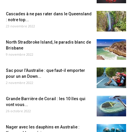
Cascades à ne pas rater dans le Queensland
: notre top...
23 novembre 2022
North Stradbroke Island, le paradis blanc de
Brisbane
9 novembre 2022
Sac pour l’Australie : que faut-il emporter
pour un an Down...
2 novembre 2022
Grande Barrière de Corail : les 10 îles qui
vont vous...
26 octobre 2022
Nager avec les dauphins en Australie :