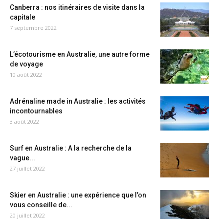
Canberra : nos itinéraires de visite dans la
capitale
7 septembre 2022
L’écotourisme en Australie, une autre forme
de voyage
10 août 2022
Adrénaline made in Australie : les activités
incontournables
3 août 2022
Surf en Australie : A la recherche de la
vague...
27 juillet 2022
Skier en Australie : une expérience que l’on
vous conseille de...
20 juillet 2022