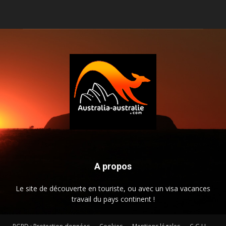
A propos
Le site de découverte en touriste, ou avec un visa vacances
travail du pays continent !