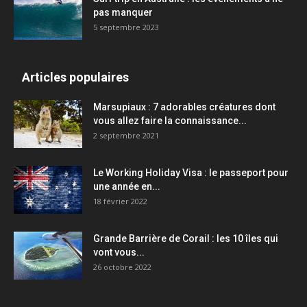
pas manquer
5 septembre 2023
Articles populaires
Marsupiaux : 7 adorables créatures dont
vous allez faire la connaissance...
2 septembre 2021
Le Working Holiday Visa : le passeport pour
une année en...
18 février 2022
Grande Barrière de Corail : les 10 îles qui
vont vous...
26 octobre 2022