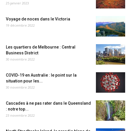
25 janvier 2023
Voyage de noces dans le Victoria
19 décembre 2022
Les quartiers de Melbourne : Central
Business District
30 novembre 2022
COVID-19 en Australie : le point sur la
situation pour les...
30 novembre 2022
Cascades à ne pas rater dans le Queensland
: notre top...
23 novembre 2022