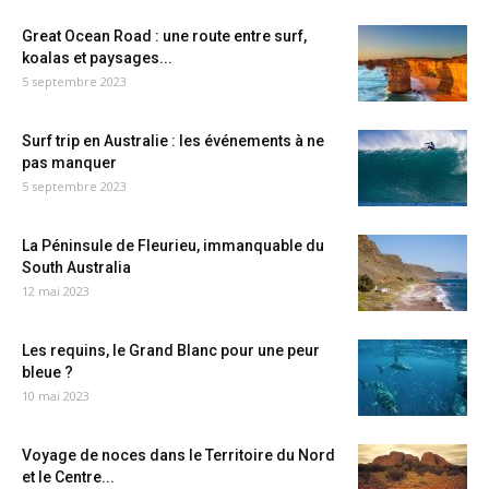
Great Ocean Road : une route entre surf,
koalas et paysages...
5 septembre 2023
Surf trip en Australie : les événements à ne
pas manquer
5 septembre 2023
La Péninsule de Fleurieu, immanquable du
South Australia
12 mai 2023
Les requins, le Grand Blanc pour une peur
bleue ?
10 mai 2023
Voyage de noces dans le Territoire du Nord
et le Centre...