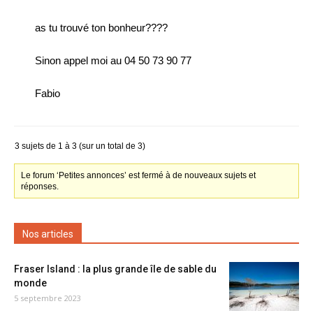
as tu trouvé ton bonheur????
Sinon appel moi au 04 50 73 90 77
Fabio
3 sujets de 1 à 3 (sur un total de 3)
Le forum ‘Petites annonces’ est fermé à de nouveaux sujets et
réponses.
Nos articles
Fraser Island : la plus grande île de sable du
monde
5 septembre 2023