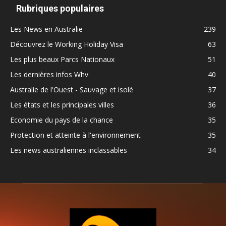
Rubriques populaires
Les News en Australie
239
Découvrez le Working Holiday Visa
63
Les plus beaux Parcs Nationaux
51
Les dernières infos Whv
40
Australie de l'Ouest - Sauvage et isolé
37
Les états et les principales villes
36
Economie du pays de la chance
35
Protection et atteinte à l'environnement
35
Les news australiennes inclassables
34