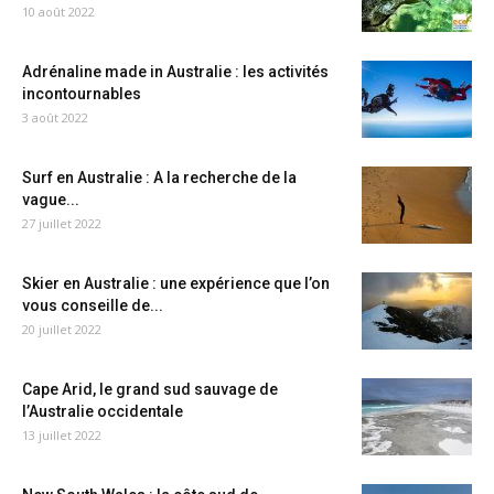
10 août 2022
Adrénaline made in Australie : les activités
incontournables
3 août 2022
Surf en Australie : A la recherche de la
vague...
27 juillet 2022
Skier en Australie : une expérience que l’on
vous conseille de...
20 juillet 2022
Cape Arid, le grand sud sauvage de
l’Australie occidentale
13 juillet 2022