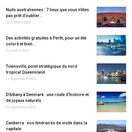
Nuits australiennes : 7 lieux que vous n’êtes
pas prêt d’oublier...
12 octobre 2022
Des activités gratuites à Perth, pour un été
coloré et bien...
5 octobre 2022
Townsville, point stratégique du nord
tropical Queensland
21 septembre 2022
D’Albany à Denmark : une route d’histoire et
de joyaux naturels
15 septembre 2022
Canberra : nos itinéraires de visite dans la
capitale