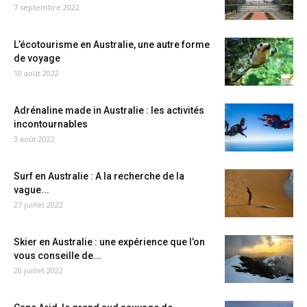
7 septembre 2022
L’écotourisme en Australie, une autre forme
de voyage
10 août 2022
Adrénaline made in Australie : les activités
incontournables
3 août 2022
Surf en Australie : A la recherche de la
vague...
27 juillet 2022
Skier en Australie : une expérience que l’on
vous conseille de...
20 juillet 2022