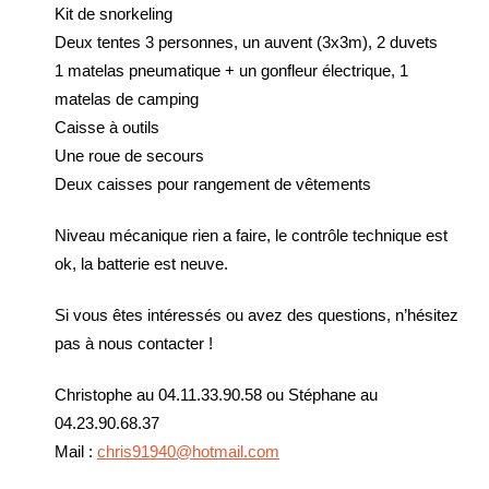
Kit de snorkeling
Deux tentes 3 personnes, un auvent (3x3m), 2 duvets
1 matelas pneumatique + un gonfleur électrique, 1
matelas de camping
Caisse à outils
Une roue de secours
Deux caisses pour rangement de vêtements
Niveau mécanique rien a faire, le contrôle technique est
ok, la batterie est neuve.
Si vous êtes intéressés ou avez des questions, n’hésitez
pas à nous contacter !
Christophe au 04.11.33.90.58 ou Stéphane au
04.23.90.68.37
Mail :
chris91940@hotmail.com