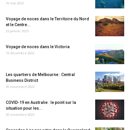
10 mai 2023
Voyage de noces dans le Territoire du Nord
et le Centre...
25 janvier 2023
Voyage de noces dans le Victoria
19 décembre 2022
Les quartiers de Melbourne : Central
Business District
30 novembre 2022
COVID-19 en Australie : le point sur la
situation pour les...
30 novembre 2022