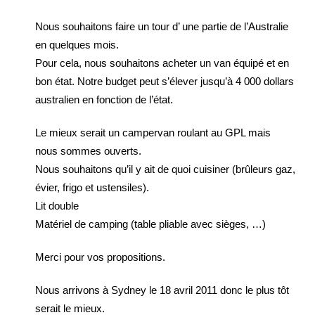
Nous souhaitons faire un tour d’ une partie de l’Australie
en quelques mois.
Pour cela, nous souhaitons acheter un van équipé et en
bon état. Notre budget peut s’élever jusqu’à 4 000 dollars
australien en fonction de l’état.
Le mieux serait un campervan roulant au GPL mais
nous sommes ouverts.
Nous souhaitons qu’il y ait de quoi cuisiner (brûleurs gaz,
évier, frigo et ustensiles).
Lit double
Matériel de camping (table pliable avec sièges, …)
Merci pour vos propositions.
Nous arrivons à Sydney le 18 avril 2011 donc le plus tôt
serait le mieux.