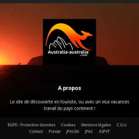
A propos
Le site de découverte en touriste, ou avec un visa vacances
travail du pays continent !
RGPD : Protection données
Cookies
Mentions légales
C.G.U
Contact
Presse
JPAUSA
JPAC
ASPVT