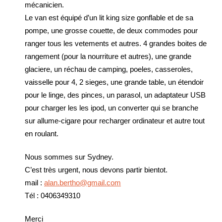
mécanicien.
Le van est équipé d’un lit king size gonflable et de sa
pompe, une grosse couette, de deux commodes pour
ranger tous les vetements et autres. 4 grandes boites de
rangement (pour la nourriture et autres), une grande
glaciere, un réchau de camping, poeles, casseroles,
vaisselle pour 4, 2 sieges, une grande table, un étendoir
pour le linge, des pinces, un parasol, un adaptateur USB
pour charger les les ipod, un converter qui se branche
sur allume-cigare pour recharger ordinateur et autre tout
en roulant.
Nous sommes sur Sydney.
C’est très urgent, nous devons partir bientot.
mail :
alan.bertho@gmail.com
Tél : 0406349310
Merci