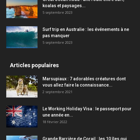
koalas et paysages...
5 septembre 2023
Surf trip en Australie : les événements à ne
pas manquer
5 septembre 2023
Articles populaires
Marsupiaux : 7 adorables créatures dont
vous allez faire la connaissance...
2 septembre 2021
Le Working Holiday Visa : le passeport pour
une année en...
18 février 2022
Grande Barrière de Corail : les 10 îles qui