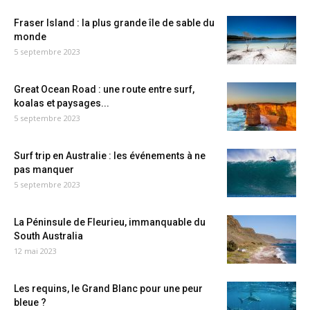
Fraser Island : la plus grande île de sable du
monde
5 septembre 2023
Great Ocean Road : une route entre surf,
koalas et paysages...
5 septembre 2023
Surf trip en Australie : les événements à ne
pas manquer
5 septembre 2023
La Péninsule de Fleurieu, immanquable du
South Australia
12 mai 2023
Les requins, le Grand Blanc pour une peur
bleue ?