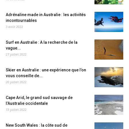
Adrénaline made in Australie : les activités
incontournables
3 août 2022
Surf en Australie : A la recherche de la
vague...
27 juillet 2022
Skier en Australie : une expérience que l’on
vous conseille de...
20 juillet 2022
Cape Arid, le grand sud sauvage de
l’Australie occidentale
13 juillet 2022
New South Wales : la côte sud de