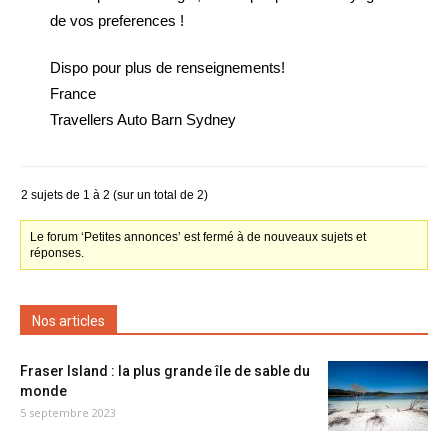
de vos preferences !
Dispo pour plus de renseignements!
France
Travellers Auto Barn Sydney
2 sujets de 1 à 2 (sur un total de 2)
Le forum ‘Petites annonces’ est fermé à de nouveaux sujets et
réponses.
Nos articles
Fraser Island : la plus grande île de sable du
monde
5 septembre 2023