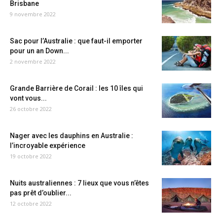
Brisbane
9 novembre 2022
Sac pour l’Australie : que faut-il emporter
pour un an Down...
2 novembre 2022
Grande Barrière de Corail : les 10 îles qui
vont vous...
26 octobre 2022
Nager avec les dauphins en Australie :
l’incroyable expérience
19 octobre 2022
Nuits australiennes : 7 lieux que vous n’êtes
pas prêt d’oublier...
12 octobre 2022