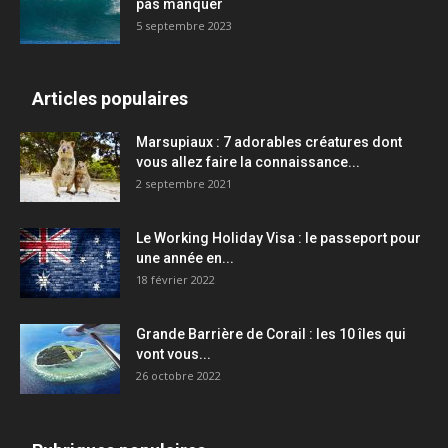
pas manquer
5 septembre 2023
Articles populaires
Marsupiaux : 7 adorables créatures dont
vous allez faire la connaissance...
2 septembre 2021
Le Working Holiday Visa : le passeport pour
une année en...
18 février 2022
Grande Barrière de Corail : les 10 îles qui
vont vous...
26 octobre 2022