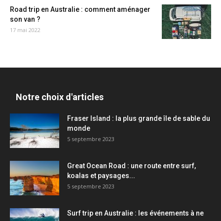
Road trip en Australie : comment aménager
son van ?
17 mai 2022
Notre choix d'articles
Fraser Island : la plus grande île de sable du
monde
5 septembre 2023
Great Ocean Road : une route entre surf,
koalas et paysages...
5 septembre 2023
Surf trip en Australie : les événements à ne