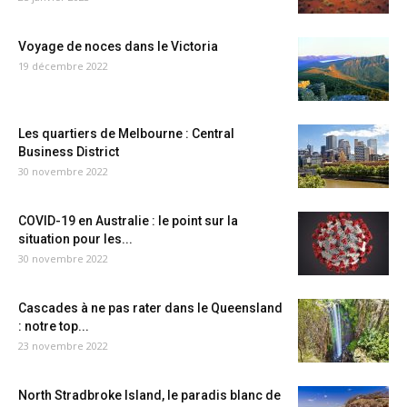
Voyage de noces dans le Victoria
19 décembre 2022
Les quartiers de Melbourne : Central
Business District
30 novembre 2022
COVID-19 en Australie : le point sur la
situation pour les...
30 novembre 2022
Cascades à ne pas rater dans le Queensland
: notre top...
23 novembre 2022
North Stradbroke Island, le paradis blanc de