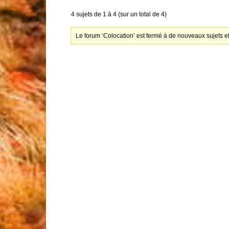
4 sujets de 1 à 4 (sur un total de 4)
Le forum ‘Colocation’ est fermé à de nouveaux sujets e