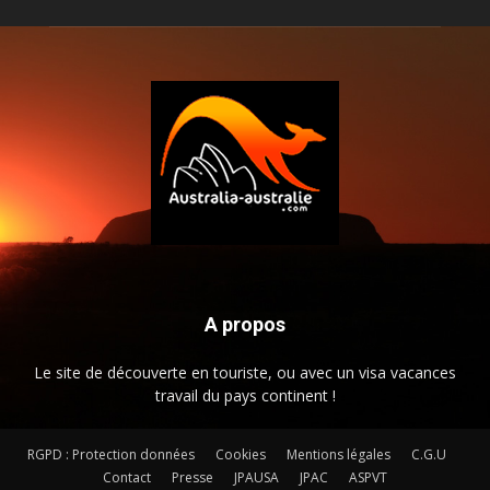
A propos
Le site de découverte en touriste, ou avec un visa vacances
travail du pays continent !
RGPD : Protection données
Cookies
Mentions légales
C.G.U
Contact
Presse
JPAUSA
JPAC
ASPVT