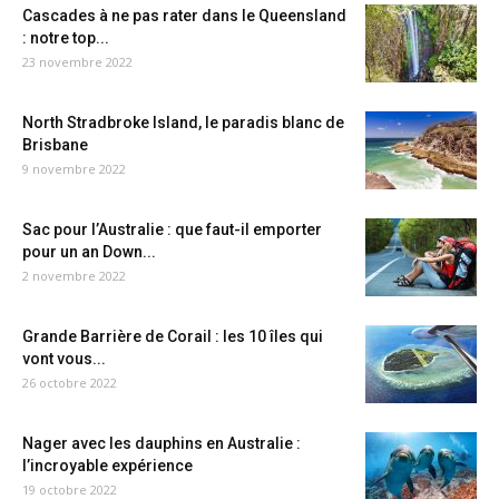
Cascades à ne pas rater dans le Queensland
: notre top...
23 novembre 2022
North Stradbroke Island, le paradis blanc de
Brisbane
9 novembre 2022
Sac pour l’Australie : que faut-il emporter
pour un an Down...
2 novembre 2022
Grande Barrière de Corail : les 10 îles qui
vont vous...
26 octobre 2022
Nager avec les dauphins en Australie :
l’incroyable expérience
19 octobre 2022