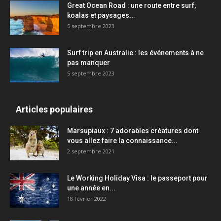
Great Ocean Road : une route entre surf,
koalas et paysages...
5 septembre 2023
Surf trip en Australie : les événements à ne
pas manquer
5 septembre 2023
Articles populaires
Marsupiaux : 7 adorables créatures dont
vous allez faire la connaissance...
2 septembre 2021
Le Working Holiday Visa : le passeport pour
une année en...
18 février 2022