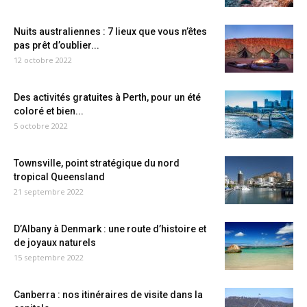
Nuits australiennes : 7 lieux que vous n’êtes
pas prêt d’oublier...
12 octobre 2022
Des activités gratuites à Perth, pour un été
coloré et bien...
5 octobre 2022
Townsville, point stratégique du nord
tropical Queensland
21 septembre 2022
D’Albany à Denmark : une route d’histoire et
de joyaux naturels
15 septembre 2022
Canberra : nos itinéraires de visite dans la