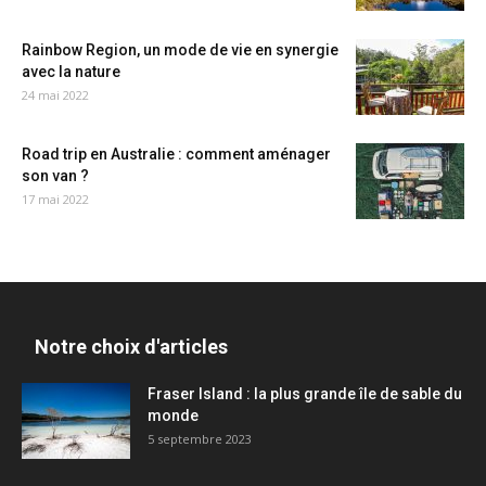
Rainbow Region, un mode de vie en synergie
avec la nature
24 mai 2022
Road trip en Australie : comment aménager
son van ?
17 mai 2022
Notre choix d'articles
Fraser Island : la plus grande île de sable du
monde
5 septembre 2023