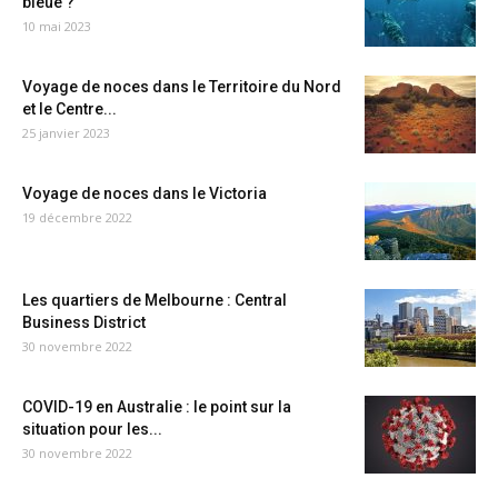
bleue ?
10 mai 2023
Voyage de noces dans le Territoire du Nord
et le Centre...
25 janvier 2023
Voyage de noces dans le Victoria
19 décembre 2022
Les quartiers de Melbourne : Central
Business District
30 novembre 2022
COVID-19 en Australie : le point sur la
situation pour les...
30 novembre 2022