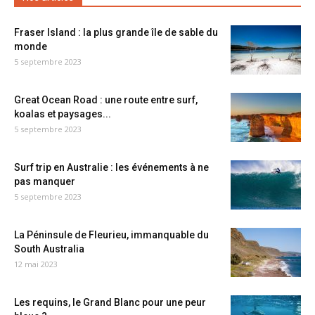
Fraser Island : la plus grande île de sable du
monde
5 septembre 2023
Great Ocean Road : une route entre surf,
koalas et paysages...
5 septembre 2023
Surf trip en Australie : les événements à ne
pas manquer
5 septembre 2023
La Péninsule de Fleurieu, immanquable du
South Australia
12 mai 2023
Les requins, le Grand Blanc pour une peur