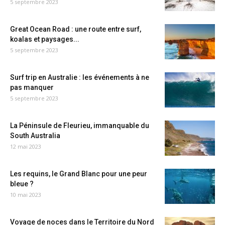
5 septembre 2023
Great Ocean Road : une route entre surf,
koalas et paysages...
5 septembre 2023
Surf trip en Australie : les événements à ne
pas manquer
5 septembre 2023
La Péninsule de Fleurieu, immanquable du
South Australia
12 mai 2023
Les requins, le Grand Blanc pour une peur
bleue ?
10 mai 2023
Voyage de noces dans le Territoire du Nord