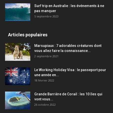
Surf trip en Australie : les événements à ne
pas manquer
5 septembre 2023
Articles populaires
Marsupiaux : 7 adorables créatures dont
vous allez faire la connaissance...
2 septembre 2021
Le Working Holiday Visa : le passeport pour
une année en...
18 février 2022
Grande Barrière de Corail : les 10 îles qui
vont vous...
26 octobre 2022