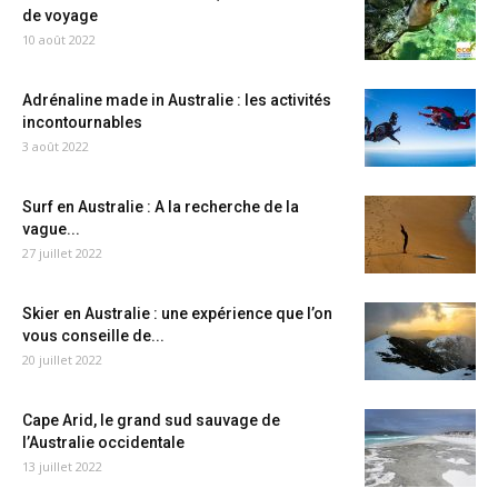
de voyage
10 août 2022
Adrénaline made in Australie : les activités
incontournables
3 août 2022
Surf en Australie : A la recherche de la
vague...
27 juillet 2022
Skier en Australie : une expérience que l’on
vous conseille de...
20 juillet 2022
Cape Arid, le grand sud sauvage de
l’Australie occidentale
13 juillet 2022