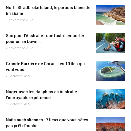
North Stradbroke Island, le paradis blanc de
Brisbane
9 novembre 2022
Sac pour l’Australie : que faut-il emporter
pour un an Down...
2 novembre 2022
Grande Barrière de Corail : les 10 îles qui
vont vous...
26 octobre 2022
Nager avec les dauphins en Australie :
l’incroyable expérience
19 octobre 2022
Nuits australiennes : 7 lieux que vous n’êtes
pas prêt d’oublier...