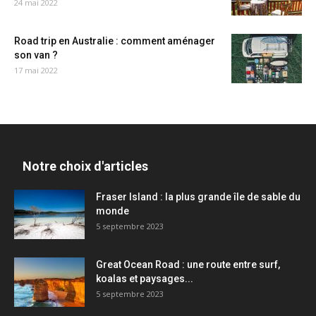
24 mai 2022
Road trip en Australie : comment aménager
son van ?
17 mai 2022
Notre choix d'articles
Fraser Island : la plus grande île de sable du
monde
5 septembre 2023
Great Ocean Road : une route entre surf,
koalas et paysages...
5 septembre 2023