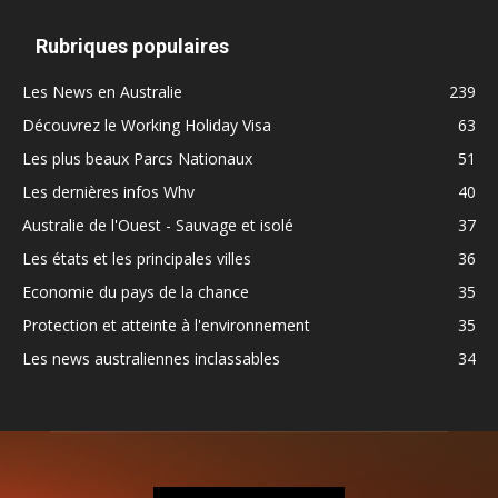
Rubriques populaires
Les News en Australie
239
Découvrez le Working Holiday Visa
63
Les plus beaux Parcs Nationaux
51
Les dernières infos Whv
40
Australie de l'Ouest - Sauvage et isolé
37
Les états et les principales villes
36
Economie du pays de la chance
35
Protection et atteinte à l'environnement
35
Les news australiennes inclassables
34