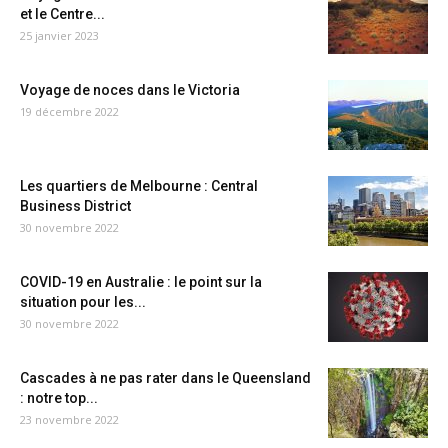
et le Centre...
25 janvier 2023
Voyage de noces dans le Victoria
19 décembre 2022
Les quartiers de Melbourne : Central
Business District
30 novembre 2022
COVID-19 en Australie : le point sur la
situation pour les...
30 novembre 2022
Cascades à ne pas rater dans le Queensland
: notre top...
23 novembre 2022