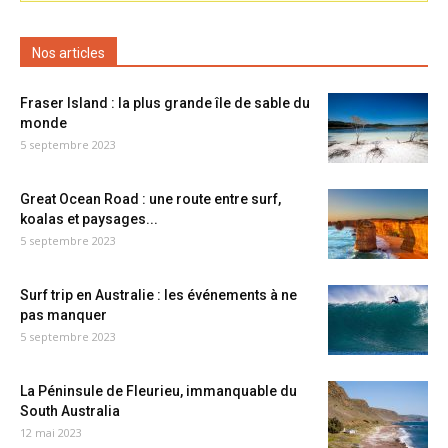
Nos articles
Fraser Island : la plus grande île de sable du
monde
5 septembre 2023
Great Ocean Road : une route entre surf,
koalas et paysages...
5 septembre 2023
Surf trip en Australie : les événements à ne
pas manquer
5 septembre 2023
La Péninsule de Fleurieu, immanquable du
South Australia
12 mai 2023