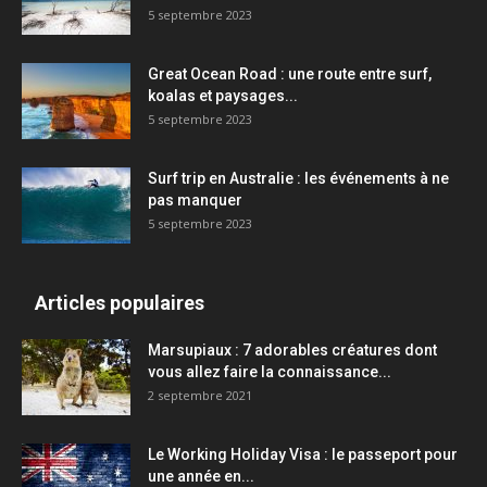
5 septembre 2023
Great Ocean Road : une route entre surf,
koalas et paysages...
5 septembre 2023
Surf trip en Australie : les événements à ne
pas manquer
5 septembre 2023
Articles populaires
Marsupiaux : 7 adorables créatures dont
vous allez faire la connaissance...
2 septembre 2021
Le Working Holiday Visa : le passeport pour
une année en...