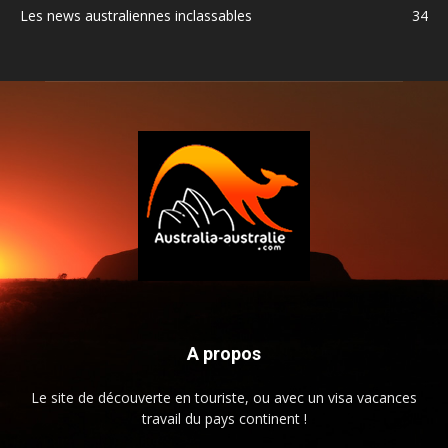
Les news australiennes inclassables
34
A propos
Le site de découverte en touriste, ou avec un visa vacances
travail du pays continent !