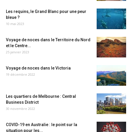
Les requins, le Grand Blanc pour une peur
bleue ?
10 mai 2023
Voyage de noces dans le Territoire du Nord
et le Centre...
25 janvier 2023
Voyage de noces dans le Victoria
19 décembre 2022
Les quartiers de Melbourne : Central
Business District
30 novembre 2022
COVID-19 en Australie : le point sur la
situation pour les...