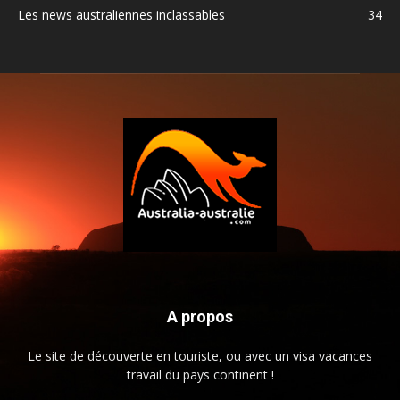
Les news australiennes inclassables
34
A propos
Le site de découverte en touriste, ou avec un visa vacances
travail du pays continent !