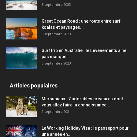
5 septembre 2023
Great Ocean Road : une route entre surf,
koalas et paysages...
5 septembre 2023
Surf trip en Australie : les événements à ne
pas manquer
5 septembre 2023
Articles populaires
Marsupiaux : 7 adorables créatures dont
vous allez faire la connaissance...
2 septembre 2021
Le Working Holiday Visa : le passeport pour
une année en...