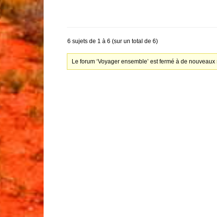
6 sujets de 1 à 6 (sur un total de 6)
Le forum ‘Voyager ensemble’ est fermé à de nouveaux s