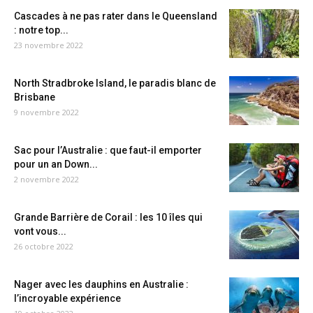
Cascades à ne pas rater dans le Queensland
: notre top...
23 novembre 2022
North Stradbroke Island, le paradis blanc de
Brisbane
9 novembre 2022
Sac pour l’Australie : que faut-il emporter
pour un an Down...
2 novembre 2022
Grande Barrière de Corail : les 10 îles qui
vont vous...
26 octobre 2022
Nager avec les dauphins en Australie :
l’incroyable expérience