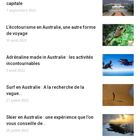
capitale
7 septembre 2022
L’écotourisme en Australie, une autre forme
de voyage
10 août 2022
Adrénaline made in Australie : les activités
incontournables
3 août 2022
Surf en Australie : A la recherche de la
vague...
27 juillet 2022
Skier en Australie : une expérience que l’on
vous conseille de...
20 juillet 2022