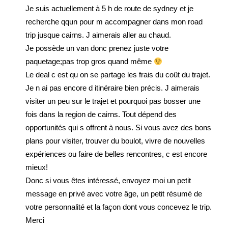
Je suis actuellement à 5 h de route de sydney et je
recherche qqun pour m accompagner dans mon road
trip jusque cairns. J aimerais aller au chaud.
Je possède un van donc prenez juste votre
paquetage;pas trop gros quand même
Le deal c est qu on se partage les frais du coût du trajet.
Je n ai pas encore d itinéraire bien précis. J aimerais
visiter un peu sur le trajet et pourquoi pas bosser une
fois dans la region de cairns. Tout dépend des
opportunités qui s offrent à nous. Si vous avez des bons
plans pour visiter, trouver du boulot, vivre de nouvelles
expériences ou faire de belles rencontres, c est encore
mieux!
Donc si vous êtes intéressé, envoyez moi un petit
message en privé avec votre âge, un petit résumé de
votre personnalité et la façon dont vous concevez le trip.
Merci