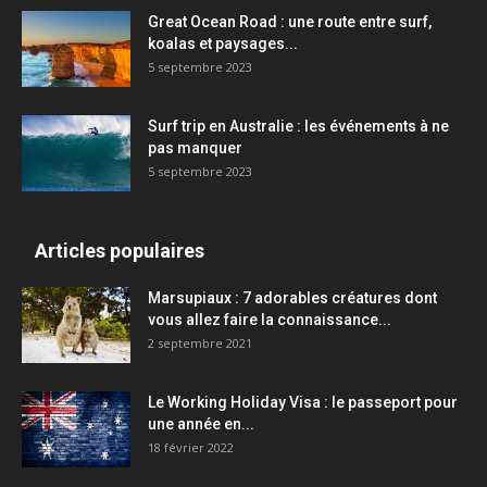
Great Ocean Road : une route entre surf,
koalas et paysages...
5 septembre 2023
Surf trip en Australie : les événements à ne
pas manquer
5 septembre 2023
Articles populaires
Marsupiaux : 7 adorables créatures dont
vous allez faire la connaissance...
2 septembre 2021
Le Working Holiday Visa : le passeport pour
une année en...
18 février 2022