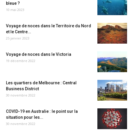
bleue ?
10 mai 2023
Voyage de noces dans le Territoire du Nord
et le Centre...
25 janvier 2023
Voyage de noces dans le Victoria
19 décembre 2022
Les quartiers de Melbourne : Central
Business District
30 novembre 2022
COVID-19 en Australie : le point sur la
situation pour les...
30 novembre 2022