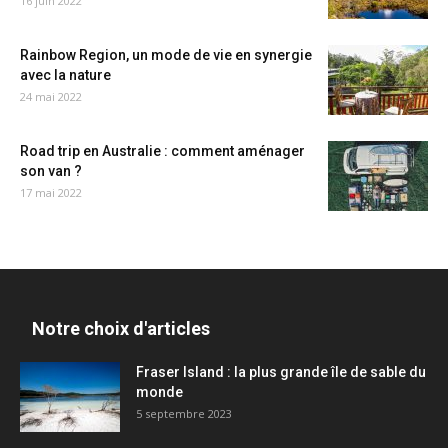
16 juin 2022
Rainbow Region, un mode de vie en synergie
avec la nature
24 mai 2022
Road trip en Australie : comment aménager
son van ?
17 mai 2022
Notre choix d'articles
Fraser Island : la plus grande île de sable du
monde
5 septembre 2023