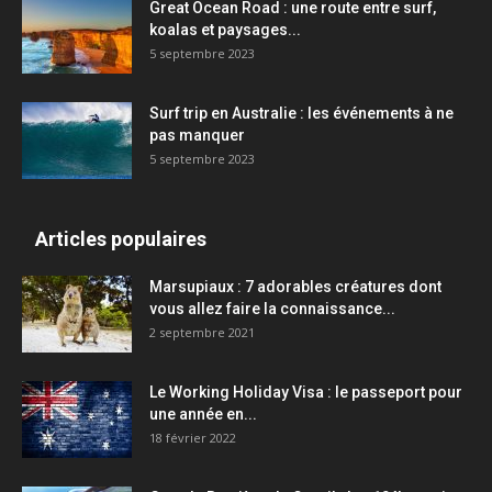
Great Ocean Road : une route entre surf,
koalas et paysages...
5 septembre 2023
Surf trip en Australie : les événements à ne
pas manquer
5 septembre 2023
Articles populaires
Marsupiaux : 7 adorables créatures dont
vous allez faire la connaissance...
2 septembre 2021
Le Working Holiday Visa : le passeport pour
une année en...
18 février 2022