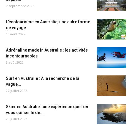
7 septembre 2022
L’écotourisme en Australie, une autre forme
de voyage
10 août 2022
Adrénaline made in Australie : les activités
incontournables
3 août 2022
Surf en Australie : A la recherche de la
vague...
27 juillet 2022
Skier en Australie : une expérience que l’on
vous conseille de...
20 juillet 2022