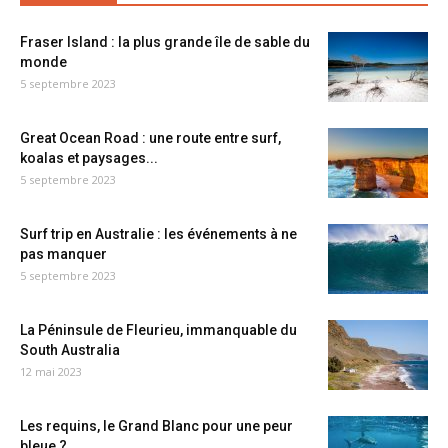
Fraser Island : la plus grande île de sable du
monde
5 septembre 2023
Great Ocean Road : une route entre surf,
koalas et paysages...
5 septembre 2023
Surf trip en Australie : les événements à ne
pas manquer
5 septembre 2023
La Péninsule de Fleurieu, immanquable du
South Australia
12 mai 2023
Les requins, le Grand Blanc pour une peur
bleue ?