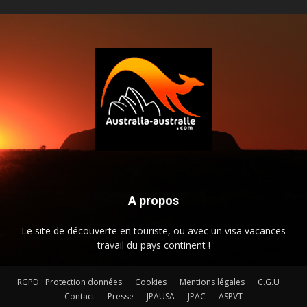
A propos
Le site de découverte en touriste, ou avec un visa vacances
travail du pays continent !
RGPD : Protection données
Cookies
Mentions légales
C.G.U
Contact
Presse
JPAUSA
JPAC
ASPVT