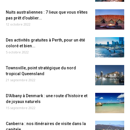
Nuits australiennes : 7 lieux que vous n’êtes
pas prêt d’oublier...
12 octobre 2022
Des activités gratuites à Perth, pour un été
coloré et bien...
5 octobre 2022
Townsville, point stratégique du nord
tropical Queensland
21 septembre 2022
D’Albany à Denmark : une route d’histoire et
de joyaux naturels
15 septembre 2022
Canberra : nos itinéraires de visite dans la
capitale