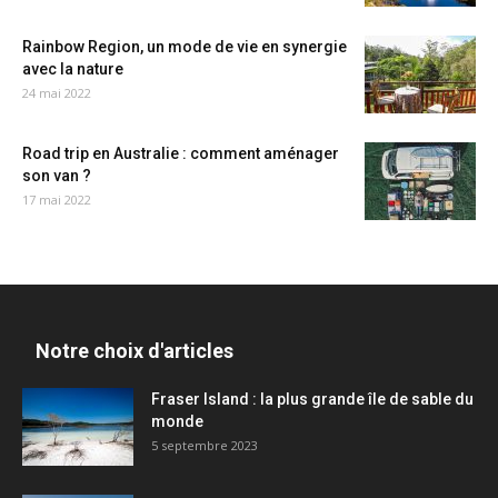
Rainbow Region, un mode de vie en synergie
avec la nature
24 mai 2022
Road trip en Australie : comment aménager
son van ?
17 mai 2022
Notre choix d'articles
Fraser Island : la plus grande île de sable du
monde
5 septembre 2023