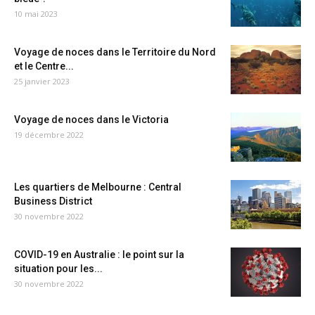
10 mai 2023
Voyage de noces dans le Territoire du Nord
et le Centre...
25 janvier 2023
Voyage de noces dans le Victoria
19 décembre 2022
Les quartiers de Melbourne : Central
Business District
30 novembre 2022
COVID-19 en Australie : le point sur la
situation pour les...
30 novembre 2022