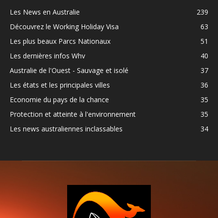
Les News en Australie
239
Découvrez le Working Holiday Visa
63
Les plus beaux Parcs Nationaux
51
Les dernières infos Whv
40
Australie de l'Ouest - Sauvage et isolé
37
Les états et les principales villes
36
Economie du pays de la chance
35
Protection et atteinte à l'environnement
35
Les news australiennes inclassables
34