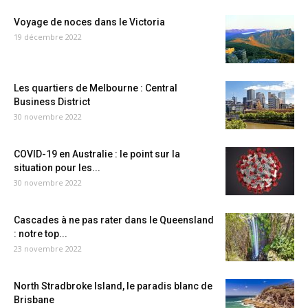
Voyage de noces dans le Victoria
19 décembre 2022
Les quartiers de Melbourne : Central
Business District
30 novembre 2022
COVID-19 en Australie : le point sur la
situation pour les...
30 novembre 2022
Cascades à ne pas rater dans le Queensland
: notre top...
23 novembre 2022
North Stradbroke Island, le paradis blanc de
Brisbane