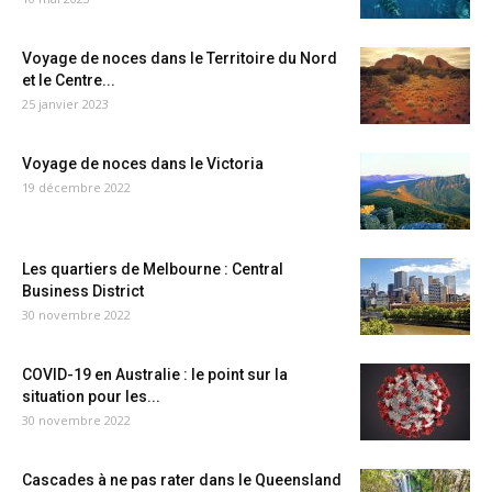
Voyage de noces dans le Territoire du Nord
et le Centre...
25 janvier 2023
Voyage de noces dans le Victoria
19 décembre 2022
Les quartiers de Melbourne : Central
Business District
30 novembre 2022
COVID-19 en Australie : le point sur la
situation pour les...
30 novembre 2022
Cascades à ne pas rater dans le Queensland