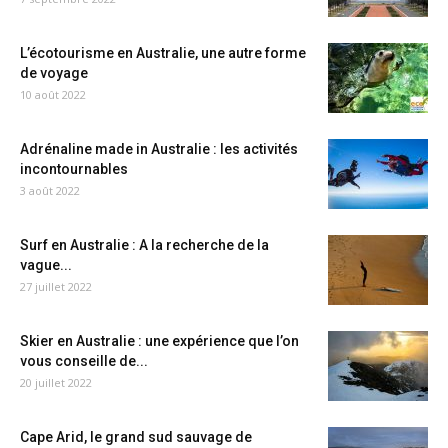
L’écotourisme en Australie, une autre forme
de voyage
10 août 2022
Adrénaline made in Australie : les activités
incontournables
3 août 2022
Surf en Australie : A la recherche de la
vague...
27 juillet 2022
Skier en Australie : une expérience que l’on
vous conseille de...
20 juillet 2022
Cape Arid, le grand sud sauvage de