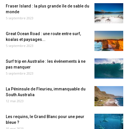
Fraser Island : la plus grande île de sable du
monde
5 septembre 2023
Great Ocean Road : une route entre surf,
koalas et paysages...
5 septembre 2023
Surf trip en Australie : les événements à ne
pas manquer
5 septembre 2023
La Péninsule de Fleurieu, immanquable du
South Australia
12 mai 2023
Les requins, le Grand Blanc pour une peur
bleue ?
10 mai 2023