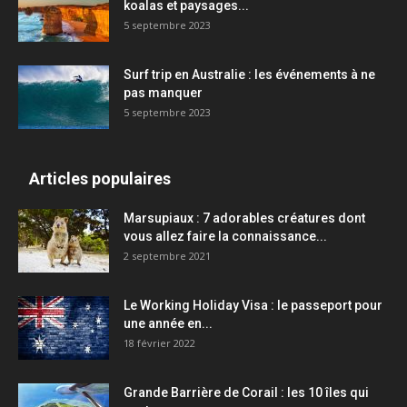
koalas et paysages...
5 septembre 2023
Surf trip en Australie : les événements à ne
pas manquer
5 septembre 2023
Articles populaires
Marsupiaux : 7 adorables créatures dont
vous allez faire la connaissance...
2 septembre 2021
Le Working Holiday Visa : le passeport pour
une année en...
18 février 2022
Grande Barrière de Corail : les 10 îles qui