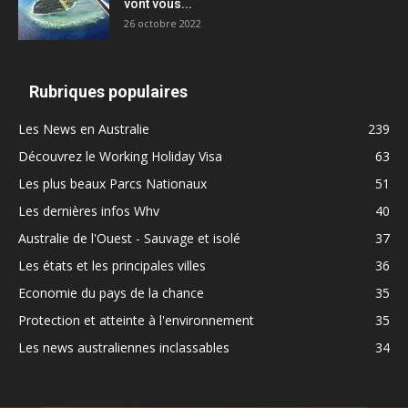
vont vous...
26 octobre 2022
Rubriques populaires
Les News en Australie
239
Découvrez le Working Holiday Visa
63
Les plus beaux Parcs Nationaux
51
Les dernières infos Whv
40
Australie de l'Ouest - Sauvage et isolé
37
Les états et les principales villes
36
Economie du pays de la chance
35
Protection et atteinte à l'environnement
35
Les news australiennes inclassables
34