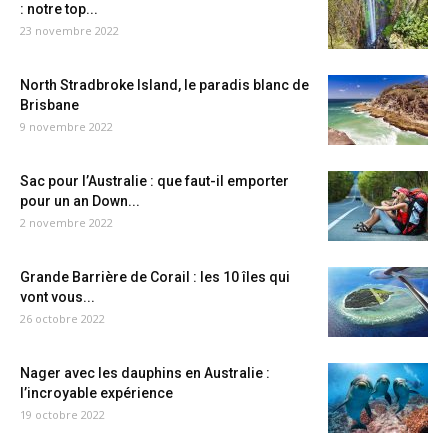
: notre top...
23 novembre 2022
North Stradbroke Island, le paradis blanc de
Brisbane
9 novembre 2022
Sac pour l’Australie : que faut-il emporter
pour un an Down...
2 novembre 2022
Grande Barrière de Corail : les 10 îles qui
vont vous...
26 octobre 2022
Nager avec les dauphins en Australie :
l’incroyable expérience
19 octobre 2022