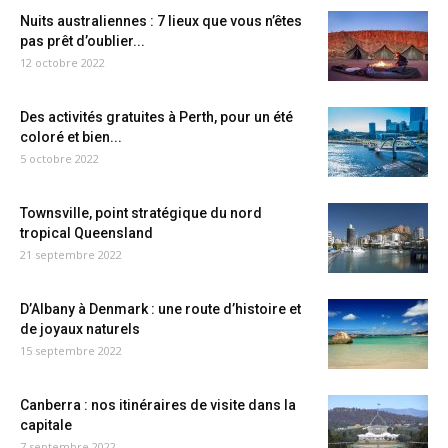
Nuits australiennes : 7 lieux que vous n’êtes
pas prêt d’oublier...
12 octobre 2022
Des activités gratuites à Perth, pour un été
coloré et bien...
5 octobre 2022
Townsville, point stratégique du nord
tropical Queensland
21 septembre 2022
D’Albany à Denmark : une route d’histoire et
de joyaux naturels
15 septembre 2022
Canberra : nos itinéraires de visite dans la
capitale
7 septembre 2022