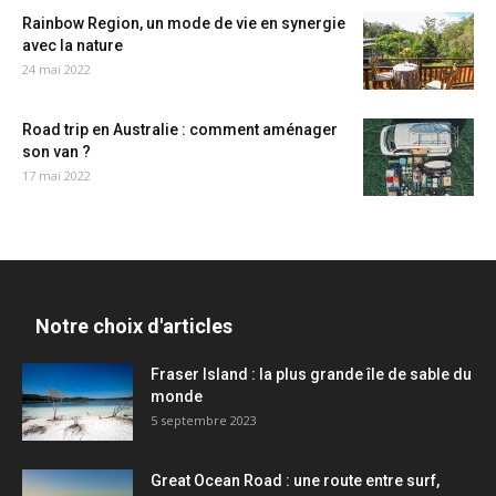
Rainbow Region, un mode de vie en synergie
avec la nature
24 mai 2022
Road trip en Australie : comment aménager
son van ?
17 mai 2022
Notre choix d'articles
Fraser Island : la plus grande île de sable du
monde
5 septembre 2023
Great Ocean Road : une route entre surf,