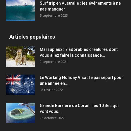
Surf trip en Australie : les événements à ne
pas manquer
5 septembre 2023
Articles populaires
Marsupiaux : 7 adorables créatures dont
vous allez faire la connaissance...
2 septembre 2021
Le Working Holiday Visa : le passeport pour
une année en...
18 février 2022
Grande Barrière de Corail : les 10 îles qui
vont vous...
26 octobre 2022