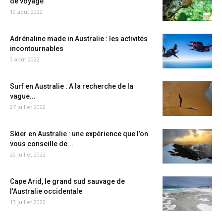
de voyage
10 août 2022
Adrénaline made in Australie : les activités
incontournables
3 août 2022
Surf en Australie : A la recherche de la
vague...
27 juillet 2022
Skier en Australie : une expérience que l’on
vous conseille de...
20 juillet 2022
Cape Arid, le grand sud sauvage de
l’Australie occidentale
13 juillet 2022