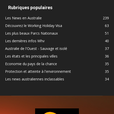
Rubriques populaires
Les News en Australie
239
Découvrez le Working Holiday Visa
63
Les plus beaux Parcs Nationaux
51
Les dernières infos Whv
40
Australie de l'Ouest - Sauvage et isolé
37
Les états et les principales villes
36
Economie du pays de la chance
35
Protection et atteinte à l'environnement
35
Les news australiennes inclassables
34