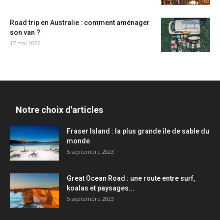
Road trip en Australie : comment aménager
son van ?
17 mai 2022
Notre choix d'articles
Fraser Island : la plus grande île de sable du
monde
5 septembre 2023
Great Ocean Road : une route entre surf,
koalas et paysages...
5 septembre 2023