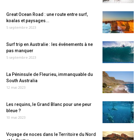
Great Ocean Road : une route entre surf,
koalas et paysages...
5 septembre 2023
Surf trip en Australie : les événements à ne
pas manquer
5 septembre 2023
La Péninsule de Fleurieu, immanquable du
South Australia
12 mai 2023
Les requins, le Grand Blanc pour une peur
bleue ?
10 mai 2023
Voyage de noces dans le Territoire du Nord