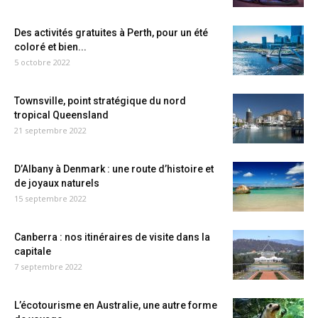
Des activités gratuites à Perth, pour un été
coloré et bien...
5 octobre 2022
Townsville, point stratégique du nord
tropical Queensland
21 septembre 2022
D’Albany à Denmark : une route d’histoire et
de joyaux naturels
15 septembre 2022
Canberra : nos itinéraires de visite dans la
capitale
7 septembre 2022
L’écotourisme en Australie, une autre forme