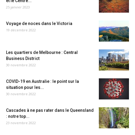
et le Centre...
25 janvier 2023
Voyage de noces dans le Victoria
19 décembre 2022
Les quartiers de Melbourne : Central
Business District
30 novembre 2022
COVID-19 en Australie : le point sur la
situation pour les...
30 novembre 2022
Cascades à ne pas rater dans le Queensland
: notre top...
23 novembre 2022