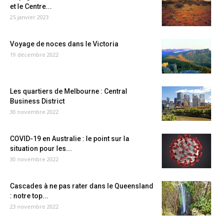
et le Centre...
25 janvier 2023
Voyage de noces dans le Victoria
19 décembre 2022
Les quartiers de Melbourne : Central
Business District
30 novembre 2022
COVID-19 en Australie : le point sur la
situation pour les...
30 novembre 2022
Cascades à ne pas rater dans le Queensland
: notre top...
23 novembre 2022