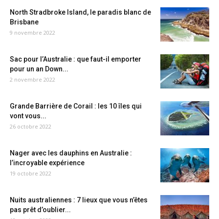
North Stradbroke Island, le paradis blanc de
Brisbane
9 novembre 2022
Sac pour l’Australie : que faut-il emporter
pour un an Down...
2 novembre 2022
Grande Barrière de Corail : les 10 îles qui
vont vous...
26 octobre 2022
Nager avec les dauphins en Australie :
l’incroyable expérience
19 octobre 2022
Nuits australiennes : 7 lieux que vous n’êtes
pas prêt d’oublier...