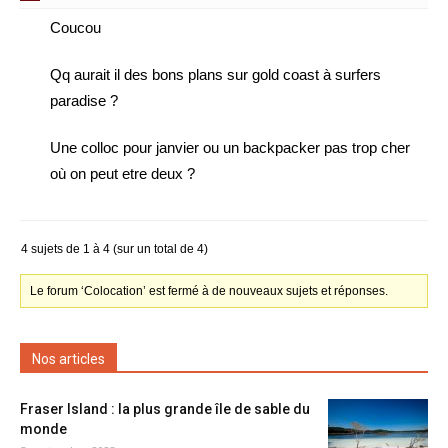
Coucou
Qq aurait il des bons plans sur gold coast à surfers
paradise ?
Une colloc pour janvier ou un backpacker pas trop cher
où on peut etre deux ?
4 sujets de 1 à 4 (sur un total de 4)
Le forum ‘Colocation’ est fermé à de nouveaux sujets et réponses.
Nos articles
Fraser Island : la plus grande île de sable du
monde