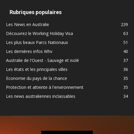
Rubriques populaires
Les News en Australie
239
Découvrez le Working Holiday Visa
63
Les plus beaux Parcs Nationaux
51
Les dernières infos Whv
40
Australie de l'Ouest - Sauvage et isolé
37
Les états et les principales villes
36
Economie du pays de la chance
35
Protection et atteinte à l'environnement
35
Les news australiennes inclassables
34