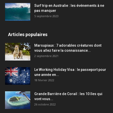
Surf trip en Australie : les événements à ne
pas manquer
5 septembre 2023
Articles populaires
Marsupiaux : 7 adorables créatures dont
vous allez faire la connaissance...
2 septembre 2021
Le Working Holiday Visa : le passeport pour
une année en...
18 février 2022
Grande Barrière de Corail : les 10 îles qui
vont vous...
26 octobre 2022