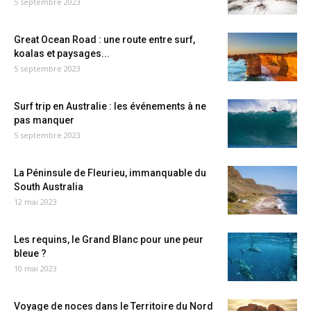
5 septembre 2023
Great Ocean Road : une route entre surf,
koalas et paysages...
5 septembre 2023
Surf trip en Australie : les événements à ne
pas manquer
5 septembre 2023
La Péninsule de Fleurieu, immanquable du
South Australia
12 mai 2023
Les requins, le Grand Blanc pour une peur
bleue ?
10 mai 2023
Voyage de noces dans le Territoire du Nord