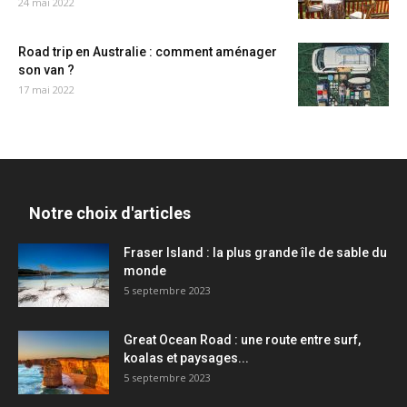
24 mai 2022
Road trip en Australie : comment aménager
son van ?
17 mai 2022
Notre choix d'articles
Fraser Island : la plus grande île de sable du
monde
5 septembre 2023
Great Ocean Road : une route entre surf,
koalas et paysages...
5 septembre 2023