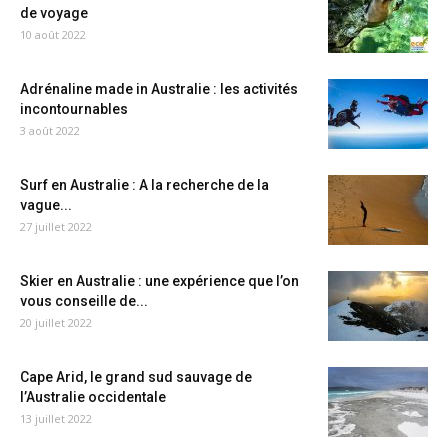
de voyage
10 août 2022
Adrénaline made in Australie : les activités
incontournables
3 août 2022
Surf en Australie : A la recherche de la
vague...
27 juillet 2022
Skier en Australie : une expérience que l’on
vous conseille de...
20 juillet 2022
Cape Arid, le grand sud sauvage de
l’Australie occidentale
13 juillet 2022