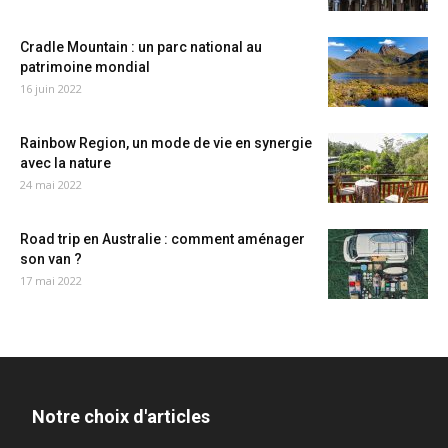
Cradle Mountain : un parc national au
patrimoine mondial
16 juin 2022
Rainbow Region, un mode de vie en synergie
avec la nature
24 mai 2022
Road trip en Australie : comment aménager
son van ?
17 mai 2022
Notre choix d'articles