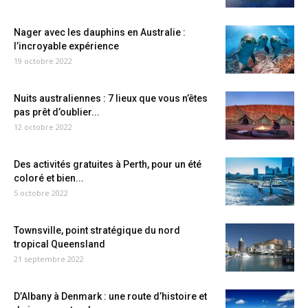
Nager avec les dauphins en Australie :
l’incroyable expérience
19 octobre 2022
Nuits australiennes : 7 lieux que vous n’êtes
pas prêt d’oublier...
12 octobre 2022
Des activités gratuites à Perth, pour un été
coloré et bien...
5 octobre 2022
Townsville, point stratégique du nord
tropical Queensland
21 septembre 2022
D’Albany à Denmark : une route d’histoire et