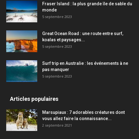
Fraser Island : la plus grande île de sable du
monde
5 septembre 2023
Great Ocean Road : une route entre surf,
koalas et paysages...
5 septembre 2023
Surf trip en Australie : les événements à ne
pas manquer
5 septembre 2023
Articles populaires
Marsupiaux : 7 adorables créatures dont
vous allez faire la connaissance...
2 septembre 2021