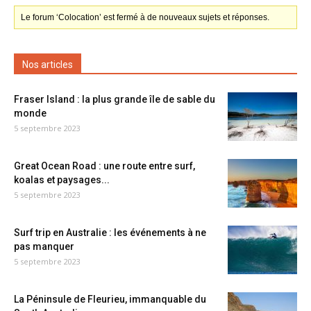
Le forum ‘Colocation’ est fermé à de nouveaux sujets et réponses.
Nos articles
Fraser Island : la plus grande île de sable du
monde
5 septembre 2023
Great Ocean Road : une route entre surf,
koalas et paysages...
5 septembre 2023
Surf trip en Australie : les événements à ne
pas manquer
5 septembre 2023
La Péninsule de Fleurieu, immanquable du