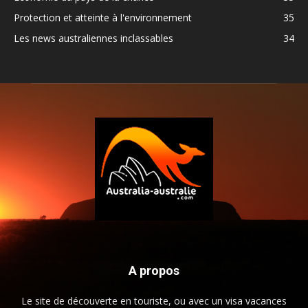
Protection et atteinte à l'environnement
35
Les news australiennes inclassables
34
A propos
Le site de découverte en touriste, ou avec un visa vacances