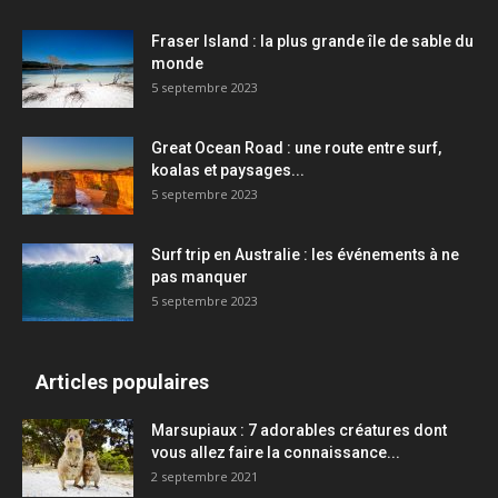
Fraser Island : la plus grande île de sable du
monde
5 septembre 2023
Great Ocean Road : une route entre surf,
koalas et paysages...
5 septembre 2023
Surf trip en Australie : les événements à ne
pas manquer
5 septembre 2023
Articles populaires
Marsupiaux : 7 adorables créatures dont
vous allez faire la connaissance...
2 septembre 2021