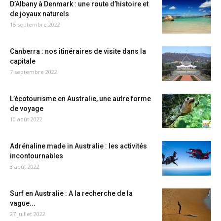
D’Albany à Denmark : une route d’histoire et
de joyaux naturels
15 septembre 2022
Canberra : nos itinéraires de visite dans la
capitale
7 septembre 2022
L’écotourisme en Australie, une autre forme
de voyage
10 août 2022
Adrénaline made in Australie : les activités
incontournables
3 août 2022
Surf en Australie : A la recherche de la
vague...
27 juillet 2022