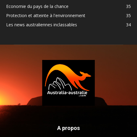
Economie du pays de la chance
35
Protection et atteinte à l'environnement
35
Les news australiennes inclassables
34
A propos