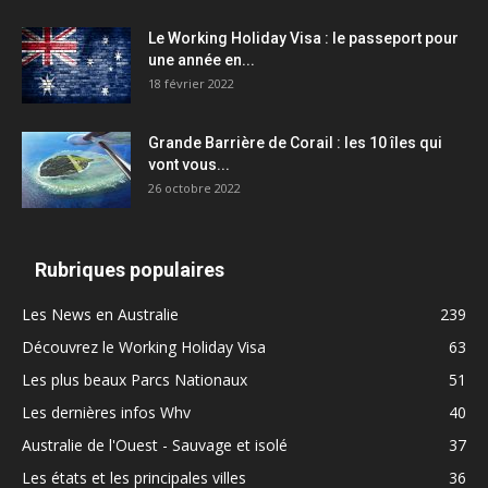
Le Working Holiday Visa : le passeport pour
une année en...
18 février 2022
Grande Barrière de Corail : les 10 îles qui
vont vous...
26 octobre 2022
Rubriques populaires
Les News en Australie
239
Découvrez le Working Holiday Visa
63
Les plus beaux Parcs Nationaux
51
Les dernières infos Whv
40
Australie de l'Ouest - Sauvage et isolé
37
Les états et les principales villes
36