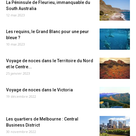
La Péninsule de Fleurieu, immanquable du
South Australia
12 mai 2023
Les requins, le Grand Blanc pour une peur
bleue ?
10 mai 2023
Voyage de noces dans le Territoire du Nord
et le Centre...
25 janvier 2023
Voyage de noces dans le Victoria
19 décembre 2022
Les quartiers de Melbourne : Central
Business District
30 novembre 2022