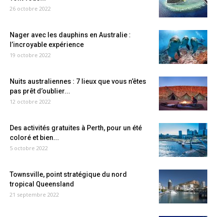
26 octobre 2022
Nager avec les dauphins en Australie :
l’incroyable expérience
19 octobre 2022
Nuits australiennes : 7 lieux que vous n’êtes
pas prêt d’oublier...
12 octobre 2022
Des activités gratuites à Perth, pour un été
coloré et bien...
5 octobre 2022
Townsville, point stratégique du nord
tropical Queensland
21 septembre 2022