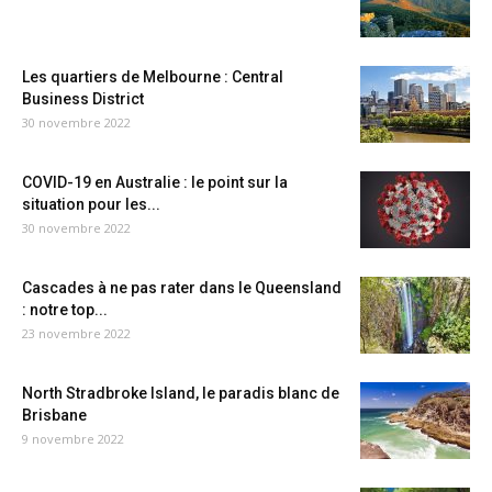
Les quartiers de Melbourne : Central
Business District
30 novembre 2022
COVID-19 en Australie : le point sur la
situation pour les...
30 novembre 2022
Cascades à ne pas rater dans le Queensland
: notre top...
23 novembre 2022
North Stradbroke Island, le paradis blanc de
Brisbane
9 novembre 2022