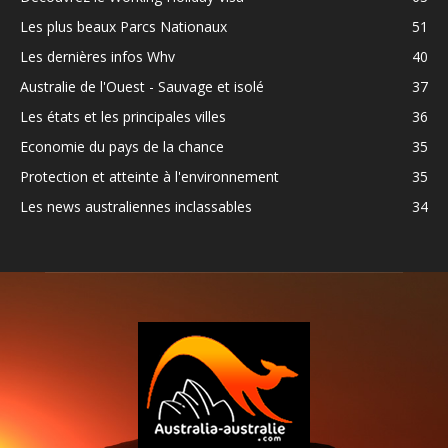
Les plus beaux Parcs Nationaux
51
Les dernières infos Whv
40
Australie de l'Ouest - Sauvage et isolé
37
Les états et les principales villes
36
Economie du pays de la chance
35
Protection et atteinte à l'environnement
35
Les news australiennes inclassables
34