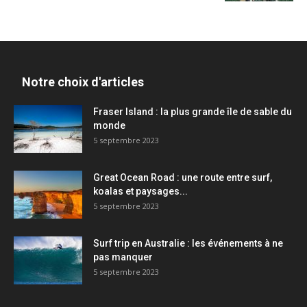
Notre choix d'articles
Fraser Island : la plus grande île de sable du
monde
5 septembre 2023
Great Ocean Road : une route entre surf,
koalas et paysages...
5 septembre 2023
Surf trip en Australie : les événements à ne
pas manquer
5 septembre 2023