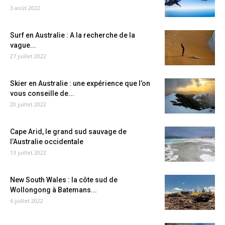
3 août 2022
Surf en Australie : A la recherche de la
vague...
27 juillet 2022
Skier en Australie : une expérience que l’on
vous conseille de...
20 juillet 2022
Cape Arid, le grand sud sauvage de
l’Australie occidentale
13 juillet 2022
New South Wales : la côte sud de
Wollongong à Batemans...
6 juillet 2022