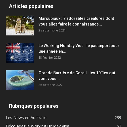
Articles populaires
Marsupiaux : 7 adorables créatures dont
vous allez faire la connaissance...
2 septembre 2021
Le Working Holiday Visa : le passeport pour
une année en...
18 février 2022
Grande Barrière de Corail : les 10 îles qui
vont vous...
26 octobre 2022
Rubriques populaires
Les News en Australie
239
Découvrez le Working Holiday Visa
63