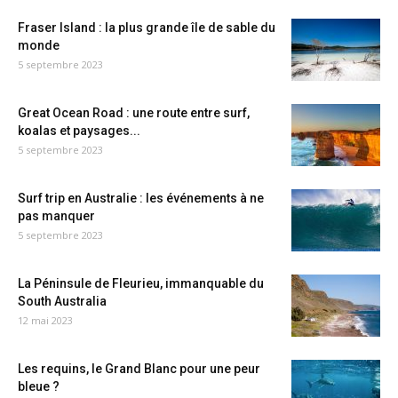
Fraser Island : la plus grande île de sable du
monde
5 septembre 2023
Great Ocean Road : une route entre surf,
koalas et paysages...
5 septembre 2023
Surf trip en Australie : les événements à ne
pas manquer
5 septembre 2023
La Péninsule de Fleurieu, immanquable du
South Australia
12 mai 2023
Les requins, le Grand Blanc pour une peur
bleue ?