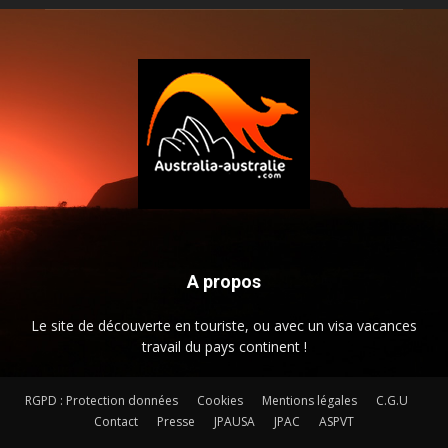
A propos
Le site de découverte en touriste, ou avec un visa vacances
travail du pays continent !
RGPD : Protection données
Cookies
Mentions légales
C.G.U
Contact
Presse
JPAUSA
JPAC
ASPVT