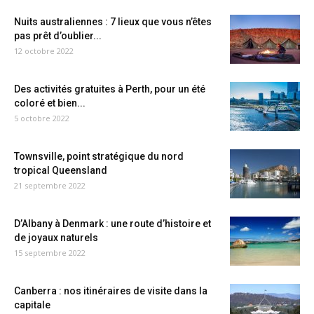
Nuits australiennes : 7 lieux que vous n’êtes
pas prêt d’oublier...
12 octobre 2022
Des activités gratuites à Perth, pour un été
coloré et bien...
5 octobre 2022
Townsville, point stratégique du nord
tropical Queensland
21 septembre 2022
D’Albany à Denmark : une route d’histoire et
de joyaux naturels
15 septembre 2022
Canberra : nos itinéraires de visite dans la
capitale