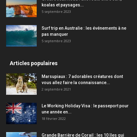
koalas et paysages...
5 septembre 2023
Surf trip en Australie : les événements à ne
pas manquer
5 septembre 2023
Articles populaires
Marsupiaux : 7 adorables créatures dont
vous allez faire la connaissance...
2 septembre 2021
Le Working Holiday Visa : le passeport pour
une année en...
18 février 2022
Grande Barrière de Corail : les 10 îles qui