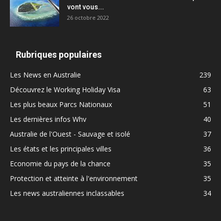
vont vous...
26 octobre 2022
Rubriques populaires
Les News en Australie
239
Découvrez le Working Holiday Visa
63
Les plus beaux Parcs Nationaux
51
Les dernières infos Whv
40
Australie de l'Ouest - Sauvage et isolé
37
Les états et les principales villes
36
Economie du pays de la chance
35
Protection et atteinte à l'environnement
35
Les news australiennes inclassables
34