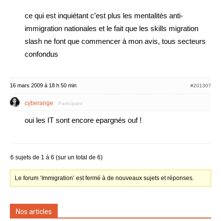
ce qui est inquiétant c’est plus les mentalités anti-
immigration nationales et le fait que les skills migration
slash ne font que commencer à mon avis, tous secteurs
confondus
16 mars 2009 à 18 h 50 min
#201307
cyberange
Participant
oui les IT sont encore epargnés ouf !
6 sujets de 1 à 6 (sur un total de 6)
Le forum ‘Immigration’ est fermé à de nouveaux sujets et réponses.
Nos articles