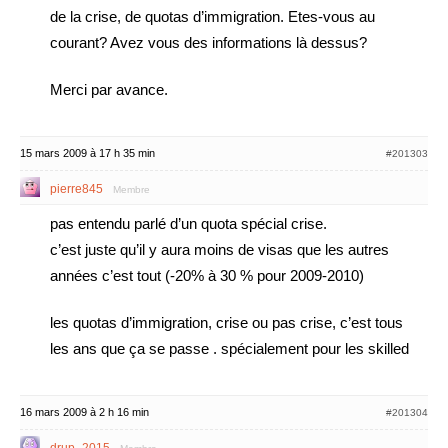
de la crise, de quotas d’immigration. Etes-vous au
courant? Avez vous des informations là dessus?
Merci par avance.
15 mars 2009 à 17 h 35 min
#201303
pierre845
Membre
pas entendu parlé d’un quota spécial crise.
c’est juste qu’il y aura moins de visas que les autres
années c’est tout (-20% à 30 % pour 2009-2010)
les quotas d’immigration, crise ou pas crise, c’est tous
les ans que ça se passe . spécialement pour les skilled
16 mars 2009 à 2 h 16 min
#201304