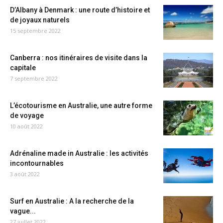
D’Albany à Denmark : une route d’histoire et
de joyaux naturels
15 septembre 2022
Canberra : nos itinéraires de visite dans la
capitale
7 septembre 2022
L’écotourisme en Australie, une autre forme
de voyage
10 août 2022
Adrénaline made in Australie : les activités
incontournables
3 août 2022
Surf en Australie : A la recherche de la
vague...
27 juillet 2022