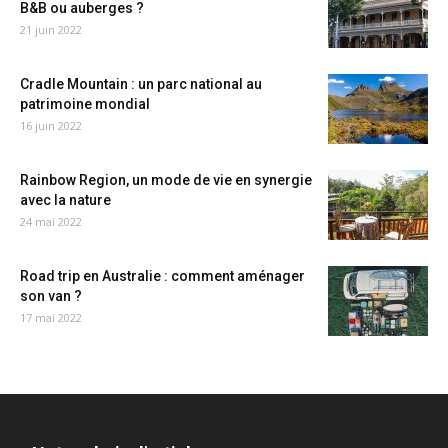
B&B ou auberges ?
21 juin 2022
Cradle Mountain : un parc national au
patrimoine mondial
16 juin 2022
Rainbow Region, un mode de vie en synergie
avec la nature
24 mai 2022
Road trip en Australie : comment aménager
son van ?
17 mai 2022