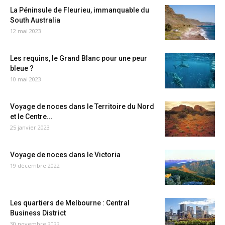
La Péninsule de Fleurieu, immanquable du
South Australia
12 mai 2023
Les requins, le Grand Blanc pour une peur
bleue ?
10 mai 2023
Voyage de noces dans le Territoire du Nord
et le Centre...
25 janvier 2023
Voyage de noces dans le Victoria
19 décembre 2022
Les quartiers de Melbourne : Central
Business District
30 novembre 2022