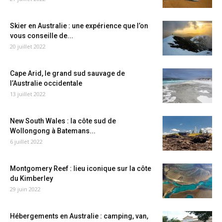
Skier en Australie : une expérience que l’on
vous conseille de...
20 juillet 2022
Cape Arid, le grand sud sauvage de
l’Australie occidentale
13 juillet 2022
New South Wales : la côte sud de
Wollongong à Batemans...
6 juillet 2022
Montgomery Reef : lieu iconique sur la côte
du Kimberley
29 juin 2022
Hébergements en Australie : camping, van,