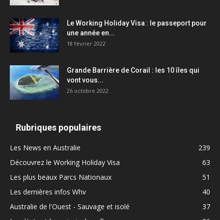
Le Working Holiday Visa : le passeport pour
une année en...
18 février 2022
Grande Barrière de Corail : les 10 îles qui
vont vous...
26 octobre 2022
Rubriques populaires
Les News en Australie
239
Découvrez le Working Holiday Visa
63
Les plus beaux Parcs Nationaux
51
Les dernières infos Whv
40
Australie de l'Ouest - Sauvage et isolé
37