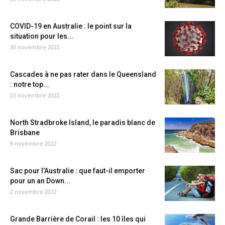
COVID-19 en Australie : le point sur la
situation pour les...
30 novembre 2022
Cascades à ne pas rater dans le Queensland
: notre top...
23 novembre 2022
North Stradbroke Island, le paradis blanc de
Brisbane
9 novembre 2022
Sac pour l’Australie : que faut-il emporter
pour un an Down...
2 novembre 2022
Grande Barrière de Corail : les 10 îles qui