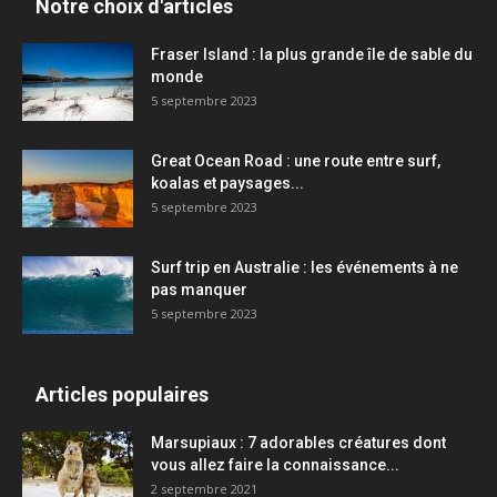
Notre choix d'articles
Fraser Island : la plus grande île de sable du
monde
5 septembre 2023
Great Ocean Road : une route entre surf,
koalas et paysages...
5 septembre 2023
Surf trip en Australie : les événements à ne
pas manquer
5 septembre 2023
Articles populaires
Marsupiaux : 7 adorables créatures dont
vous allez faire la connaissance...
2 septembre 2021