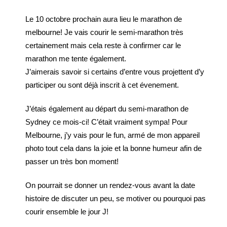
Le 10 octobre prochain aura lieu le marathon de
melbourne! Je vais courir le semi-marathon très
certainement mais cela reste à confirmer car le
marathon me tente également.
J’aimerais savoir si certains d’entre vous projettent d’y
participer ou sont déjà inscrit à cet évenement.
J’étais également au départ du semi-marathon de
Sydney ce mois-ci! C’était vraiment sympa! Pour
Melbourne, j’y vais pour le fun, armé de mon appareil
photo tout cela dans la joie et la bonne humeur afin de
passer un très bon moment!
On pourrait se donner un rendez-vous avant la date
histoire de discuter un peu, se motiver ou pourquoi pas
courir ensemble le jour J!