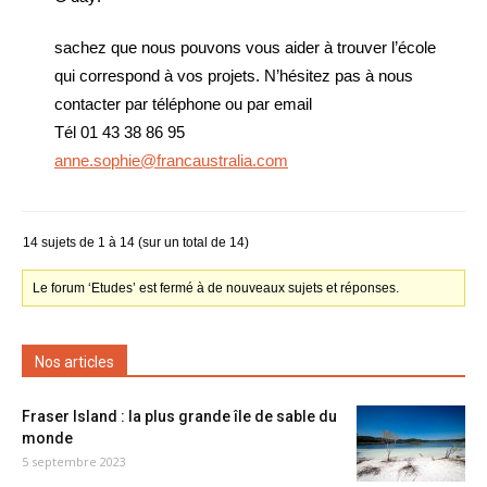
sachez que nous pouvons vous aider à trouver l’école
qui correspond à vos projets. N’hésitez pas à nous
contacter par téléphone ou par email
Tél 01 43 38 86 95
anne.sophie@francaustralia.com
14 sujets de 1 à 14 (sur un total de 14)
Le forum ‘Etudes’ est fermé à de nouveaux sujets et réponses.
Nos articles
Fraser Island : la plus grande île de sable du
monde
5 septembre 2023