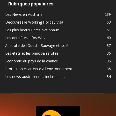
Rubriques populaires
Les News en Australie
239
Découvrez le Working Holiday Visa
63
Les plus beaux Parcs Nationaux
51
Les dernières infos Whv
40
Australie de l'Ouest - Sauvage et isolé
37
Les états et les principales villes
36
Economie du pays de la chance
35
Protection et atteinte à l'environnement
35
Les news australiennes inclassables
34