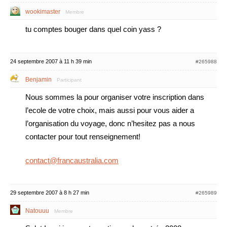
wookimaster
Membre
tu comptes bouger dans quel coin yass ?
24 septembre 2007 à 11 h 39 min
#265988
Benjamin
Participant
Nous sommes la pour organiser votre inscription dans
l’ecole de votre choix, mais aussi pour vous aider a
l’organisation du voyage, donc n’hesitez pas a nous
contacter pour tout renseignement!
contact@francaustralia.com
29 septembre 2007 à 8 h 27 min
#265989
Natouuu
Membre