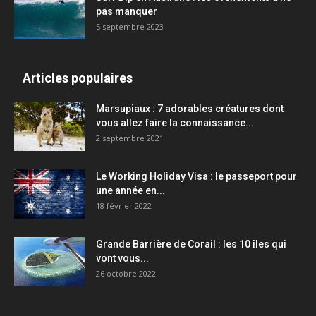
pas manquer
5 septembre 2023
Articles populaires
Marsupiaux : 7 adorables créatures dont
vous allez faire la connaissance...
2 septembre 2021
Le Working Holiday Visa : le passeport pour
une année en...
18 février 2022
Grande Barrière de Corail : les 10 îles qui
vont vous...
26 octobre 2022