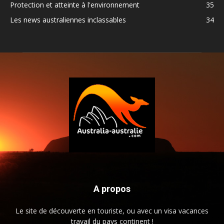
Protection et atteinte à l'environnement
35
Les news australiennes inclassables
34
A propos
Le site de découverte en touriste, ou avec un visa vacances
travail du pays continent !