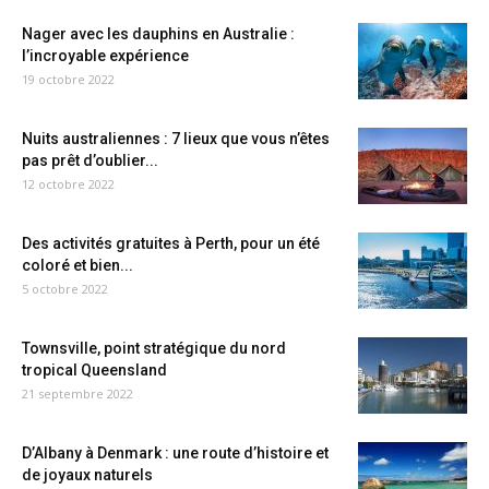
Nager avec les dauphins en Australie :
l’incroyable expérience
19 octobre 2022
Nuits australiennes : 7 lieux que vous n’êtes
pas prêt d’oublier...
12 octobre 2022
Des activités gratuites à Perth, pour un été
coloré et bien...
5 octobre 2022
Townsville, point stratégique du nord
tropical Queensland
21 septembre 2022
D’Albany à Denmark : une route d’histoire et
de joyaux naturels