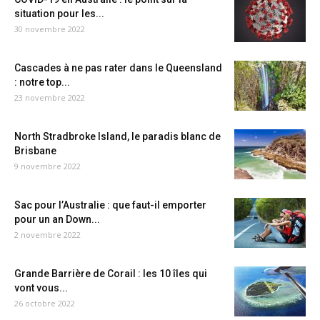
situation pour les...
30 novembre 2022
Cascades à ne pas rater dans le Queensland
: notre top...
23 novembre 2022
North Stradbroke Island, le paradis blanc de
Brisbane
9 novembre 2022
Sac pour l’Australie : que faut-il emporter
pour un an Down...
2 novembre 2022
Grande Barrière de Corail : les 10 îles qui
vont vous...
26 octobre 2022