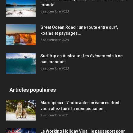
monde
5 septembre 2023
Great Ocean Road : une route entre surf,
koalas et paysages...
5 septembre 2023
Surf trip en Australie : les événements à ne
pas manquer
5 septembre 2023
Articles populaires
Marsupiaux : 7 adorables créatures dont
vous allez faire la connaissance...
2 septembre 2021
Le Working Holiday Visa : le passeport pour