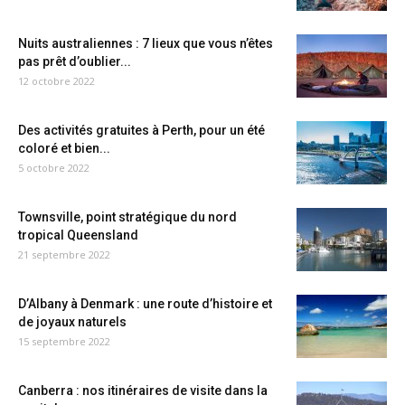
Nuits australiennes : 7 lieux que vous n’êtes
pas prêt d’oublier...
12 octobre 2022
Des activités gratuites à Perth, pour un été
coloré et bien...
5 octobre 2022
Townsville, point stratégique du nord
tropical Queensland
21 septembre 2022
D’Albany à Denmark : une route d’histoire et
de joyaux naturels
15 septembre 2022
Canberra : nos itinéraires de visite dans la