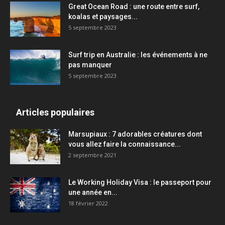
Great Ocean Road : une route entre surf,
koalas et paysages...
5 septembre 2023
Surf trip en Australie : les événements à ne
pas manquer
5 septembre 2023
Articles populaires
Marsupiaux : 7 adorables créatures dont
vous allez faire la connaissance...
2 septembre 2021
Le Working Holiday Visa : le passeport pour
une année en...
18 février 2022