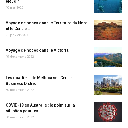
bleue ?
10 mai 2023
Voyage de noces dans le Territoire du Nord
et le Centre...
25 janvier 2023
Voyage de noces dans le Victoria
19 décembre 2022
Les quartiers de Melbourne : Central
Business District
30 novembre 2022
COVID-19 en Australie : le point sur la
situation pour les...
30 novembre 2022