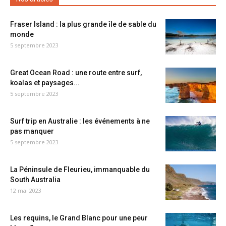
Fraser Island : la plus grande île de sable du
monde
5 septembre 2023
Great Ocean Road : une route entre surf,
koalas et paysages...
5 septembre 2023
Surf trip en Australie : les événements à ne
pas manquer
5 septembre 2023
La Péninsule de Fleurieu, immanquable du
South Australia
12 mai 2023
Les requins, le Grand Blanc pour une peur