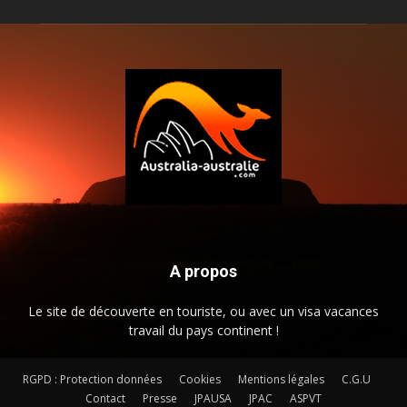
A propos
Le site de découverte en touriste, ou avec un visa vacances
travail du pays continent !
RGPD : Protection données
Cookies
Mentions légales
C.G.U
Contact
Presse
JPAUSA
JPAC
ASPVT