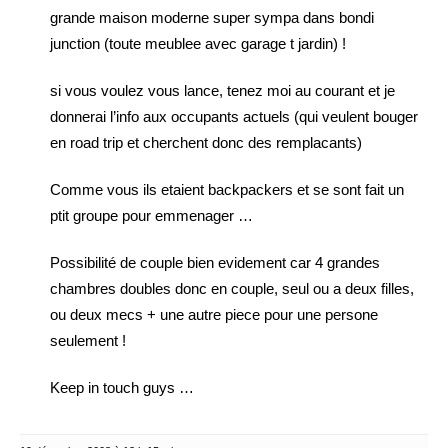
grande maison moderne super sympa dans bondi
junction (toute meublee avec garage t jardin) !
si vous voulez vous lance, tenez moi au courant et je
donnerai l’info aux occupants actuels (qui veulent bouger
en road trip et cherchent donc des remplacants)
Comme vous ils etaient backpackers et se sont fait un
ptit groupe pour emmenager …
Possibilité de couple bien evidement car 4 grandes
chambres doubles donc en couple, seul ou a deux filles,
ou deux mecs + une autre piece pour une persone
seulement !
Keep in touch guys …