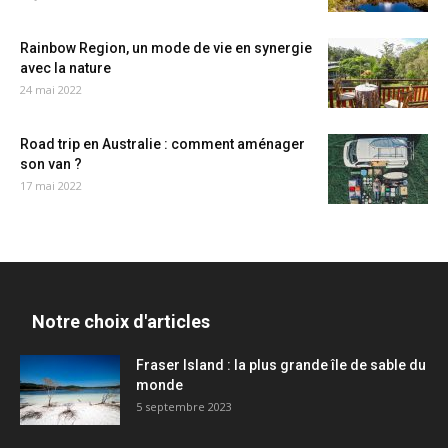
Rainbow Region, un mode de vie en synergie
avec la nature
24 mai 2022
Road trip en Australie : comment aménager
son van ?
17 mai 2022
Notre choix d'articles
Fraser Island : la plus grande île de sable du
monde
5 septembre 2023