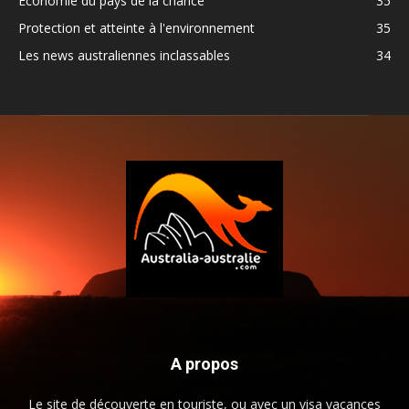
Economie du pays de la chance
35
Protection et atteinte à l'environnement
35
Les news australiennes inclassables
34
A propos
Le site de découverte en touriste, ou avec un visa vacances