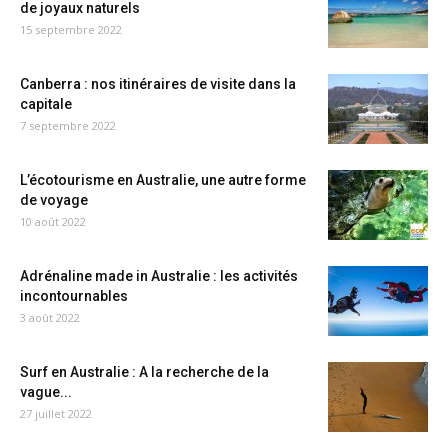
de joyaux naturels
15 septembre 2022
Canberra : nos itinéraires de visite dans la
capitale
7 septembre 2022
L’écotourisme en Australie, une autre forme
de voyage
10 août 2022
Adrénaline made in Australie : les activités
incontournables
3 août 2022
Surf en Australie : A la recherche de la
vague...
27 juillet 2022