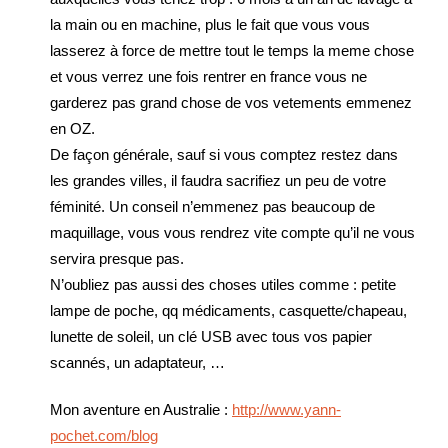
la main ou en machine, plus le fait que vous vous
lasserez à force de mettre tout le temps la meme chose
et vous verrez une fois rentrer en france vous ne
garderez pas grand chose de vos vetements emmenez
en OZ.
De façon générale, sauf si vous comptez restez dans
les grandes villes, il faudra sacrifiez un peu de votre
féminité. Un conseil n’emmenez pas beaucoup de
maquillage, vous vous rendrez vite compte qu’il ne vous
servira presque pas.
N’oubliez pas aussi des choses utiles comme : petite
lampe de poche, qq médicaments, casquette/chapeau,
lunette de soleil, un clé USB avec tous vos papier
scannés, un adaptateur, …
Mon aventure en Australie :
http://www.yann-
pochet.com/blog