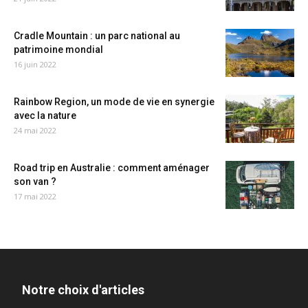
Cradle Mountain : un parc national au
patrimoine mondial
16 juin 2022
Rainbow Region, un mode de vie en synergie
avec la nature
24 mai 2022
Road trip en Australie : comment aménager
son van ?
17 mai 2022
Notre choix d'articles