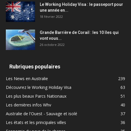
Le Working Holiday Visa : le passeport pour
une année en...
18 février 2022
Grande Barrière de Corail : les 10 îles qui
vont vous...
26 octobre 2022
Rubriques populaires
Les News en Australie
239
Découvrez le Working Holiday Visa
63
Les plus beaux Parcs Nationaux
51
Les dernières infos Whv
40
Australie de l'Ouest - Sauvage et isolé
37
Les états et les principales villes
36