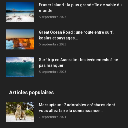
Fraser Island : la plus grande île de sable du
monde
5 septembre 2023
Great Ocean Road : une route entre surf,
koalas et paysages...
5 septembre 2023
Surf trip en Australie : les événements à ne
pas manquer
5 septembre 2023
Articles populaires
Marsupiaux : 7 adorables créatures dont
vous allez faire la connaissance...
2 septembre 2021