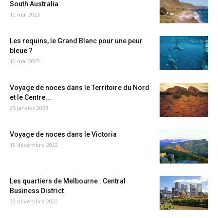
South Australia
12 mai 2023
Les requins, le Grand Blanc pour une peur
bleue ?
10 mai 2023
Voyage de noces dans le Territoire du Nord
et le Centre...
25 janvier 2023
Voyage de noces dans le Victoria
19 décembre 2022
Les quartiers de Melbourne : Central
Business District
30 novembre 2022