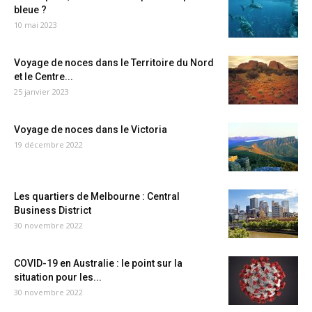
bleue ?
10 mai 2023
Voyage de noces dans le Territoire du Nord
et le Centre...
25 janvier 2023
Voyage de noces dans le Victoria
19 décembre 2022
Les quartiers de Melbourne : Central
Business District
30 novembre 2022
COVID-19 en Australie : le point sur la
situation pour les...
30 novembre 2022