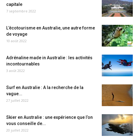
capitale
7 septembre 2022
L’écotourisme en Australie, une autre forme
de voyage
10 août 2022
Adrénaline made in Australie : les activités
incontournables
3 août 2022
Surf en Australie : A la recherche de la
vague...
27 juillet 2022
Skier en Australie : une expérience que l’on
vous conseille de...
20 juillet 2022