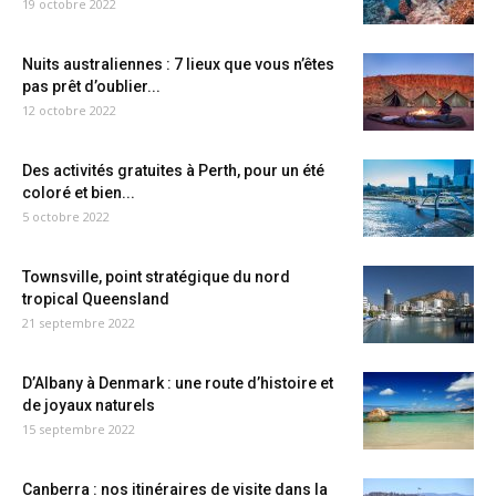
19 octobre 2022
Nuits australiennes : 7 lieux que vous n’êtes
pas prêt d’oublier...
12 octobre 2022
Des activités gratuites à Perth, pour un été
coloré et bien...
5 octobre 2022
Townsville, point stratégique du nord
tropical Queensland
21 septembre 2022
D’Albany à Denmark : une route d’histoire et
de joyaux naturels
15 septembre 2022
Canberra : nos itinéraires de visite dans la