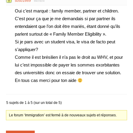
soso1669
Membre
Oui c’est marqué : family member, partner et children.
C’est pour ça que je me demandais si par partner ils
entendaient que l’on doit être mariés, étant donné qu’ils
parlent surtout de « Family Member Eligibility ».
Si je pars avec un student visa, le visa de facto peut
s’appliquer?
Comme il est brésilien il n’a pas le droit au WHV, et pour
lui c’est impossible de payer les sommes exorbitantes
des universités donc on essaie de trouver une solution.
En tous cas merci pour ton aide
5 sujets de 1 à 5 (sur un total de 5)
Le forum ‘Immigration’ est fermé à de nouveaux sujets et réponses.