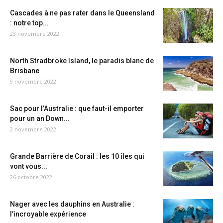
Cascades à ne pas rater dans le Queensland
: notre top...
23 novembre 2022
North Stradbroke Island, le paradis blanc de
Brisbane
9 novembre 2022
Sac pour l’Australie : que faut-il emporter
pour un an Down...
2 novembre 2022
Grande Barrière de Corail : les 10 îles qui
vont vous...
26 octobre 2022
Nager avec les dauphins en Australie :
l’incroyable expérience