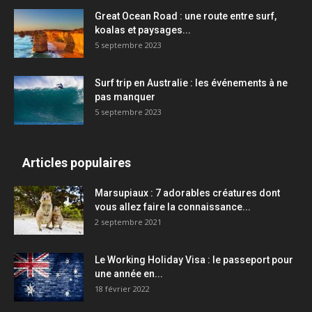
Great Ocean Road : une route entre surf,
koalas et paysages...
5 septembre 2023
Surf trip en Australie : les événements à ne
pas manquer
5 septembre 2023
Articles populaires
Marsupiaux : 7 adorables créatures dont
vous allez faire la connaissance...
2 septembre 2021
Le Working Holiday Visa : le passeport pour
une année en...
18 février 2022