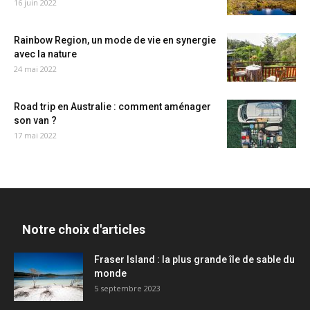
16 juin 2022
Rainbow Region, un mode de vie en synergie
avec la nature
24 mai 2022
Road trip en Australie : comment aménager
son van ?
17 mai 2022
Notre choix d'articles
Fraser Island : la plus grande île de sable du
monde
5 septembre 2023