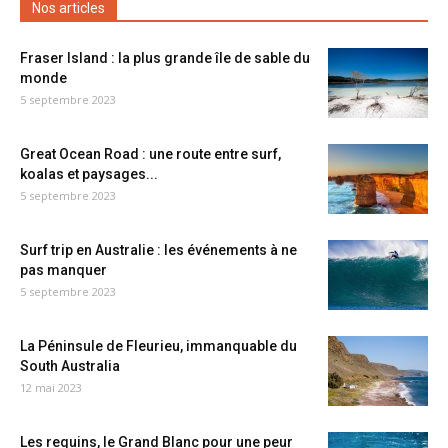
Nos articles
Fraser Island : la plus grande île de sable du
monde
5 septembre 2023
Great Ocean Road : une route entre surf,
koalas et paysages...
5 septembre 2023
Surf trip en Australie : les événements à ne
pas manquer
5 septembre 2023
La Péninsule de Fleurieu, immanquable du
South Australia
12 mai 2023
Les requins, le Grand Blanc pour une peur