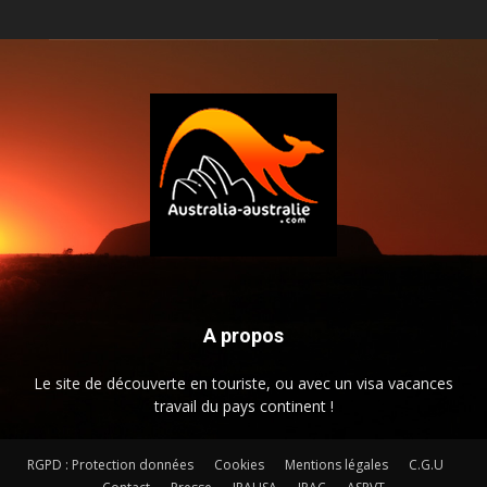
A propos
Le site de découverte en touriste, ou avec un visa vacances
travail du pays continent !
RGPD : Protection données
Cookies
Mentions légales
C.G.U