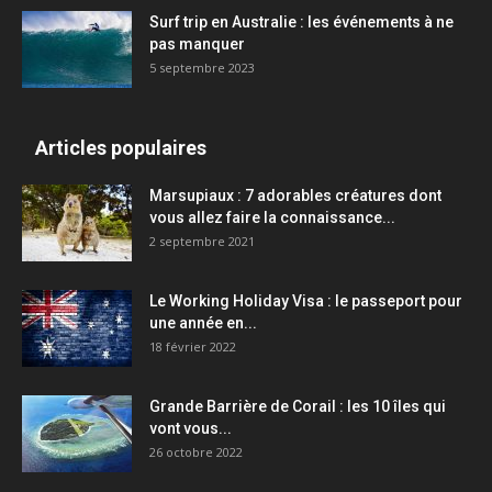
Surf trip en Australie : les événements à ne
pas manquer
5 septembre 2023
Articles populaires
Marsupiaux : 7 adorables créatures dont
vous allez faire la connaissance...
2 septembre 2021
Le Working Holiday Visa : le passeport pour
une année en...
18 février 2022
Grande Barrière de Corail : les 10 îles qui
vont vous...
26 octobre 2022