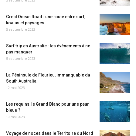
5 septembre 2023
Great Ocean Road : une route entre surf,
koalas et paysages...
5 septembre 2023
Surf trip en Australie : les événements à ne
pas manquer
5 septembre 2023
La Péninsule de Fleurieu, immanquable du
South Australia
12 mai 2023
Les requins, le Grand Blanc pour une peur
bleue ?
10 mai 2023
Voyage de noces dans le Territoire du Nord