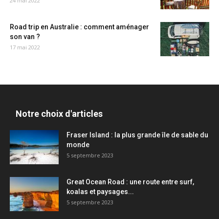
24 mai 2022
Road trip en Australie : comment aménager
son van ?
17 mai 2022
Notre choix d'articles
Fraser Island : la plus grande île de sable du
monde
5 septembre 2023
Great Ocean Road : une route entre surf,
koalas et paysages...
5 septembre 2023