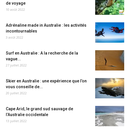
de voyage
10 août 2022
Adrénaline made in Australie : les activités
incontournables
3 août 2022
Surf en Australie : A la recherche de la
vague...
27 juillet 2022
Skier en Australie : une expérience que l’on
vous conseille de...
20 juillet 2022
Cape Arid, le grand sud sauvage de
l’Australie occidentale
13 juillet 2022