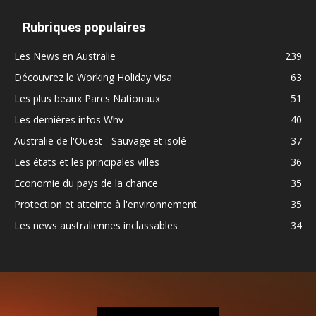
Rubriques populaires
Les News en Australie
239
Découvrez le Working Holiday Visa
63
Les plus beaux Parcs Nationaux
51
Les dernières infos Whv
40
Australie de l'Ouest - Sauvage et isolé
37
Les états et les principales villes
36
Economie du pays de la chance
35
Protection et atteinte à l'environnement
35
Les news australiennes inclassables
34