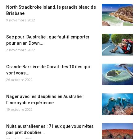
North Stradbroke Island, le paradis blanc de
Brisbane
9 novembre 2022
Sac pour l’Australie : que faut-il emporter
pour un an Down...
2 novembre 2022
Grande Barrière de Corail : les 10 îles qui
vont vous...
26 octobre 2022
Nager avec les dauphins en Australie :
l’incroyable expérience
19 octobre 2022
Nuits australiennes : 7 lieux que vous n’êtes
pas prêt d’oublier...