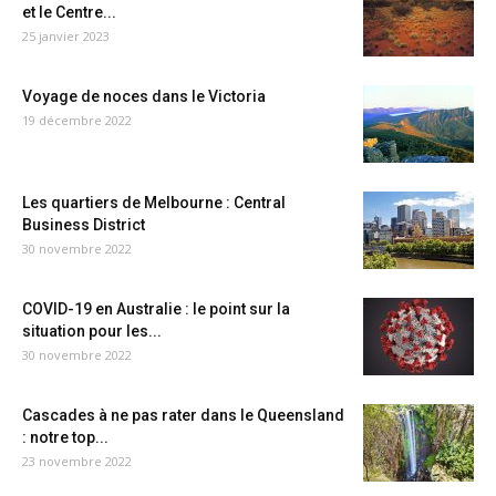
et le Centre...
25 janvier 2023
Voyage de noces dans le Victoria
19 décembre 2022
Les quartiers de Melbourne : Central
Business District
30 novembre 2022
COVID-19 en Australie : le point sur la
situation pour les...
30 novembre 2022
Cascades à ne pas rater dans le Queensland
: notre top...
23 novembre 2022