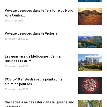
Voyage de noces dans le Territoire du Nord
et le Centre...
25 janvier 2023
Voyage de noces dans le Victoria
19 décembre 2022
Les quartiers de Melbourne : Central
Business District
30 novembre 2022
COVID-19 en Australie : le point sur la
situation pour les...
30 novembre 2022
Cascades à ne pas rater dans le Queensland