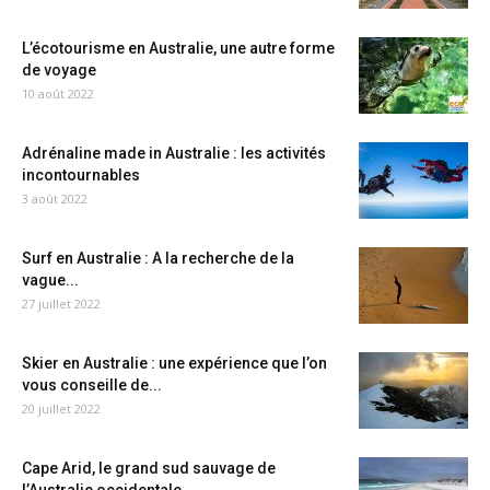
L’écotourisme en Australie, une autre forme
de voyage
10 août 2022
Adrénaline made in Australie : les activités
incontournables
3 août 2022
Surf en Australie : A la recherche de la
vague...
27 juillet 2022
Skier en Australie : une expérience que l’on
vous conseille de...
20 juillet 2022
Cape Arid, le grand sud sauvage de