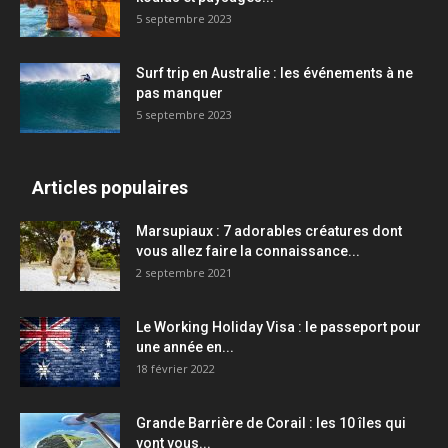
5 septembre 2023
Surf trip en Australie : les événements à ne
pas manquer
5 septembre 2023
Articles populaires
Marsupiaux : 7 adorables créatures dont
vous allez faire la connaissance...
2 septembre 2021
Le Working Holiday Visa : le passeport pour
une année en...
18 février 2022
Grande Barrière de Corail : les 10 îles qui
vont vous...