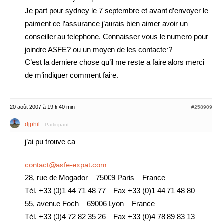
Je part pour sydney le 7 septembre et avant d’envoyer le
paiment de l’assurance j’aurais bien aimer avoir un
conseiller au telephone. Connaisser vous le numero pour
joindre ASFE? ou un moyen de les contacter?
C’est la derniere chose qu’il me reste a faire alors merci
de m’indiquer comment faire.
20 août 2007 à 19 h 40 min
#258909
djphil
Participant
j’ai pu trouve ca
contact@asfe-expat.com
28, rue de Mogador – 75009 Paris – France
Tél. +33 (0)1 44 71 48 77 – Fax +33 (0)1 44 71 48 80
55, avenue Foch – 69006 Lyon – France
Tél. +33 (0)4 72 82 35 26 – Fax +33 (0)4 78 89 83 13