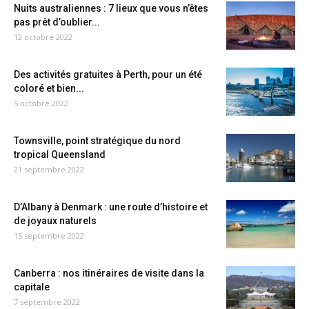
Nuits australiennes : 7 lieux que vous n’êtes
pas prêt d’oublier...
12 octobre 2022
Des activités gratuites à Perth, pour un été
coloré et bien...
5 octobre 2022
Townsville, point stratégique du nord
tropical Queensland
21 septembre 2022
D’Albany à Denmark : une route d’histoire et
de joyaux naturels
15 septembre 2022
Canberra : nos itinéraires de visite dans la
capitale
7 septembre 2022