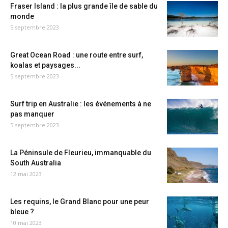
Fraser Island : la plus grande île de sable du
monde
5 septembre 2023
Great Ocean Road : une route entre surf,
koalas et paysages...
5 septembre 2023
Surf trip en Australie : les événements à ne
pas manquer
5 septembre 2023
La Péninsule de Fleurieu, immanquable du
South Australia
12 mai 2023
Les requins, le Grand Blanc pour une peur
bleue ?
10 mai 2023