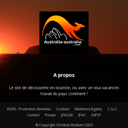
A propos
Le site de découverte en touriste, ou avec un visa vacances
travail du pays continent !
RGPD : Protection données
Cookies
Mentions légales
C.G.U
Contact
Presse
JPAUSA
JPAC
ASPVT
© Copyright Christian Bollaert 2023