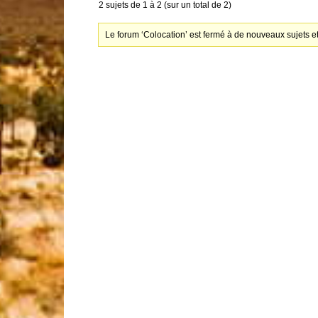
2 sujets de 1 à 2 (sur un total de 2)
Le forum ‘Colocation’ est fermé à de nouveaux sujets e