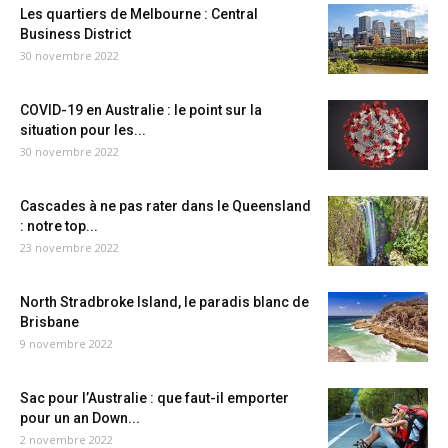
Les quartiers de Melbourne : Central
Business District
30 novembre 2022
COVID-19 en Australie : le point sur la
situation pour les...
30 novembre 2022
Cascades à ne pas rater dans le Queensland
: notre top...
23 novembre 2022
North Stradbroke Island, le paradis blanc de
Brisbane
9 novembre 2022
Sac pour l’Australie : que faut-il emporter
pour un an Down...
2 novembre 2022