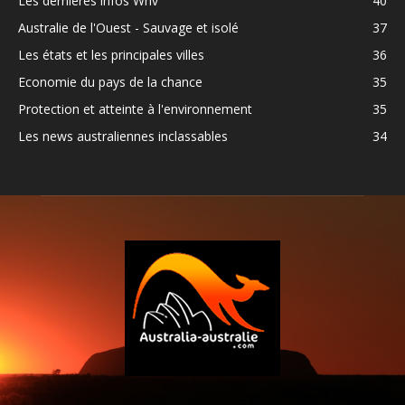
Les dernières infos Whv
40
Australie de l'Ouest - Sauvage et isolé
37
Les états et les principales villes
36
Economie du pays de la chance
35
Protection et atteinte à l'environnement
35
Les news australiennes inclassables
34