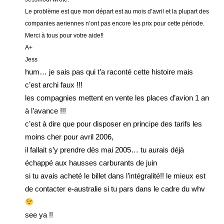
Le problème est que mon départ est au mois d’avril et la plupart des
companies aeriennes n’ont pas encore les prix pour cette période.
Merci à tous pour votre aide!!
A+
Jess
hum… je sais pas qui t’a raconté cette histoire mais
c’est archi faux !!!
les compagnies mettent en vente les places d’avion 1 an
à l’avance !!!
c’est à dire que pour disposer en principe des tarifs les
moins cher pour avril 2006,
il fallait s’y prendre dès mai 2005… tu aurais déjà
échappé aux hausses carburants de juin
si tu avais acheté le billet dans l’intégralité!! le mieux est
de contacter e-australie si tu pars dans le cadre du whv
see ya !!