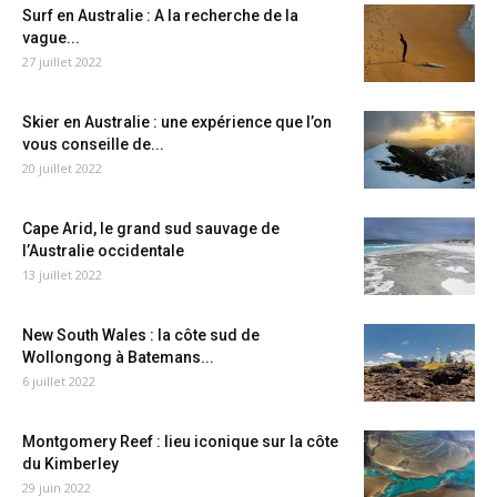
Surf en Australie : A la recherche de la
vague...
27 juillet 2022
Skier en Australie : une expérience que l’on
vous conseille de...
20 juillet 2022
Cape Arid, le grand sud sauvage de
l’Australie occidentale
13 juillet 2022
New South Wales : la côte sud de
Wollongong à Batemans...
6 juillet 2022
Montgomery Reef : lieu iconique sur la côte
du Kimberley
29 juin 2022