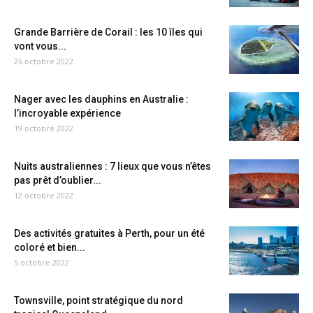
Grande Barrière de Corail : les 10 îles qui
vont vous...
26 octobre 2022
Nager avec les dauphins en Australie :
l’incroyable expérience
19 octobre 2022
Nuits australiennes : 7 lieux que vous n’êtes
pas prêt d’oublier...
12 octobre 2022
Des activités gratuites à Perth, pour un été
coloré et bien...
5 octobre 2022
Townsville, point stratégique du nord