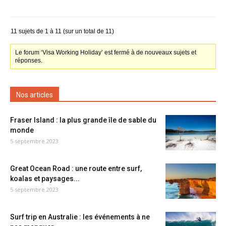
11 sujets de 1 à 11 (sur un total de 11)
Le forum ‘Visa Working Holiday’ est fermé à de nouveaux sujets et
réponses.
Nos articles
Fraser Island : la plus grande île de sable du
monde
5 septembre 2023
Great Ocean Road : une route entre surf,
koalas et paysages...
5 septembre 2023
Surf trip en Australie : les événements à ne