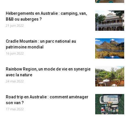
Hébergements en Australie : camping, van,
B&B ou auberges ?
21 juin 2022
Cradle Mountain : un parc national au
patrimoine mondial
16 juin 2022
Rainbow Region, un mode de vie en synergie
avec la nature
24 mai 2022
Road trip en Australie : comment aménager
son van ?
17 mai 2022