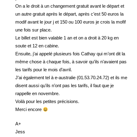
On a le droit à un changement gratuit avant le départ et
un autre gratuit après le départ, après c’est 50 euros la
modif avant le jour j et 150 ou 100 euros je crois la mofif
une fois sur place.
Le billet est bien valable 1 an et on a droit à 20 kg en
soute et 12 en cabine.
Ensuite, j’ai appelé plusieurs fois Cathay qui m’ont dit la
même chose à chaque fois, à savoir qu’ils n’avaient pas
les tarifs pour le mois d’avril.
J’ai également tel à e-australie (01.53.70.24.72) et ils me
disent aussi qu’ils n’ont pas les tarifs, il faut que je
rappelle en novembre.
Voilà pour les petites précisions.
Merci encore
A+
Jess