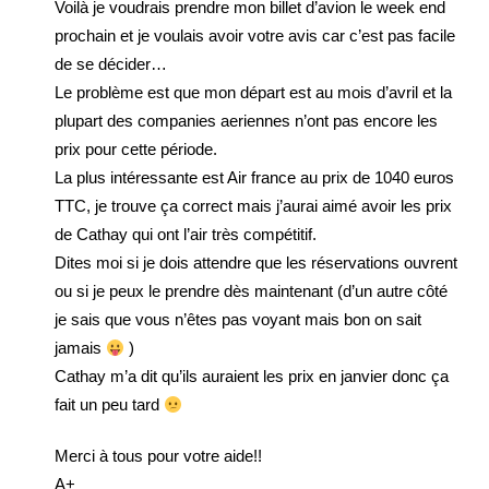
Voilà je voudrais prendre mon billet d’avion le week end
prochain et je voulais avoir votre avis car c’est pas facile
de se décider…
Le problème est que mon départ est au mois d’avril et la
plupart des companies aeriennes n’ont pas encore les
prix pour cette période.
La plus intéressante est Air france au prix de 1040 euros
TTC, je trouve ça correct mais j’aurai aimé avoir les prix
de Cathay qui ont l’air très compétitif.
Dites moi si je dois attendre que les réservations ouvrent
ou si je peux le prendre dès maintenant (d’un autre côté
je sais que vous n’êtes pas voyant mais bon on sait
jamais
)
Cathay m’a dit qu’ils auraient les prix en janvier donc ça
fait un peu tard
Merci à tous pour votre aide!!
A+