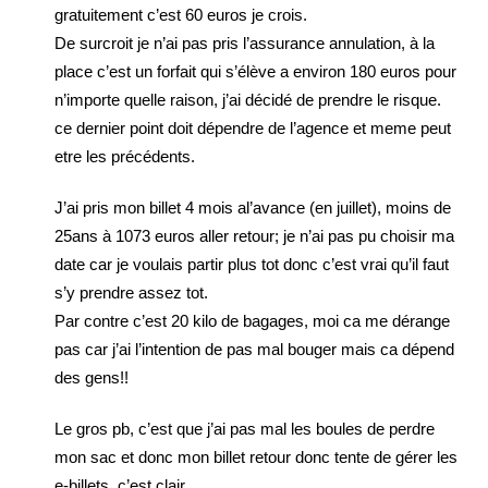
gratuitement c’est 60 euros je crois.
De surcroit je n’ai pas pris l’assurance annulation, à la
place c’est un forfait qui s’élève a environ 180 euros pour
n’importe quelle raison, j’ai décidé de prendre le risque.
ce dernier point doit dépendre de l’agence et meme peut
etre les précédents.
J’ai pris mon billet 4 mois al’avance (en juillet), moins de
25ans à 1073 euros aller retour; je n’ai pas pu choisir ma
date car je voulais partir plus tot donc c’est vrai qu’il faut
s’y prendre assez tot.
Par contre c’est 20 kilo de bagages, moi ca me dérange
pas car j’ai l’intention de pas mal bouger mais ca dépend
des gens!!
Le gros pb, c’est que j’ai pas mal les boules de perdre
mon sac et donc mon billet retour donc tente de gérer les
e-billets, c’est clair.