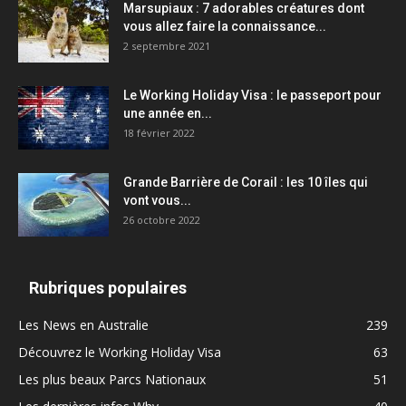
Marsupiaux : 7 adorables créatures dont
vous allez faire la connaissance...
2 septembre 2021
Le Working Holiday Visa : le passeport pour
une année en...
18 février 2022
Grande Barrière de Corail : les 10 îles qui
vont vous...
26 octobre 2022
Rubriques populaires
Les News en Australie
239
Découvrez le Working Holiday Visa
63
Les plus beaux Parcs Nationaux
51