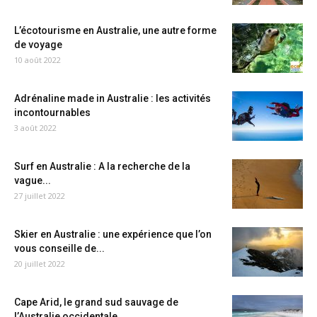
L’écotourisme en Australie, une autre forme
de voyage
10 août 2022
Adrénaline made in Australie : les activités
incontournables
3 août 2022
Surf en Australie : A la recherche de la
vague...
27 juillet 2022
Skier en Australie : une expérience que l’on
vous conseille de...
20 juillet 2022
Cape Arid, le grand sud sauvage de
l’Australie occidentale