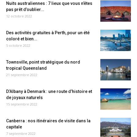
Nuits australiennes : 7 lieux que vous n’êtes
pas prêt d’oublier...
12 octobre 2022
Des activités gratuites à Perth, pour un été
coloré et bien...
5 octobre 2022
Townsville, point stratégique du nord
tropical Queensland
21 septembre 2022
D’Albany à Denmark : une route d’histoire et
de joyaux naturels
15 septembre 2022
Canberra : nos itinéraires de visite dans la
capitale
7 septembre 2022