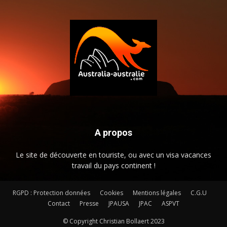
A propos
Le site de découverte en touriste, ou avec un visa vacances
travail du pays continent !
RGPD : Protection données
Cookies
Mentions légales
C.G.U
Contact
Presse
JPAUSA
JPAC
ASPVT
© Copyright Christian Bollaert 2023