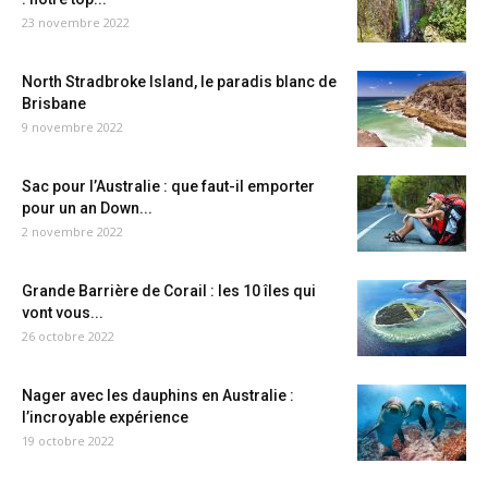
23 novembre 2022
North Stradbroke Island, le paradis blanc de
Brisbane
9 novembre 2022
Sac pour l’Australie : que faut-il emporter
pour un an Down...
2 novembre 2022
Grande Barrière de Corail : les 10 îles qui
vont vous...
26 octobre 2022
Nager avec les dauphins en Australie :
l’incroyable expérience
19 octobre 2022