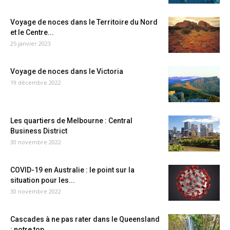
Voyage de noces dans le Territoire du Nord
et le Centre...
25 janvier 2023
Voyage de noces dans le Victoria
19 décembre 2022
Les quartiers de Melbourne : Central
Business District
30 novembre 2022
COVID-19 en Australie : le point sur la
situation pour les...
30 novembre 2022
Cascades à ne pas rater dans le Queensland
: notre top...