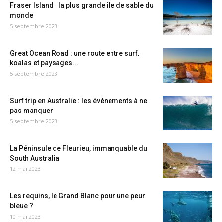
Fraser Island : la plus grande île de sable du
monde
5 septembre 2023
Great Ocean Road : une route entre surf,
koalas et paysages...
5 septembre 2023
Surf trip en Australie : les événements à ne
pas manquer
5 septembre 2023
La Péninsule de Fleurieu, immanquable du
South Australia
12 mai 2023
Les requins, le Grand Blanc pour une peur
bleue ?
10 mai 2023