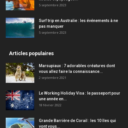
5 septembre 2023
Surf trip en Australie : les événements à ne
pas manquer
5 septembre 2023
Articles populaires
Marsupiaux : 7 adorables créatures dont
vous allez faire la connaissance...
2 septembre 2021
Le Working Holiday Visa : le passeport pour
une année en...
18 février 2022
Grande Barrière de Corail : les 10 îles qui
vont vous...