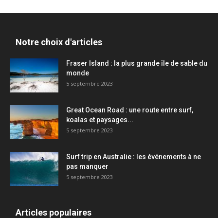
Notre choix d'articles
Fraser Island : la plus grande île de sable du
monde
5 septembre 2023
Great Ocean Road : une route entre surf,
koalas et paysages...
5 septembre 2023
Surf trip en Australie : les événements à ne
pas manquer
5 septembre 2023
Articles populaires