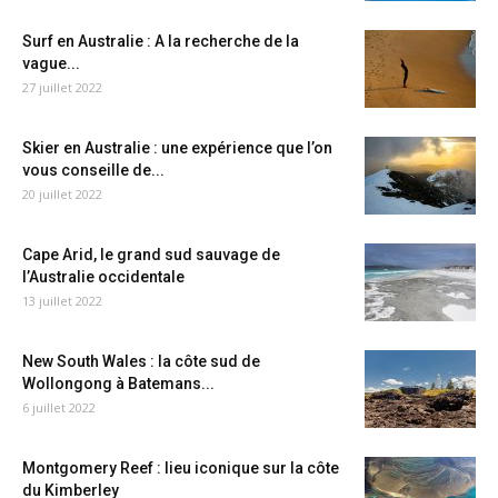
Surf en Australie : A la recherche de la
vague...
27 juillet 2022
Skier en Australie : une expérience que l’on
vous conseille de...
20 juillet 2022
Cape Arid, le grand sud sauvage de
l’Australie occidentale
13 juillet 2022
New South Wales : la côte sud de
Wollongong à Batemans...
6 juillet 2022
Montgomery Reef : lieu iconique sur la côte
du Kimberley