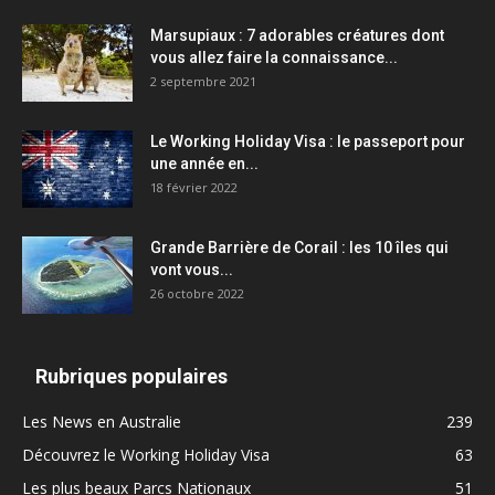
Marsupiaux : 7 adorables créatures dont
vous allez faire la connaissance...
2 septembre 2021
Le Working Holiday Visa : le passeport pour
une année en...
18 février 2022
Grande Barrière de Corail : les 10 îles qui
vont vous...
26 octobre 2022
Rubriques populaires
Les News en Australie
239
Découvrez le Working Holiday Visa
63
Les plus beaux Parcs Nationaux
51