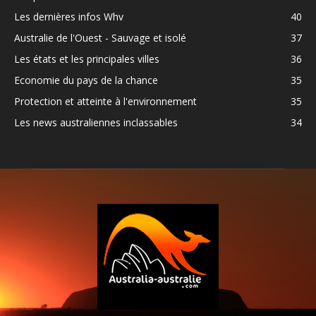
Les dernières infos Whv
40
Australie de l'Ouest - Sauvage et isolé
37
Les états et les principales villes
36
Economie du pays de la chance
35
Protection et atteinte à l'environnement
35
Les news australiennes inclassables
34