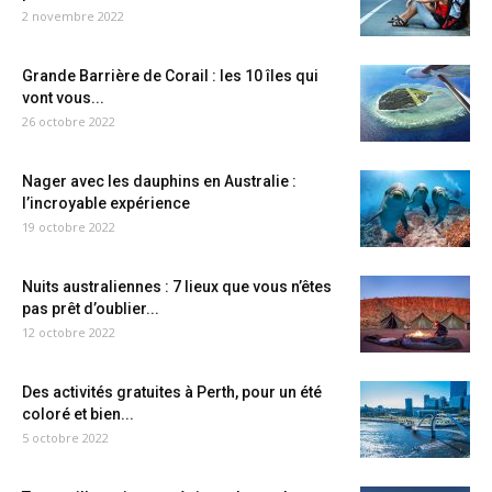
2 novembre 2022
Grande Barrière de Corail : les 10 îles qui
vont vous...
26 octobre 2022
Nager avec les dauphins en Australie :
l’incroyable expérience
19 octobre 2022
Nuits australiennes : 7 lieux que vous n’êtes
pas prêt d’oublier...
12 octobre 2022
Des activités gratuites à Perth, pour un été
coloré et bien...
5 octobre 2022