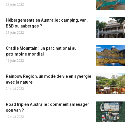
29 juin 2022
Hébergements en Australie : camping, van,
B&B ou auberges ?
21 juin 2022
Cradle Mountain : un parc national au
patrimoine mondial
16 juin 2022
Rainbow Region, un mode de vie en synergie
avec la nature
24 mai 2022
Road trip en Australie : comment aménager
son van ?
17 mai 2022