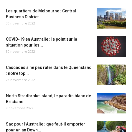
Les quartiers de Melbourne : Central
Business District
30 novembre 2022
COVID-19 en Australie : le point sur la
situation pour les...
30 novembre 2022
Cascades à ne pas rater dans le Queensland
: notre top...
23 novembre 2022
North Stradbroke Island, le paradis blanc de
Brisbane
9 novembre 2022
Sac pour l’Australie : que faut-il emporter
pour un an Down...