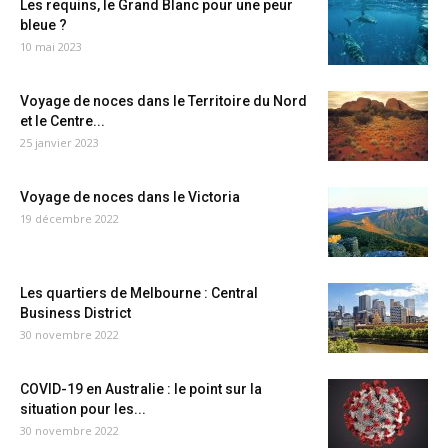
Les requins, le Grand Blanc pour une peur
bleue ?
10 mai 2023
Voyage de noces dans le Territoire du Nord
et le Centre...
25 janvier 2023
Voyage de noces dans le Victoria
19 décembre 2022
Les quartiers de Melbourne : Central
Business District
30 novembre 2022
COVID-19 en Australie : le point sur la
situation pour les...
30 novembre 2022