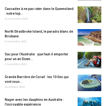
Cascades à ne pas rater dans le Queensland
: notre top...
23 novembre 2022
North Stradbroke Island, le paradis blanc de
Brisbane
9 novembre 2022
Sac pour l’Australie : que faut-il emporter
pour un an Down...
2 novembre 2022
Grande Barrière de Corail : les 10 îles qui
vont vous...
26 octobre 2022
Nager avec les dauphins en Australie :
l’incroyable expérience