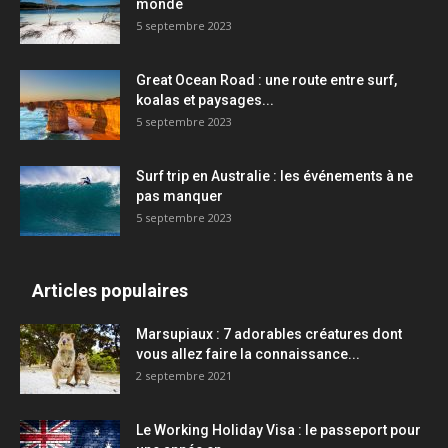
monde
5 septembre 2023
Great Ocean Road : une route entre surf,
koalas et paysages...
5 septembre 2023
Surf trip en Australie : les événements à ne
pas manquer
5 septembre 2023
Articles populaires
Marsupiaux : 7 adorables créatures dont
vous allez faire la connaissance...
2 septembre 2021
Le Working Holiday Visa : le passeport pour