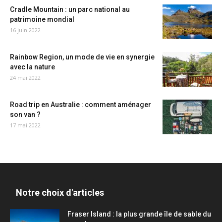
Cradle Mountain : un parc national au
patrimoine mondial
16 juin 2022
Rainbow Region, un mode de vie en synergie
avec la nature
24 mai 2022
Road trip en Australie : comment aménager
son van ?
17 mai 2022
Notre choix d'articles
Fraser Island : la plus grande île de sable du