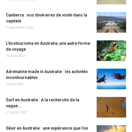
Canberra : nos itinéraires de visite dans la
capitale
7 septembre 2022
L’écotourisme en Australie, une autre forme
de voyage
10 août 2022
Adrénaline made in Australie : les activités
incontournables
3 août 2022
Surf en Australie : A la recherche de la
vague...
27 juillet 2022
Skier en Australie : une expérience que l’on