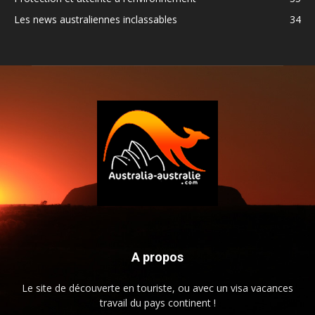
Les news australiennes inclassables
34
A propos
Le site de découverte en touriste, ou avec un visa vacances
travail du pays continent !