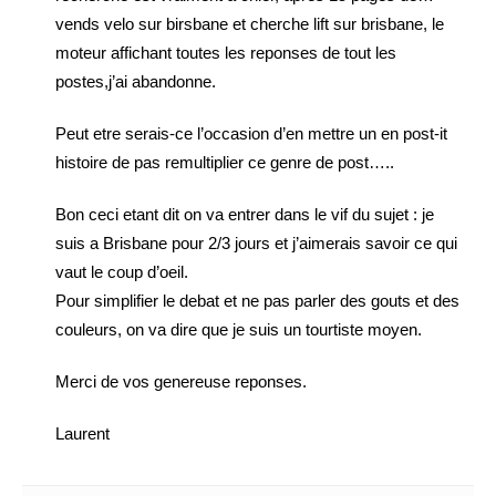
vends velo sur birsbane et cherche lift sur brisbane, le
moteur affichant toutes les reponses de tout les
postes,j’ai abandonne.
Peut etre serais-ce l’occasion d’en mettre un en post-it
histoire de pas remultiplier ce genre de post…..
Bon ceci etant dit on va entrer dans le vif du sujet : je
suis a Brisbane pour 2/3 jours et j’aimerais savoir ce qui
vaut le coup d’oeil.
Pour simplifier le debat et ne pas parler des gouts et des
couleurs, on va dire que je suis un tourtiste moyen.
Merci de vos genereuse reponses.
Laurent