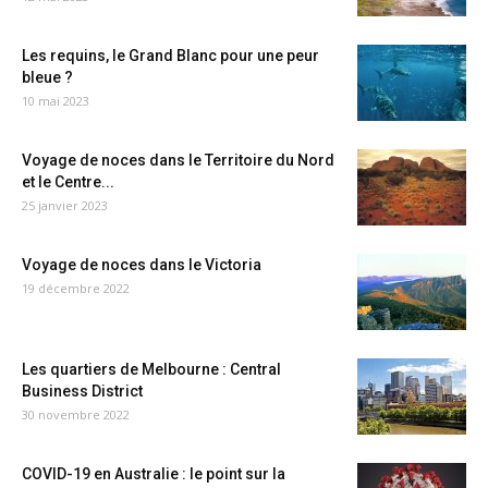
Les requins, le Grand Blanc pour une peur
bleue ?
10 mai 2023
Voyage de noces dans le Territoire du Nord
et le Centre...
25 janvier 2023
Voyage de noces dans le Victoria
19 décembre 2022
Les quartiers de Melbourne : Central
Business District
30 novembre 2022
COVID-19 en Australie : le point sur la