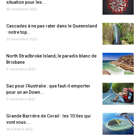
situation pour les...
30 novembre 2022
Cascades à ne pas rater dans le Queensland
: notre top...
23 novembre 2022
North Stradbroke Island, le paradis blanc de
Brisbane
9 novembre 2022
Sac pour l’Australie : que faut-il emporter
pour un an Down...
2 novembre 2022
Grande Barrière de Corail : les 10 îles qui
vont vous...
26 octobre 2022