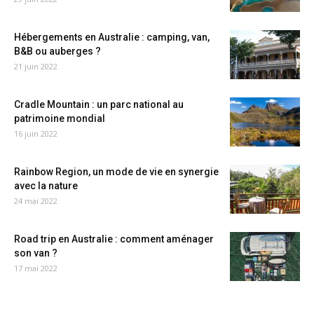
Hébergements en Australie : camping, van,
B&B ou auberges ?
21 juin 2022
Cradle Mountain : un parc national au
patrimoine mondial
16 juin 2022
Rainbow Region, un mode de vie en synergie
avec la nature
24 mai 2022
Road trip en Australie : comment aménager
son van ?
17 mai 2022