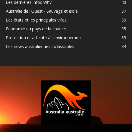
Les dernières infos Whv
40
Australie de l'Ouest - Sauvage et isolé
37
Les états et les principales villes
36
Economie du pays de la chance
35
Protection et atteinte à l'environnement
35
Les news australiennes inclassables
34