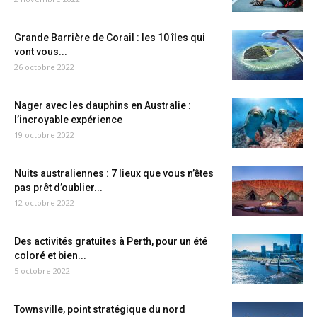
Grande Barrière de Corail : les 10 îles qui
vont vous...
26 octobre 2022
Nager avec les dauphins en Australie :
l’incroyable expérience
19 octobre 2022
Nuits australiennes : 7 lieux que vous n’êtes
pas prêt d’oublier...
12 octobre 2022
Des activités gratuites à Perth, pour un été
coloré et bien...
5 octobre 2022
Townsville, point stratégique du nord