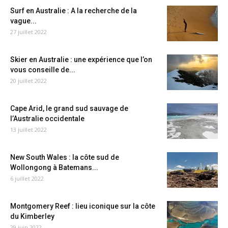
Surf en Australie : A la recherche de la
vague...
27 juillet 2022
Skier en Australie : une expérience que l’on
vous conseille de...
20 juillet 2022
Cape Arid, le grand sud sauvage de
l’Australie occidentale
13 juillet 2022
New South Wales : la côte sud de
Wollongong à Batemans...
6 juillet 2022
Montgomery Reef : lieu iconique sur la côte
du Kimberley
29 juin 2022