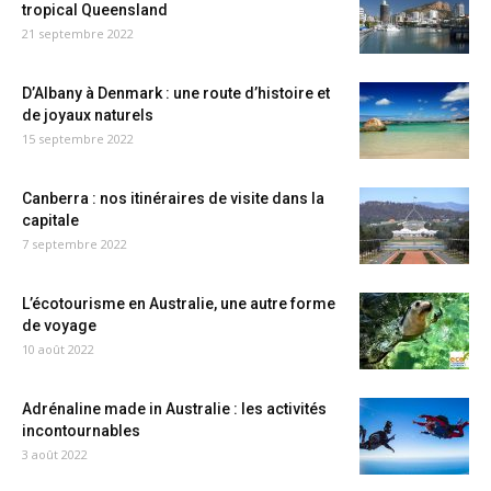
tropical Queensland
21 septembre 2022
D’Albany à Denmark : une route d’histoire et
de joyaux naturels
15 septembre 2022
Canberra : nos itinéraires de visite dans la
capitale
7 septembre 2022
L’écotourisme en Australie, une autre forme
de voyage
10 août 2022
Adrénaline made in Australie : les activités
incontournables
3 août 2022