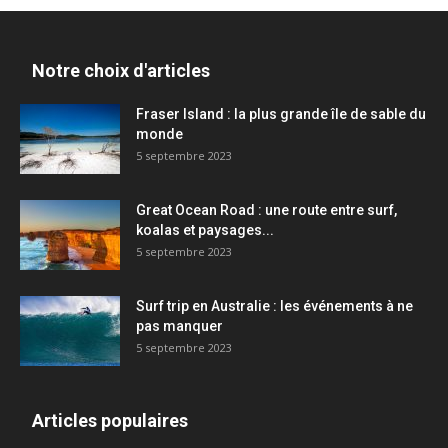
Notre choix d'articles
Fraser Island : la plus grande île de sable du
monde
5 septembre 2023
Great Ocean Road : une route entre surf,
koalas et paysages...
5 septembre 2023
Surf trip en Australie : les événements à ne
pas manquer
5 septembre 2023
Articles populaires