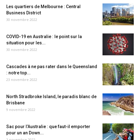
Les quartiers de Melbourne : Central
Business District
30 novembre 2022
COVID-19 en Australie : le point sur la
situation pour les...
30 novembre 2022
Cascades à ne pas rater dans le Queensland
: notre top...
23 novembre 2022
North Stradbroke Island, le paradis blanc de
Brisbane
9 novembre 2022
Sac pour l’Australie : que faut-il emporter
pour un an Down...
2 novembre 2022