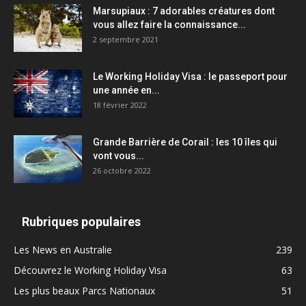
Marsupiaux : 7 adorables créatures dont
vous allez faire la connaissance...
2 septembre 2021
Le Working Holiday Visa : le passeport pour
une année en...
18 février 2022
Grande Barrière de Corail : les 10 îles qui
vont vous...
26 octobre 2022
Rubriques populaires
Les News en Australie
239
Découvrez le Working Holiday Visa
63
Les plus beaux Parcs Nationaux
51