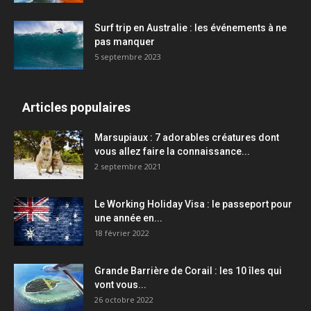
Surf trip en Australie : les événements à ne
pas manquer
5 septembre 2023
Articles populaires
Marsupiaux : 7 adorables créatures dont
vous allez faire la connaissance...
2 septembre 2021
Le Working Holiday Visa : le passeport pour
une année en...
18 février 2022
Grande Barrière de Corail : les 10 îles qui
vont vous...
26 octobre 2022