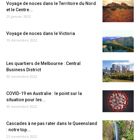
Voyage de noces dans le Territoire du Nord
et le Centre...
25 janvier 2023
Voyage de noces dans le Victoria
19 décembre 2022
Les quartiers de Melbourne : Central
Business District
30 novembre 2022
COVID-19 en Australie : le point sur la
situation pour les...
30 novembre 2022
Cascades à ne pas rater dans le Queensland
: notre top...
23 novembre 2022