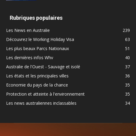
Rubriques populaires
Les News en Australie
239
Découvrez le Working Holiday Visa
63
Les plus beaux Parcs Nationaux
51
Les dernières infos Whv
40
Australie de l'Ouest - Sauvage et isolé
37
Les états et les principales villes
36
Economie du pays de la chance
35
Protection et atteinte à l'environnement
35
Les news australiennes inclassables
34