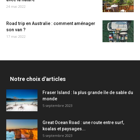
24 mai 2022
Road trip en Australie : comment aménager
son van ?
17 mai 2022
Notre choix d'articles
Fraser Island : la plus grande île de sable du
monde
5 septembre 2023
Great Ocean Road : une route entre surf,
koalas et paysages...
5 septembre 2023