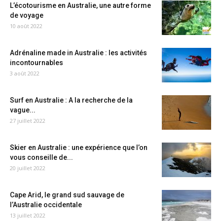
L’écotourisme en Australie, une autre forme
de voyage
10 août 2022
Adrénaline made in Australie : les activités
incontournables
3 août 2022
Surf en Australie : A la recherche de la
vague...
27 juillet 2022
Skier en Australie : une expérience que l’on
vous conseille de...
20 juillet 2022
Cape Arid, le grand sud sauvage de
l’Australie occidentale
13 juillet 2022