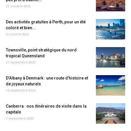
12 octobre 2022
Des activités gratuites à Perth, pour un été
coloré et bien...
5 octobre 2022
Townsville, point stratégique du nord
tropical Queensland
21 septembre 2022
D’Albany à Denmark : une route d’histoire et
de joyaux naturels
15 septembre 2022
Canberra : nos itinéraires de visite dans la
capitale
7 septembre 2022