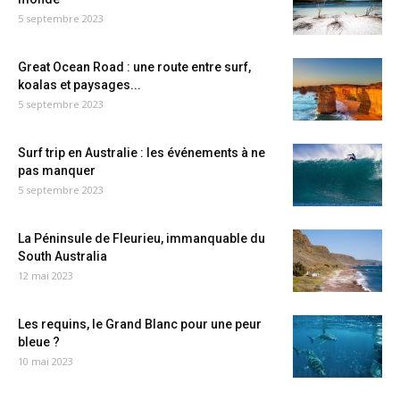
5 septembre 2023
Great Ocean Road : une route entre surf,
koalas et paysages...
5 septembre 2023
Surf trip en Australie : les événements à ne
pas manquer
5 septembre 2023
La Péninsule de Fleurieu, immanquable du
South Australia
12 mai 2023
Les requins, le Grand Blanc pour une peur
bleue ?
10 mai 2023