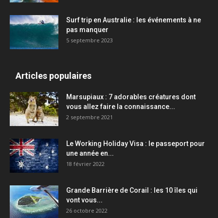
Surf trip en Australie : les événements à ne
pas manquer
5 septembre 2023
Articles populaires
Marsupiaux : 7 adorables créatures dont
vous allez faire la connaissance...
2 septembre 2021
Le Working Holiday Visa : le passeport pour
une année en...
18 février 2022
Grande Barrière de Corail : les 10 îles qui
vont vous...
26 octobre 2022