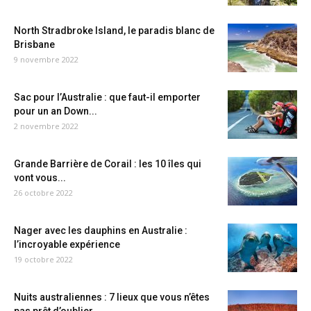
North Stradbroke Island, le paradis blanc de
Brisbane
9 novembre 2022
Sac pour l’Australie : que faut-il emporter
pour un an Down...
2 novembre 2022
Grande Barrière de Corail : les 10 îles qui
vont vous...
26 octobre 2022
Nager avec les dauphins en Australie :
l’incroyable expérience
19 octobre 2022
Nuits australiennes : 7 lieux que vous n’êtes