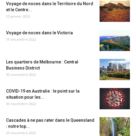
Voyage de noces dans le Territoire du Nord
et le Centre...
25 janvier 2023
Voyage de noces dans le Victoria
19 décembre 2022
Les quartiers de Melbourne : Central
Business District
30 novembre 2022
COVID-19 en Australie : le point sur la
situation pour les...
30 novembre 2022
Cascades à ne pas rater dans le Queensland
: notre top...
23 novembre 2022