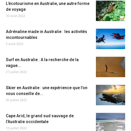
L’écotourisme en Australie, une autre forme
de voyage
10 août 2022
Adrénaline made in Australie : les activités
incontournables
3 août 2022
Surf en Australie : A la recherche de la
vague...
27 juillet 2022
Skier en Australie : une expérience que l’on
vous conseille de...
20 juillet 2022
Cape Arid, le grand sud sauvage de
l’Australie occidentale
13 juillet 2022