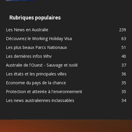
Rubriques populaires
Les News en Australie
239
Découvrez le Working Holiday Visa
63
Les plus beaux Parcs Nationaux
51
Les dernières infos Whv
40
Australie de l'Ouest - Sauvage et isolé
37
Les états et les principales villes
36
Economie du pays de la chance
35
Protection et atteinte à l'environnement
35
Les news australiennes inclassables
34