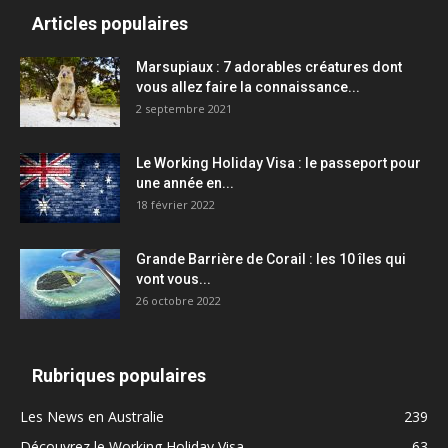
Articles populaires
Marsupiaux : 7 adorables créatures dont
vous allez faire la connaissance...
2 septembre 2021
Le Working Holiday Visa : le passeport pour
une année en...
18 février 2022
Grande Barrière de Corail : les 10 îles qui
vont vous...
26 octobre 2022
Rubriques populaires
Les News en Australie
239
Découvrez le Working Holiday Visa
63