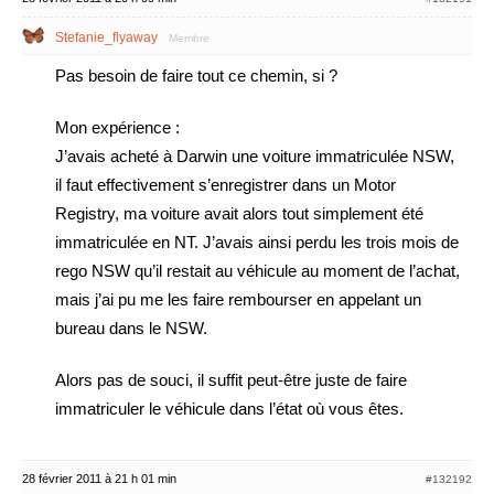
Stefanie_flyaway
Membre
Pas besoin de faire tout ce chemin, si ?
Mon expérience :
J’avais acheté à Darwin une voiture immatriculée NSW,
il faut effectivement s’enregistrer dans un Motor
Registry, ma voiture avait alors tout simplement été
immatriculée en NT. J’avais ainsi perdu les trois mois de
rego NSW qu’il restait au véhicule au moment de l’achat,
mais j’ai pu me les faire rembourser en appelant un
bureau dans le NSW.
Alors pas de souci, il suffit peut-être juste de faire
immatriculer le véhicule dans l’état où vous êtes.
28 février 2011 à 21 h 01 min
#132192