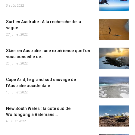
3 août 2022
Surf en Australie : A la recherche de la
vague...
27 juillet 2022
Skier en Australie : une expérience que l’on
vous conseille de...
20 juillet 2022
Cape Arid, le grand sud sauvage de
l’Australie occidentale
13 juillet 2022
New South Wales : la côte sud de
Wollongong à Batemans...
6 juillet 2022