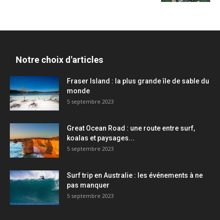
Notre choix d'articles
Fraser Island : la plus grande île de sable du
monde
5 septembre 2023
Great Ocean Road : une route entre surf,
koalas et paysages...
5 septembre 2023
Surf trip en Australie : les événements à ne
pas manquer
5 septembre 2023