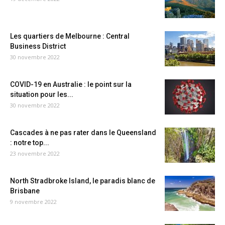
Les quartiers de Melbourne : Central
Business District
30 novembre 2022
COVID-19 en Australie : le point sur la
situation pour les...
30 novembre 2022
Cascades à ne pas rater dans le Queensland
: notre top...
23 novembre 2022
North Stradbroke Island, le paradis blanc de
Brisbane
9 novembre 2022