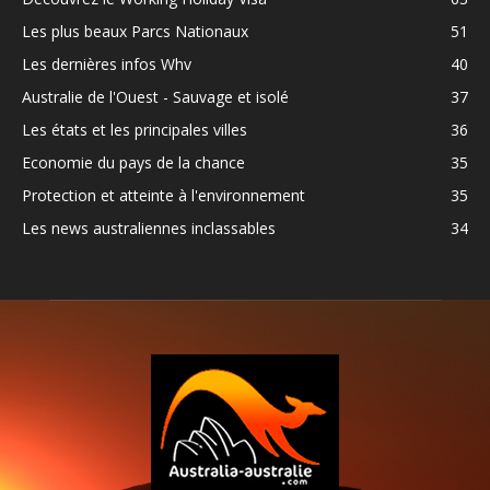
Les plus beaux Parcs Nationaux
51
Les dernières infos Whv
40
Australie de l'Ouest - Sauvage et isolé
37
Les états et les principales villes
36
Economie du pays de la chance
35
Protection et atteinte à l'environnement
35
Les news australiennes inclassables
34