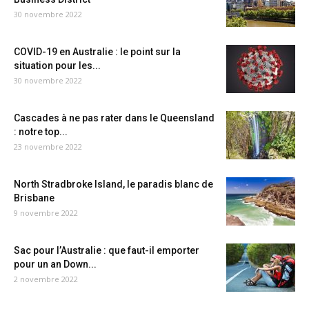
30 novembre 2022
COVID-19 en Australie : le point sur la
situation pour les...
30 novembre 2022
Cascades à ne pas rater dans le Queensland
: notre top...
23 novembre 2022
North Stradbroke Island, le paradis blanc de
Brisbane
9 novembre 2022
Sac pour l’Australie : que faut-il emporter
pour un an Down...
2 novembre 2022