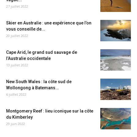
27 juillet 2022
Skier en Australie : une expérience que l’on
vous conseille de...
20 juillet 2022
Cape Arid, le grand sud sauvage de
l’Australie occidentale
13 juillet 2022
New South Wales : la côte sud de
Wollongong à Batemans...
6 juillet 2022
Montgomery Reef : lieu iconique sur la côte
du Kimberley
29 juin 2022