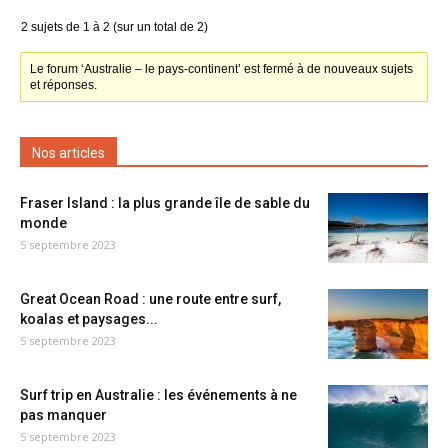
2 sujets de 1 à 2 (sur un total de 2)
Le forum ‘Australie – le pays-continent’ est fermé à de nouveaux sujets
et réponses.
Nos articles
Fraser Island : la plus grande île de sable du
monde
5 septembre 2023
Great Ocean Road : une route entre surf,
koalas et paysages...
5 septembre 2023
Surf trip en Australie : les événements à ne
pas manquer
5 septembre 2023