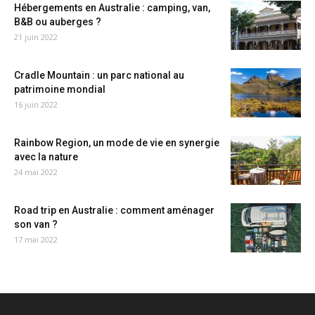
Hébergements en Australie : camping, van,
B&B ou auberges ?
21 juin 2022
Cradle Mountain : un parc national au
patrimoine mondial
16 juin 2022
Rainbow Region, un mode de vie en synergie
avec la nature
24 mai 2022
Road trip en Australie : comment aménager
son van ?
17 mai 2022