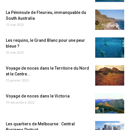
La Péninsule de Fleurieu, immanquable du
South Australia
12 mai 2023
Les requins, le Grand Blanc pour une peur
bleue ?
10 mai 2023
Voyage de noces dans le Territoire du Nord
et le Centre...
25 janvier 2023
Voyage de noces dans le Victoria
19 décembre 2022
Les quartiers de Melbourne : Central
Business District