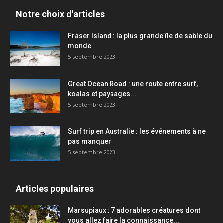
Notre choix d'articles
Fraser Island : la plus grande île de sable du
monde
5 septembre 2023
Great Ocean Road : une route entre surf,
koalas et paysages...
5 septembre 2023
Surf trip en Australie : les événements à ne
pas manquer
5 septembre 2023
Articles populaires
Marsupiaux : 7 adorables créatures dont
vous allez faire la connaissance...