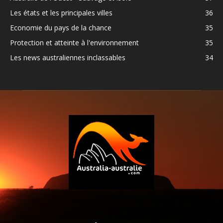
Les états et les principales villes
36
Economie du pays de la chance
35
Protection et atteinte à l'environnement
35
Les news australiennes inclassables
34