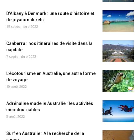
D’Albany à Denmark : une route d’histoire et
de joyaux naturels
15 septembre 2022
Canberra : nos itinéraires de visite dans la
capitale
7 septembre 2022
L’écotourisme en Australie, une autre forme
de voyage
10 août 2022
Adrénaline made in Australie : les activités
incontournables
3 août 2022
Surf en Australie : A la recherche de la
vague...