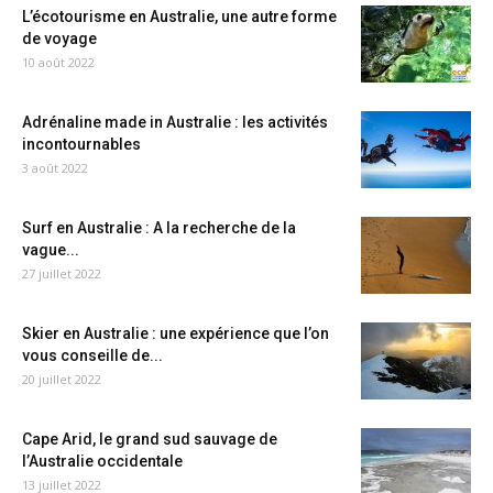
L’écotourisme en Australie, une autre forme
de voyage
10 août 2022
Adrénaline made in Australie : les activités
incontournables
3 août 2022
Surf en Australie : A la recherche de la
vague...
27 juillet 2022
Skier en Australie : une expérience que l’on
vous conseille de...
20 juillet 2022
Cape Arid, le grand sud sauvage de
l’Australie occidentale
13 juillet 2022