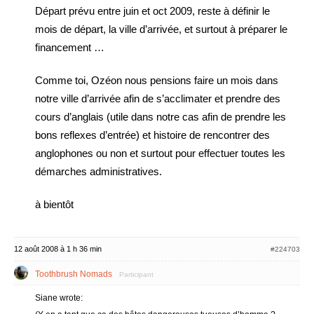
Départ prévu entre juin et oct 2009, reste à définir le
mois de départ, la ville d’arrivée, et surtout à préparer le
financement …
Comme toi, Ozéon nous pensions faire un mois dans
notre ville d’arrivée afin de s’acclimater et prendre des
cours d’anglais (utile dans notre cas afin de prendre les
bons reflexes d’entrée) et histoire de rencontrer des
anglophones ou non et surtout pour effectuer toutes les
démarches administratives.
à bientôt
12 août 2008 à 1 h 36 min
#224703
Toothbrush Nomads
Participant
Siane wrote: