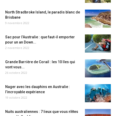
North Stradbroke Island, le paradis blanc de
Brisbane
9 novembre 2022
Sac pour l’Australie : que faut-il emporter
pour un an Down...
2 novembre 2022
Grande Barrière de Corail : les 10 îles qui
vont vous...
26 octobre 2022
Nager avec les dauphins en Australie :
l’incroyable expérience
19 octobre 2022
Nuits australiennes : 7 lieux que vous n’êtes