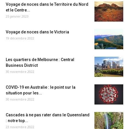
Voyage de noces dans le Territoire du Nord
et le Centre...
25 janvier 2023
Voyage de noces dans le Victoria
19 décembre 2022
Les quartiers de Melbourne : Central
Business District
30 novembre 2022
COVID-19 en Australie : le point sur la
situation pour les...
30 novembre 2022
Cascades à ne pas rater dans le Queensland
: notre top...
23 novembre 2022