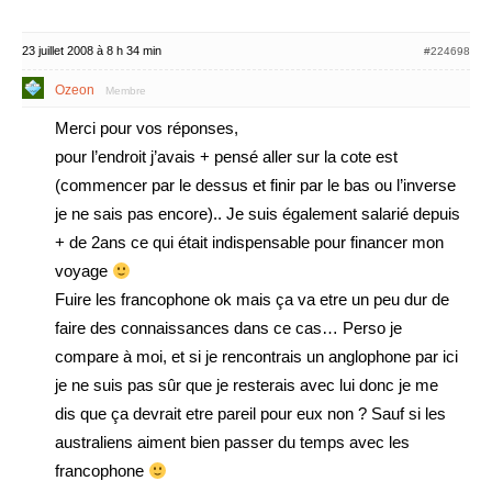
23 juillet 2008 à 8 h 34 min
#224698
Ozeon
Membre
Merci pour vos réponses,
pour l’endroit j’avais + pensé aller sur la cote est
(commencer par le dessus et finir par le bas ou l’inverse
je ne sais pas encore).. Je suis également salarié depuis
+ de 2ans ce qui était indispensable pour financer mon
voyage
Fuire les francophone ok mais ça va etre un peu dur de
faire des connaissances dans ce cas… Perso je
compare à moi, et si je rencontrais un anglophone par ici
je ne suis pas sûr que je resterais avec lui donc je me
dis que ça devrait etre pareil pour eux non ? Sauf si les
australiens aiment bien passer du temps avec les
francophone