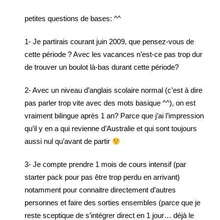
petites questions de bases: ^^
1- Je partirais courant juin 2009, que pensez-vous de
cette période ? Avec les vacances n’est-ce pas trop dur
de trouver un boulot là-bas durant cette période?
2- Avec un niveau d’anglais scolaire normal (c’est à dire
pas parler trop vite avec des mots basique ^^), on est
vraiment bilingue après 1 an? Parce que j’ai l’impression
qu’il y en a qui revienne d’Australie et qui sont toujours
aussi nul qu’avant de partir
3- Je compte prendre 1 mois de cours intensif (par
starter pack pour pas être trop perdu en arrivant)
notamment pour connaitre directement d’autres
personnes et faire des sorties ensembles (parce que je
reste sceptique de s’intégrer direct en 1 jour… déjà le