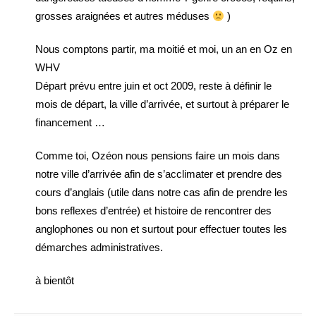
grosses araignées et autres méduses
)
Nous comptons partir, ma moitié et moi, un an en Oz en
WHV
Départ prévu entre juin et oct 2009, reste à définir le
mois de départ, la ville d’arrivée, et surtout à préparer le
financement …
Comme toi, Ozéon nous pensions faire un mois dans
notre ville d’arrivée afin de s’acclimater et prendre des
cours d’anglais (utile dans notre cas afin de prendre les
bons reflexes d’entrée) et histoire de rencontrer des
anglophones ou non et surtout pour effectuer toutes les
démarches administratives.
à bientôt