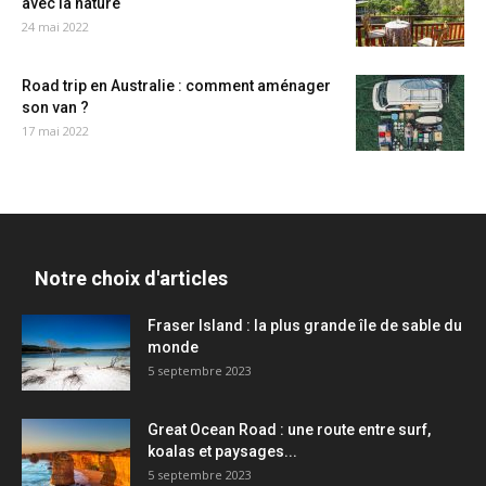
avec la nature
24 mai 2022
Road trip en Australie : comment aménager
son van ?
17 mai 2022
Notre choix d'articles
Fraser Island : la plus grande île de sable du
monde
5 septembre 2023
Great Ocean Road : une route entre surf,
koalas et paysages...
5 septembre 2023