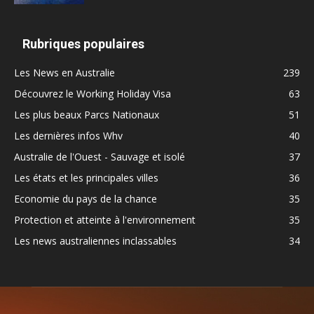
Rubriques populaires
Les News en Australie
239
Découvrez le Working Holiday Visa
63
Les plus beaux Parcs Nationaux
51
Les dernières infos Whv
40
Australie de l'Ouest - Sauvage et isolé
37
Les états et les principales villes
36
Economie du pays de la chance
35
Protection et atteinte à l'environnement
35
Les news australiennes inclassables
34