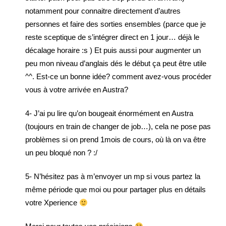
notamment pour connaitre directement d’autres
personnes et faire des sorties ensembles (parce que je
reste sceptique de s’intégrer direct en 1 jour… déjà le
décalage horaire :s ) Et puis aussi pour augmenter un
peu mon niveau d’anglais dés le début ça peut être utile
^^. Est-ce un bonne idée? comment avez-vous procéder
vous à votre arrivée en Austra?
4- J’ai pu lire qu’on bougeait énormément en Austra
(toujours en train de changer de job…), cela ne pose pas
problèmes si on prend 1mois de cours, où là on va être
un peu bloqué non ? :/
5- N’hésitez pas à m’envoyer un mp si vous partez la
même période que moi ou pour partager plus en détails
votre Xperience