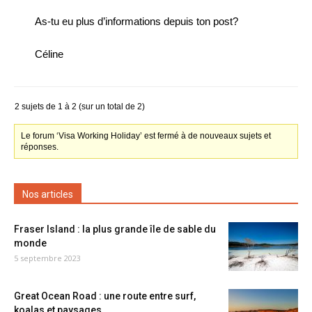
As-tu eu plus d’informations depuis ton post?
Céline
2 sujets de 1 à 2 (sur un total de 2)
Le forum ‘Visa Working Holiday’ est fermé à de nouveaux sujets et
réponses.
Nos articles
Fraser Island : la plus grande île de sable du
monde
5 septembre 2023
Great Ocean Road : une route entre surf,
koalas et paysages...