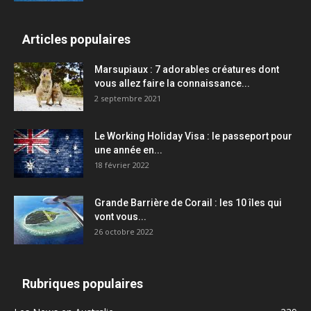
Articles populaires
Marsupiaux : 7 adorables créatures dont
vous allez faire la connaissance...
2 septembre 2021
Le Working Holiday Visa : le passeport pour
une année en...
18 février 2022
Grande Barrière de Corail : les 10 îles qui
vont vous...
26 octobre 2022
Rubriques populaires