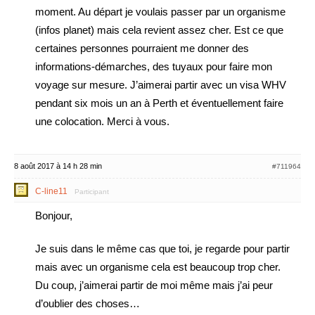
moment. Au départ je voulais passer par un organisme
(infos planet) mais cela revient assez cher. Est ce que
certaines personnes pourraient me donner des
informations-démarches, des tuyaux pour faire mon
voyage sur mesure. J’aimerai partir avec un visa WHV
pendant six mois un an à Perth et éventuellement faire
une colocation. Merci à vous.
8 août 2017 à 14 h 28 min
#711964
C-line11
Participant
Bonjour,
Je suis dans le même cas que toi, je regarde pour partir
mais avec un organisme cela est beaucoup trop cher.
Du coup, j’aimerai partir de moi même mais j’ai peur
d’oublier des choses…