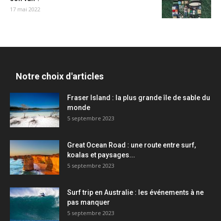
17 mai 2022
Notre choix d'articles
Fraser Island : la plus grande île de sable du
monde
5 septembre 2023
Great Ocean Road : une route entre surf,
koalas et paysages...
5 septembre 2023
Surf trip en Australie : les événements à ne
pas manquer
5 septembre 2023