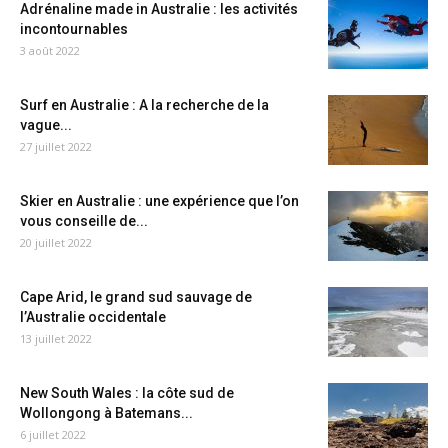
Adrénaline made in Australie : les activités
incontournables
3 août 2022
Surf en Australie : A la recherche de la
vague...
27 juillet 2022
Skier en Australie : une expérience que l’on
vous conseille de...
20 juillet 2022
Cape Arid, le grand sud sauvage de
l’Australie occidentale
13 juillet 2022
New South Wales : la côte sud de
Wollongong à Batemans...
6 juillet 2022