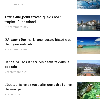
5 octobre 2022
Townsville, point stratégique du nord
tropical Queensland
21 septembre 2022
D’Albany à Denmark : une route d’histoire et
de joyaux naturels
15 septembre 2022
Canberra : nos itinéraires de visite dans la
capitale
7 septembre 2022
L’écotourisme en Australie, une autre forme
de voyage
10 août 2022