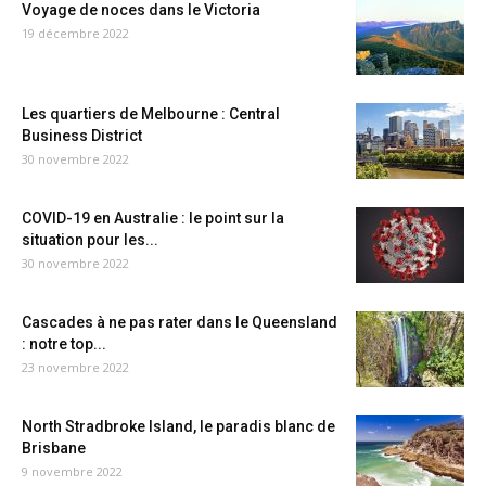
Voyage de noces dans le Victoria
19 décembre 2022
Les quartiers de Melbourne : Central
Business District
30 novembre 2022
COVID-19 en Australie : le point sur la
situation pour les...
30 novembre 2022
Cascades à ne pas rater dans le Queensland
: notre top...
23 novembre 2022
North Stradbroke Island, le paradis blanc de
Brisbane
9 novembre 2022