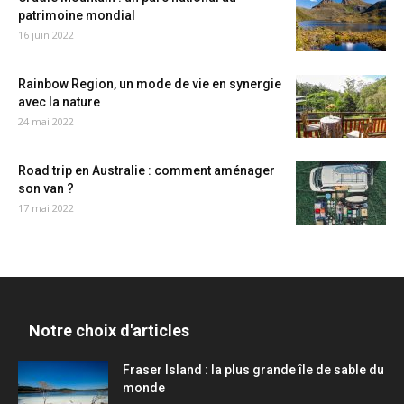
patrimoine mondial
16 juin 2022
Rainbow Region, un mode de vie en synergie
avec la nature
24 mai 2022
Road trip en Australie : comment aménager
son van ?
17 mai 2022
Notre choix d'articles
Fraser Island : la plus grande île de sable du
monde