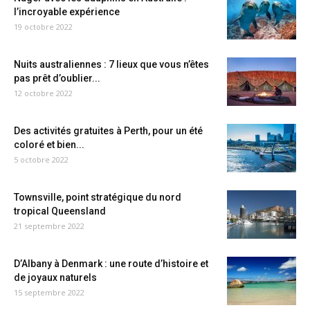
l’incroyable expérience
19 octobre 2022
Nuits australiennes : 7 lieux que vous n’êtes
pas prêt d’oublier...
12 octobre 2022
Des activités gratuites à Perth, pour un été
coloré et bien...
5 octobre 2022
Townsville, point stratégique du nord
tropical Queensland
21 septembre 2022
D’Albany à Denmark : une route d’histoire et
de joyaux naturels
15 septembre 2022