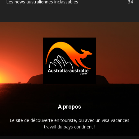
Les news australiennes inclassables
34
A propos
Le site de découverte en touriste, ou avec un visa vacances
travail du pays continent !