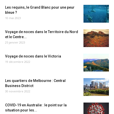
Les requins, le Grand Blanc pour une peur
bleue ?
10 mai 2023
Voyage de noces dans le Territoire du Nord
et le Centre...
25 janvier 2023
Voyage de noces dans le Victoria
19 décembre 2022
Les quartiers de Melbourne : Central
Business District
30 novembre 2022
COVID-19 en Australie : le point sur la
situation pour les...