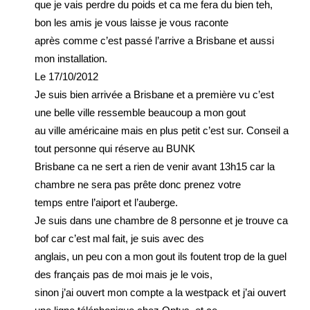
que je vais perdre du poids et ca me fera du bien teh,
bon les amis je vous laisse je vous raconte
après comme c’est passé l’arrive a Brisbane et aussi
mon installation.
Le 17/10/2012
Je suis bien arrivée a Brisbane et a première vu c’est
une belle ville ressemble beaucoup a mon gout
au ville américaine mais en plus petit c’est sur. Conseil a
tout personne qui réserve au BUNK
Brisbane ca ne sert a rien de venir avant 13h15 car la
chambre ne sera pas prête donc prenez votre
temps entre l’aiport et l’auberge.
Je suis dans une chambre de 8 personne et je trouve ca
bof car c’est mal fait, je suis avec des
anglais, un peu con a mon gout ils foutent trop de la guel
des français pas de moi mais je le vois,
sinon j’ai ouvert mon compte a la westpack et j’ai ouvert