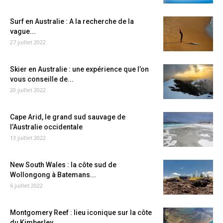
Surf en Australie : A la recherche de la
vague...
27 juillet 2022
Skier en Australie : une expérience que l’on
vous conseille de...
20 juillet 2022
Cape Arid, le grand sud sauvage de
l’Australie occidentale
13 juillet 2022
New South Wales : la côte sud de
Wollongong à Batemans...
6 juillet 2022
Montgomery Reef : lieu iconique sur la côte
du Kimberley