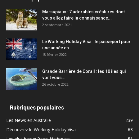
Marsupiaux : 7 adorables créatures dont
vous allez faire la connaissance...
2 septembre 2021
Le Working Holiday Visa : le passeport pour
une année en...
18 février 2022
Grande Barrière de Corail : les 10 îles qui
vont vous...
26 octobre 2022
Rubriques populaires
Les News en Australie
239
Découvrez le Working Holiday Visa
63
Les plus beaux Parcs Nationaux
51