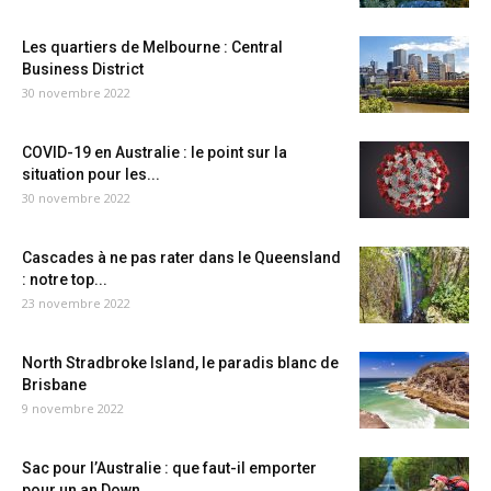
Les quartiers de Melbourne : Central
Business District
30 novembre 2022
COVID-19 en Australie : le point sur la
situation pour les...
30 novembre 2022
Cascades à ne pas rater dans le Queensland
: notre top...
23 novembre 2022
North Stradbroke Island, le paradis blanc de
Brisbane
9 novembre 2022
Sac pour l’Australie : que faut-il emporter
pour un an Down...