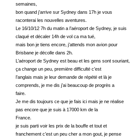
semaines,
bon quand j’arrive sur Sydney dans 17h je vous
raconterai les nouvelles aventures.
Le 16/10/12 7h du matin a l’aéroport de Sydney, je suis
claqué et décaler 14h de vol ca ma tué,
mais bon je tiens encore, j’attends mon avion pour
Brisbane je décolle dans 2h.
L’aéroport de Sydney est beau et les gens sont souriant,
ça change un peu, première difficulté c’est
l’anglais mais je leur demande de répété et là je
comprends, je me dis j’ai beaucoup de progrès a
faire.
Je me dis toujours ce que je fais ici mais je ne réalise
pas encore que je suis à 17000 km de la
France.
je suis parti voir les prix de la bouffe et tout et
franchement c’est un peu cher a mon gout, je pense