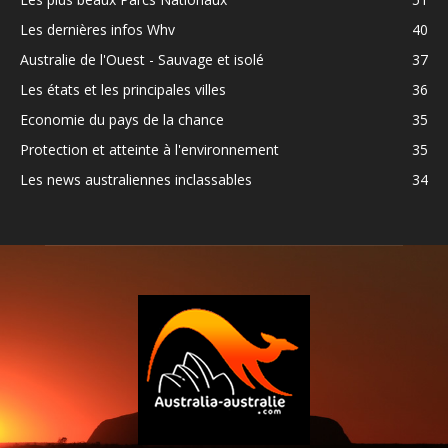
Les dernières infos Whv
40
Australie de l'Ouest - Sauvage et isolé
37
Les états et les principales villes
36
Economie du pays de la chance
35
Protection et atteinte à l'environnement
35
Les news australiennes inclassables
34