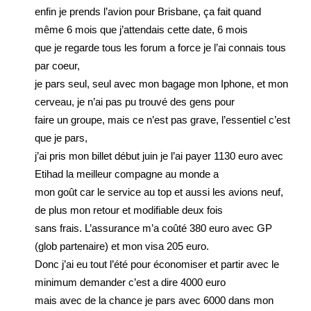
enfin je prends l’avion pour Brisbane, ça fait quand
même 6 mois que j’attendais cette date, 6 mois
que je regarde tous les forum a force je l’ai connais tous
par coeur,
je pars seul, seul avec mon bagage mon Iphone, et mon
cerveau, je n’ai pas pu trouvé des gens pour
faire un groupe, mais ce n’est pas grave, l’essentiel c’est
que je pars,
j’ai pris mon billet début juin je l’ai payer 1130 euro avec
Etihad la meilleur compagne au monde a
mon goût car le service au top et aussi les avions neuf,
de plus mon retour et modifiable deux fois
sans frais. L’assurance m’a coûté 380 euro avec GP
(glob partenaire) et mon visa 205 euro.
Donc j’ai eu tout l’été pour économiser et partir avec le
minimum demander c’est a dire 4000 euro
mais avec de la chance je pars avec 6000 dans mon