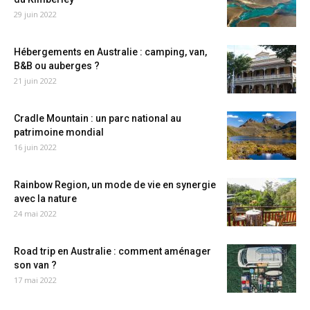
29 juin 2022
Hébergements en Australie : camping, van,
B&B ou auberges ?
21 juin 2022
Cradle Mountain : un parc national au
patrimoine mondial
16 juin 2022
Rainbow Region, un mode de vie en synergie
avec la nature
24 mai 2022
Road trip en Australie : comment aménager
son van ?
17 mai 2022