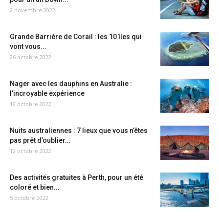
2 novembre 2022
Grande Barrière de Corail : les 10 îles qui
vont vous...
26 octobre 2022
Nager avec les dauphins en Australie :
l’incroyable expérience
19 octobre 2022
Nuits australiennes : 7 lieux que vous n’êtes
pas prêt d’oublier...
12 octobre 2022
Des activités gratuites à Perth, pour un été
coloré et bien...
5 octobre 2022