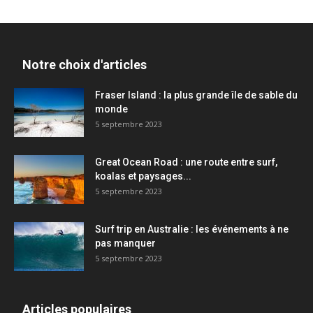
Notre choix d'articles
Fraser Island : la plus grande île de sable du
monde
5 septembre 2023
Great Ocean Road : une route entre surf,
koalas et paysages...
5 septembre 2023
Surf trip en Australie : les événements à ne
pas manquer
5 septembre 2023
Articles populaires