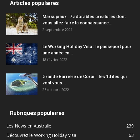
Articles populaires
Marsupiaux : 7 adorables créatures dont
vous allez faire la connaissance...
2 septembre 2021
Le Working Holiday Visa : le passeport pour
une année en...
18 février 2022
Grande Barrière de Corail : les 10 îles qui
vont vous...
26 octobre 2022
Rubriques populaires
Les News en Australie
239
Découvrez le Working Holiday Visa
63