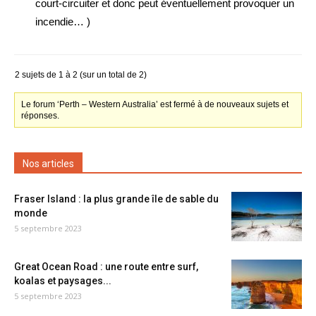
court-circuiter et donc peut éventuellement provoquer un
incendie… )
2 sujets de 1 à 2 (sur un total de 2)
Le forum ‘Perth – Western Australia’ est fermé à de nouveaux sujets et
réponses.
Nos articles
Fraser Island : la plus grande île de sable du
monde
5 septembre 2023
Great Ocean Road : une route entre surf,
koalas et paysages...
5 septembre 2023