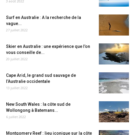
3 août 2022
Surf en Australie : A la recherche de la
vague...
27 juillet 2022
Skier en Australie : une expérience que l’on
vous conseille de...
20 juillet 2022
Cape Arid, le grand sud sauvage de
l’Australie occidentale
13 juillet 2022
New South Wales : la côte sud de
Wollongong à Batemans...
6 juillet 2022
Montgomery Reef : lieu iconique sur la côte