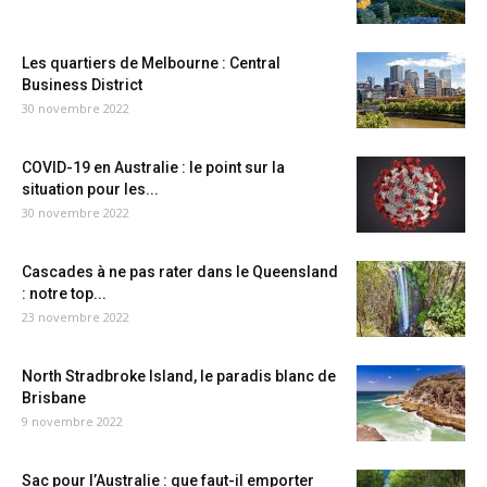
Les quartiers de Melbourne : Central
Business District
30 novembre 2022
COVID-19 en Australie : le point sur la
situation pour les...
30 novembre 2022
Cascades à ne pas rater dans le Queensland
: notre top...
23 novembre 2022
North Stradbroke Island, le paradis blanc de
Brisbane
9 novembre 2022
Sac pour l’Australie : que faut-il emporter