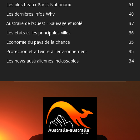
Les plus beaux Parcs Nationaux
51
Les dernières infos Whv
40
Australie de l'Ouest - Sauvage et isolé
37
Les états et les principales villes
36
Economie du pays de la chance
35
Protection et atteinte à l'environnement
35
Les news australiennes inclassables
34