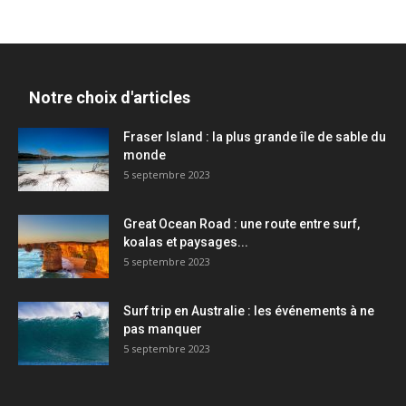
Notre choix d'articles
Fraser Island : la plus grande île de sable du
monde
5 septembre 2023
Great Ocean Road : une route entre surf,
koalas et paysages...
5 septembre 2023
Surf trip en Australie : les événements à ne
pas manquer
5 septembre 2023